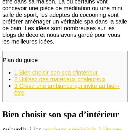
être dans sa maison. Là où certains vont
concevoir une pièce de méditation ou une mini
salle de sport, les adeptes du cocooning vont
préférer aménager un véritable spa dans la salle
de bain. Les idées sont nombreuses sur les
blogs de déco et nous avons gardé pour vous
les meilleures idées.
Plan du guide
1
Bien choisir son spa d’intérieur
2
Utilisez des matériaux chaleureux
3
Créez une ambiance qui invite au bien-
être
Bien choisir son spa d’intérieur
Aujourd’hui, les
vendeurs spécialisés à l’image