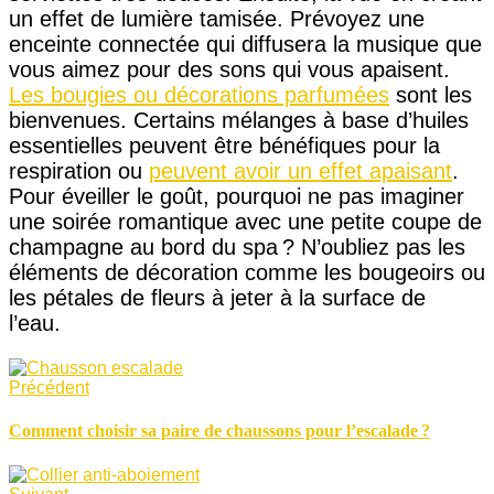
un effet de lumière tamisée. Prévoyez une
enceinte connectée qui diffusera la musique que
vous aimez pour des sons qui vous apaisent.
Les bougies ou décorations parfumées
sont les
bienvenues. Certains mélanges à base d’huiles
essentielles peuvent être bénéfiques pour la
respiration ou
peuvent avoir un effet apaisant
.
Pour éveiller le goût, pourquoi ne pas imaginer
une soirée romantique avec une petite coupe de
champagne au bord du spa ? N’oubliez pas les
éléments de décoration comme les bougeoirs ou
les pétales de fleurs à jeter à la surface de
l’eau.
Précédent
Comment choisir sa paire de chaussons pour l’escalade ?