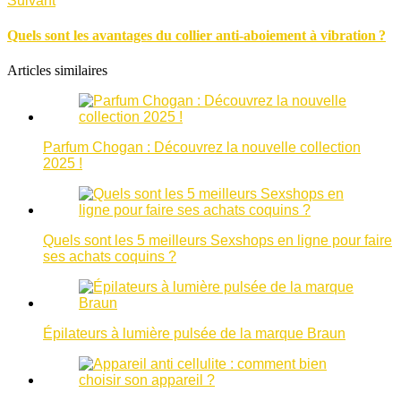
Suivant
Quels sont les avantages du collier anti-aboiement à vibration ?
Articles similaires
Parfum Chogan : Découvrez la nouvelle collection
2025 !
Quels sont les 5 meilleurs Sexshops en ligne pour faire
ses achats coquins ?
Épilateurs à lumière pulsée de la marque Braun