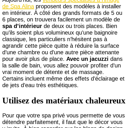
de Spa Alina
proposent des modèles à installer
en intérieur. À côté des grands formats de 5 ou
6 places, on trouvera facilement un modèle de
spa d’intérieur
de deux ou trois places. Bien
qu’ils soient plus volumineux qu’une baignoire
classique, les particuliers n’hésitent pas à
agrandir cette pièce quitte à réduire la surface
d’une chambre ou d’une autre pièce attenante
pour avoir plus de place.
Avec un jacuzzi
dans
la salle de bain, vous allez pouvoir profiter d’un
vrai moment de détente et de massage.
Certains incluent même des effets d’éclairage et
de jets d’eau très esthétiques.
Utilisez des matériaux chaleureux
Pour que votre spa privé vous permette de vous
détendre parfaitement, il faut que le décor vous