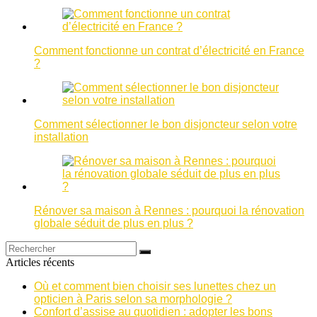
Comment fonctionne un contrat d’électricité en France
?
Comment sélectionner le bon disjoncteur selon votre
installation
Rénover sa maison à Rennes : pourquoi la rénovation
globale séduit de plus en plus ?
Articles récents
Où et comment bien choisir ses lunettes chez un
opticien à Paris selon sa morphologie ?
Confort d’assise au quotidien : adopter les bons