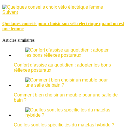
Suivant
Quelques conseils pour choisir son vélo électrique quand on est
une femme
Articles similaires
Confort d’assise au quotidien : adopter les bons
réflexes posturaux
Comment bien choisir un meuble pour une salle de
bain ?
Quelles sont les spécificités du matelas hybride ?