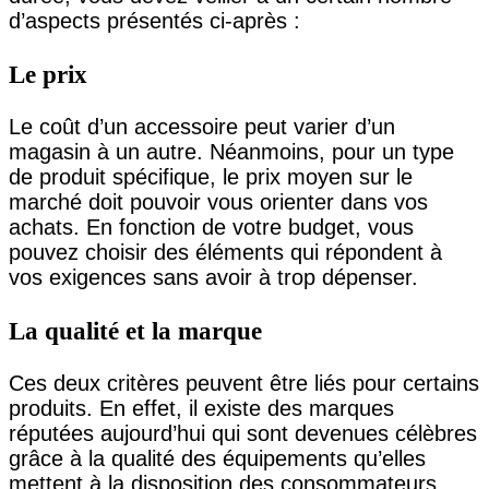
d’aspects présentés ci-après :
Le prix
Le coût d’un accessoire peut varier d’un
magasin à un autre. Néanmoins, pour un type
de produit spécifique, le prix moyen sur le
marché doit pouvoir vous orienter dans vos
achats. En fonction de votre budget, vous
pouvez choisir des éléments qui répondent à
vos exigences sans avoir à trop dépenser.
La qualité et la marque
Ces deux critères peuvent être liés pour certains
produits. En effet, il existe des marques
réputées aujourd’hui qui sont devenues célèbres
grâce à la qualité des équipements qu’elles
mettent à la disposition des consommateurs.