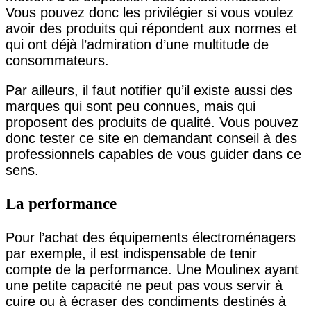
Vous pouvez donc les privilégier si vous voulez
avoir des produits qui répondent aux normes et
qui ont déjà l’admiration d’une multitude de
consommateurs.
Par ailleurs, il faut notifier qu’il existe aussi des
marques qui sont peu connues, mais qui
proposent des produits de qualité. Vous pouvez
donc tester ce site en demandant conseil à des
professionnels capables de vous guider dans ce
sens.
La performance
Pour l’achat des équipements électroménagers
par exemple, il est indispensable de tenir
compte de la performance. Une Moulinex ayant
une petite capacité ne peut pas vous servir à
cuire ou à écraser des condiments destinés à