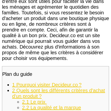
d’entre eux sont utiles pour faciliter la vie dans
les ménages et agrémenter le quotidien des
familles. Toutefois, si vous ressentez le besoin
d’acheter un produit dans une boutique physique
ou en ligne, de nombreux critères sont à
prendre en compte. Ceci, afin de garantir la
qualité à un bon prix. Decideur.co est un site
numérique qui pourrait vous guider dans vos
achats. Découvrez plus d’informations à son
propos de même que les critères à considérer
pour choisir vos équipements.
Plan du guide
1
Pourquoi visiter Decideur.co ?
2
Quels sont les différents critères d’achat
d’un produit ?
2.1
Le prix
2.2
La qualité et la marque