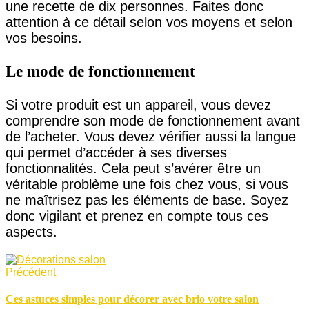
une recette de dix personnes. Faites donc
attention à ce détail selon vos moyens et selon
vos besoins.
Le mode de fonctionnement
Si votre produit est un appareil, vous devez
comprendre son mode de fonctionnement avant
de l’acheter. Vous devez vérifier aussi la langue
qui permet d’accéder à ses diverses
fonctionnalités. Cela peut s’avérer être un
véritable problème une fois chez vous, si vous
ne maîtrisez pas les éléments de base. Soyez
donc vigilant et prenez en compte tous ces
aspects.
Précédent
Ces astuces simples pour décorer avec brio votre salon