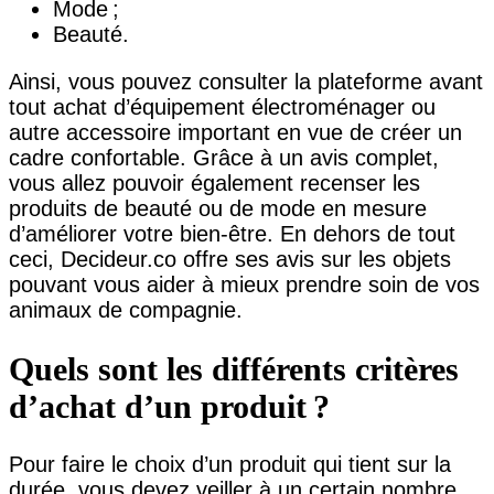
Mode ;
Beauté.
Ainsi, vous pouvez consulter la plateforme avant
tout achat d’équipement électroménager ou
autre accessoire important en vue de créer un
cadre confortable. Grâce à un avis complet,
vous allez pouvoir également recenser les
produits de beauté ou de mode en mesure
d’améliorer votre bien-être. En dehors de tout
ceci, Decideur.co offre ses avis sur les objets
pouvant vous aider à mieux prendre soin de vos
animaux de compagnie.
Quels sont les différents critères
d’achat d’un produit ?
Pour faire le choix d’un produit qui tient sur la
durée, vous devez veiller à un certain nombre