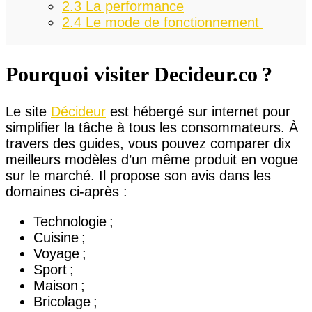
2.3
La performance
2.4
Le mode de fonctionnement
Pourquoi visiter Decideur.co ?
Le site
Décideur
est hébergé sur internet pour
simplifier la tâche à tous les consommateurs. À
travers des guides, vous pouvez comparer dix
meilleurs modèles d’un même produit en vogue
sur le marché. Il propose son avis dans les
domaines ci-après :
Technologie ;
Cuisine ;
Voyage ;
Sport ;
Maison ;
Bricolage ;