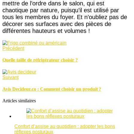
mettre de l’ordre dans le salon, qui est
chaotique par nature, puisqu’il est utilisé par
tous les membres du foyer. Et n’oubliez pas de
décorer ses surfaces avec des pièces de
différentes hauteurs et volumes !
Précédent
Quelle taille de réfrigérateur choisir ?
Suivant
Avis Decideur.co : Comment choisir un produit ?
Articles similaires
Confort d’assise au quotidien : adopter les bons
réflexes posturaux