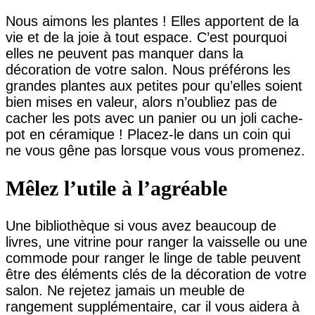
Nous aimons les plantes ! Elles apportent de la
vie et de la joie à tout espace. C’est pourquoi
elles ne peuvent pas manquer dans la
décoration de votre salon. Nous préférons les
grandes plantes aux petites pour qu’elles soient
bien mises en valeur, alors n’oubliez pas de
cacher les pots avec un panier ou un joli cache-
pot en céramique ! Placez-le dans un coin qui
ne vous gêne pas lorsque vous vous promenez.
Mêlez l’utile à l’agréable
Une bibliothèque si vous avez beaucoup de
livres, une vitrine pour ranger la vaisselle ou une
commode pour ranger le linge de table peuvent
être des éléments clés de la décoration de votre
salon. Ne rejetez jamais un meuble de
rangement supplémentaire, car il vous aidera à