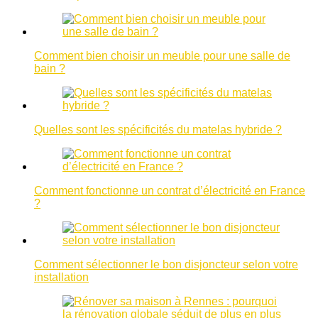
Comment bien choisir un meuble pour une salle de
bain ?
Quelles sont les spécificités du matelas hybride ?
Comment fonctionne un contrat d’électricité en France
?
Comment sélectionner le bon disjoncteur selon votre
installation