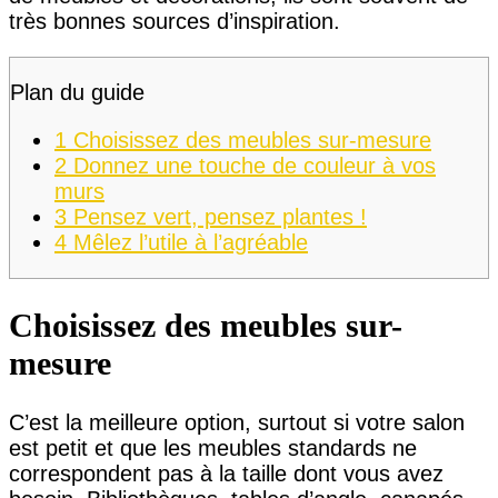
très bonnes sources d’inspiration.
Plan du guide
1
Choisissez des meubles sur-mesure
2
Donnez une touche de couleur à vos
murs
3
Pensez vert, pensez plantes !
4
Mêlez l’utile à l’agréable
Choisissez des meubles sur-
mesure
C’est la meilleure option, surtout si votre salon
est petit et que les meubles standards ne
correspondent pas à la taille dont vous avez