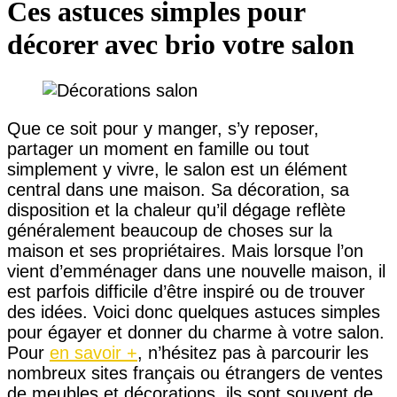
Ces astuces simples pour
décorer avec brio votre salon
Que ce soit pour y manger, s’y reposer,
partager un moment en famille ou tout
simplement y vivre, le salon est un élément
central dans une maison. Sa décoration, sa
disposition et la chaleur qu’il dégage reflète
généralement beaucoup de choses sur la
maison et ses propriétaires. Mais lorsque l’on
vient d’emménager dans une nouvelle maison, il
est parfois difficile d’être inspiré ou de trouver
des idées. Voici donc quelques astuces simples
pour égayer et donner du charme à votre salon.
Pour
en savoir +
, n’hésitez pas à parcourir les
nombreux sites français ou étrangers de ventes
de meubles et décorations, ils sont souvent de