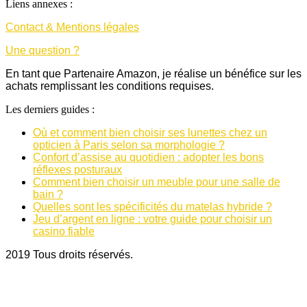
Liens annexes :
Contact & Mentions légales
Une question ?
En tant que Partenaire Amazon, je réalise un bénéfice sur les
achats remplissant les conditions requises.
Les derniers guides :
Où et comment bien choisir ses lunettes chez un
opticien à Paris selon sa morphologie ?
Confort d’assise au quotidien : adopter les bons
réflexes posturaux
Comment bien choisir un meuble pour une salle de
bain ?
Quelles sont les spécificités du matelas hybride ?
Jeu d’argent en ligne : votre guide pour choisir un
casino fiable
2019 Tous droits réservés.