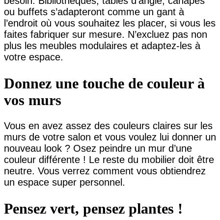
besoin. Bibliothèques, tables d’angle, canapés
ou buffets s’adapteront comme un gant à
l’endroit où vous souhaitez les placer, si vous les
faites fabriquer sur mesure. N’excluez pas non
plus les meubles modulaires et adaptez-les à
votre espace.
Donnez une touche de couleur à
vos murs
Vous en avez assez des couleurs claires sur les
murs de votre salon et vous voulez lui donner un
nouveau look ? Osez peindre un mur d’une
couleur différente ! Le reste du mobilier doit être
neutre. Vous verrez comment vous obtiendrez
un espace super personnel.
Pensez vert, pensez plantes !