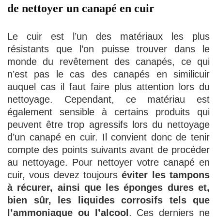
de nettoyer un canapé en cuir
Le cuir est l’un des matériaux les plus
résistants que l’on puisse trouver dans le
monde du revêtement des canapés, ce qui
n’est pas le cas des canapés en similicuir
auquel cas il faut faire plus attention lors du
nettoyage. Cependant, ce matériau est
également sensible à certains produits qui
peuvent être trop agressifs lors du nettoyage
d’un canapé en cuir. Il convient donc de tenir
compte des points suivants avant de procéder
au nettoyage. Pour nettoyer votre canapé en
cuir, vous devez toujours
éviter les tampons
à récurer, ainsi que les éponges dures et,
bien sûr, les liquides corrosifs tels que
l’ammoniaque ou l’alcool
. Ces derniers ne