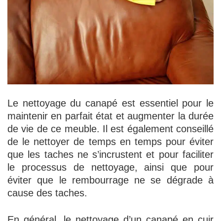
Le nettoyage du canapé est essentiel pour le
maintenir en parfait état et augmenter la durée
de vie de ce meuble. Il est également conseillé
de le nettoyer de temps en temps pour éviter
que les taches ne s’incrustent et pour faciliter
le processus de nettoyage, ainsi que pour
éviter que le rembourrage ne se dégrade à
cause des taches.
En général, le nettoyage d’un canapé en cuir