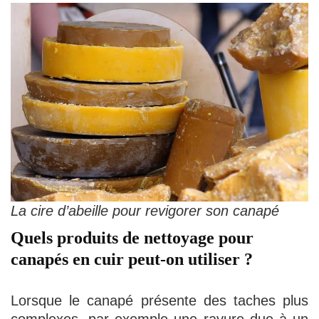
La cire d’abeille pour revigorer son canapé
Quels produits de nettoyage pour
canapés en cuir peut-on utiliser ?
Lorsque le canapé présente des taches plus