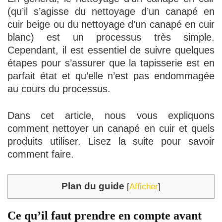
(qu’il s’agisse du nettoyage d’un canapé en
cuir beige ou du nettoyage d’un canapé en cuir
blanc) est un processus très simple.
Cependant, il est essentiel de suivre quelques
étapes pour s’assurer que la tapisserie est en
parfait état et qu’elle n’est pas endommagée
au cours du processus.
Dans cet article, nous vous expliquons
comment nettoyer un canapé en cuir et quels
produits utiliser. Lisez la suite pour savoir
comment faire.
Plan du guide
[
Afficher
]
Ce qu’il faut prendre en compte avant