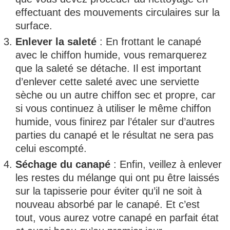
effectuant des mouvements circulaires sur la
surface.
Enlever la saleté
: En frottant le canapé
avec le chiffon humide, vous remarquerez
que la saleté se détache. Il est important
d’enlever cette saleté avec une serviette
sèche ou un autre chiffon sec et propre, car
si vous continuez à utiliser le même chiffon
humide, vous finirez par l’étaler sur d’autres
parties du canapé et le résultat ne sera pas
celui escompté.
Séchage du canapé
: Enfin, veillez à enlever
les restes du mélange qui ont pu être laissés
sur la tapisserie pour éviter qu’il ne soit à
nouveau absorbé par le canapé. Et c’est
tout, vous aurez votre canapé en parfait état