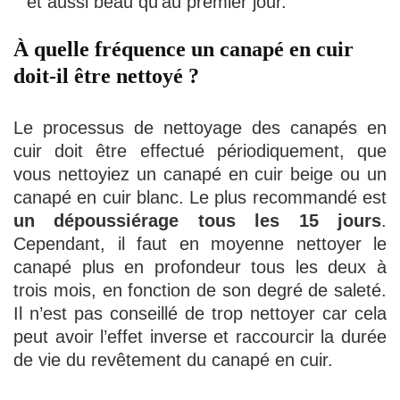
et aussi beau qu’au premier jour.
À quelle fréquence un canapé en cuir
doit-il être nettoyé ?
Le processus de nettoyage des canapés en
cuir doit être effectué périodiquement, que
vous nettoyiez un canapé en cuir beige ou un
canapé en cuir blanc. Le plus recommandé est
un dépoussiérage tous les 15 jours
.
Cependant, il faut en moyenne nettoyer le
canapé plus en profondeur tous les deux à
trois mois, en fonction de son degré de saleté.
Il n’est pas conseillé de trop nettoyer car cela
peut avoir l’effet inverse et raccourcir la durée
de vie du revêtement du canapé en cuir.