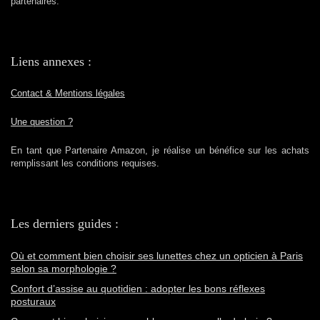
partenaires.
Liens annexes :
Contact & Mentions légales
Une question ?
En tant que Partenaire Amazon, je réalise un bénéfice sur les achats
remplissant les conditions requises.
Les derniers guides :
Où et comment bien choisir ses lunettes chez un opticien à Paris
selon sa morphologie ?
Confort d’assise au quotidien : adopter les bons réflexes
posturaux