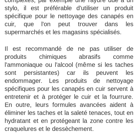
complexes, par exemple une rayure due à un
stylo, il est préférable d’utiliser un produit
spécifique pour le nettoyage des canapés en
cuir, que l’on peut trouver dans les
supermarchés et les magasins spécialisés.
Il est recommandé de ne pas utiliser de
produits chimiques abrasifs comme
l’ammoniaque ou l’alcool (même si les taches
sont persistantes) car ils peuvent les
endommager. Les produits de nettoyage
spécifiques pour les canapés en cuir servent à
entretenir et à protéger le cuir et la fourrure.
En outre, leurs formules avancées aident à
éliminer les taches et la saleté tenaces, tout en
hydratant et en protégeant la zone contre les
craquelures et le dessèchement.