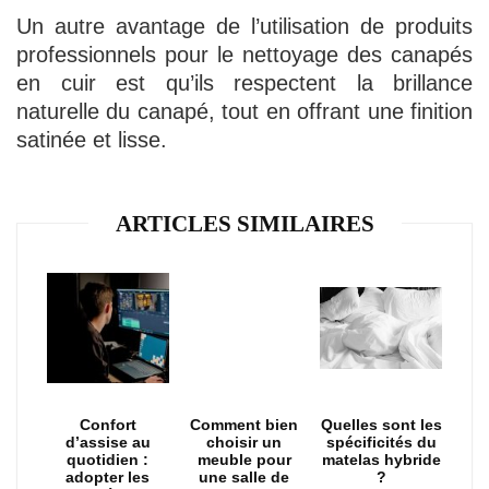
Un autre avantage de l’utilisation de produits
professionnels pour le nettoyage des canapés
en cuir est qu’ils respectent la brillance
naturelle du canapé, tout en offrant une finition
satinée et lisse.
ARTICLES SIMILAIRES
Confort
Comment bien
Quelles sont les
d’assise au
choisir un
spécificités du
quotidien :
meuble pour
matelas hybride
adopter les
une salle de
?