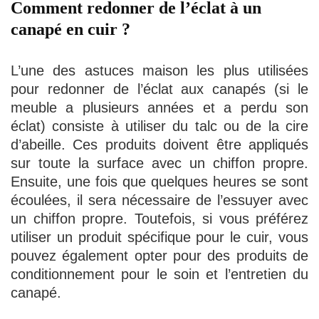
Comment redonner de l’éclat à un
canapé en cuir ?
L’une des astuces maison les plus utilisées
pour redonner de l’éclat aux canapés (si le
meuble a plusieurs années et a perdu son
éclat) consiste à utiliser du talc ou de la cire
d’abeille. Ces produits doivent être appliqués
sur toute la surface avec un chiffon propre.
Ensuite, une fois que quelques heures se sont
écoulées, il sera nécessaire de l’essuyer avec
un chiffon propre. Toutefois, si vous préférez
utiliser un produit spécifique pour le cuir, vous
pouvez également opter pour des produits de
conditionnement pour le soin et l’entretien du
canapé.