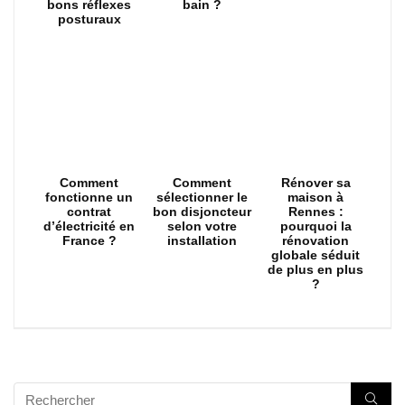
bons réflexes
bain ?
posturaux
Comment
Comment
Rénover sa
fonctionne un
sélectionner le
maison à
contrat
bon disjoncteur
Rennes :
d’électricité en
selon votre
pourquoi la
France ?
installation
rénovation
globale séduit
de plus en plus
?