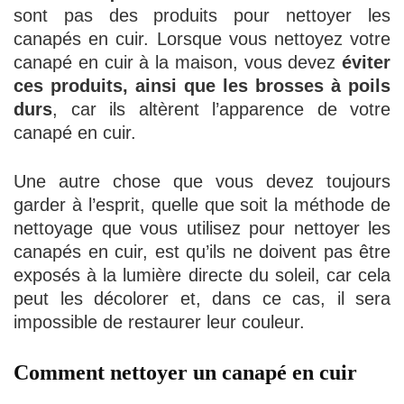
sont pas des produits pour nettoyer les
canapés en cuir. Lorsque vous nettoyez votre
canapé en cuir à la maison, vous devez
éviter
ces produits, ainsi que les brosses à poils
durs
, car ils altèrent l’apparence de votre
canapé en cuir.
Une autre chose que vous devez toujours
garder à l’esprit, quelle que soit la méthode de
nettoyage que vous utilisez pour nettoyer les
canapés en cuir, est qu’ils ne doivent pas être
exposés à la lumière directe du soleil, car cela
peut les décolorer et, dans ce cas, il sera
impossible de restaurer leur couleur.
Comment nettoyer un canapé en cuir