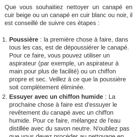
Que vous souhaitiez nettoyer un canapé en
cuir beige ou un canapé en cuir blanc ou noir, il
est conseillé de suivre ces étapes :
Poussière
: la première chose à faire, dans
tous les cas, est de dépoussiérer le canapé.
Pour ce faire, vous pouvez utiliser un
aspirateur (par exemple, un aspirateur à
main pour plus de facilité) ou un chiffon
propre et sec. Veillez à ce que la poussière
soit complètement éliminée.
Essuyer avec un chiffon humide
: La
prochaine chose à faire est d’essuyer le
revêtement du canapé avec un chiffon
humide. Pour ce faire, mélangez de l’eau
distillée avec du savon neutre. N’oubliez pas
que vous devez procéder au nettoyage en