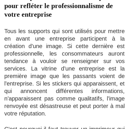
pour refléter le professionnalisme de
votre entreprise
Tous les supports qui sont utilisés pour mettre
en avant une entreprise participent à la
création d’une image. Si cette dernière est
professionnelle, les consommateurs auront
tendance à vouloir se renseigner sur vos
services. La vitrine d’une entreprise est la
première image que les passants voient de
l’entreprise. Si les stickers qui apparaissent, et
qui annoncent différentes informations,
n’apparaissent pas comme qualitatifs, l’image
renvoyée est désastreuse et peut porter à mal
votre réputation.
C’est pourquoi il faut trouver un imprimeur qui