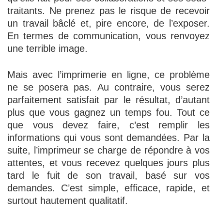
traitants. Ne prenez pas le risque de recevoir
un travail bâclé et, pire encore, de l’exposer.
En termes de communication, vous renvoyez
une terrible image.
Mais avec l’imprimerie en ligne, ce problème
ne se posera pas. Au contraire, vous serez
parfaitement satisfait par le résultat, d’autant
plus que vous gagnez un temps fou. Tout ce
que vous devez faire, c’est remplir les
informations qui vous sont demandées. Par la
suite, l’imprimeur se charge de répondre à vos
attentes, et vous recevez quelques jours plus
tard le fuit de son travail, basé sur vos
demandes. C’est simple, efficace, rapide, et
surtout hautement qualitatif.