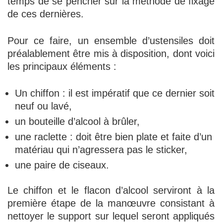
temps de se pencher sur la méthode de fixage
de ces dernières.
Pour ce faire, un ensemble d’ustensiles doit
préalablement être mis à disposition, dont voici
les principaux éléments :
Un chiffon : il est impératif que ce dernier soit
neuf ou lavé,
un bouteille d’alcool à brûler,
une raclette : doit être bien plate et faite d’un
matériau qui n’agressera pas le sticker,
une paire de ciseaux.
Le chiffon et le flacon d’alcool serviront à la
première étape de la manœuvre consistant à
nettoyer le support sur lequel seront appliqués