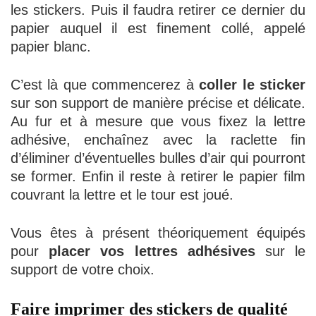
les stickers. Puis il faudra retirer ce dernier du
papier auquel il est finement collé, appelé
papier blanc.
C’est là que commencerez à
coller le sticker
sur son support de manière précise et délicate.
Au fur et à mesure que vous fixez la lettre
adhésive, enchaînez avec la raclette fin
d’éliminer d’éventuelles bulles d’air qui pourront
se former. Enfin il reste à retirer le papier film
couvrant la lettre et le tour est joué.
Vous êtes à présent théoriquement équipés
pour
placer vos lettres adhésives
sur le
support de votre choix.
Faire imprimer des stickers de qualité