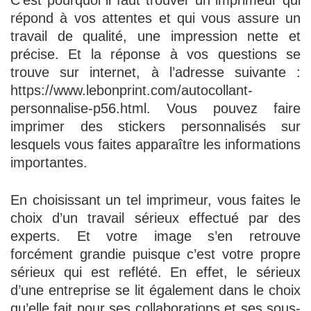
répond à vos attentes et qui vous assure un
travail de qualité, une impression nette et
précise. Et la réponse à vos questions se
trouve sur internet, à l’adresse suivante :
https://www.lebonprint.com/autocollant-
personnalise-p56.html. Vous pouvez faire
imprimer des stickers personnalisés sur
lesquels vous faites apparaître les informations
importantes.
En choisissant un tel imprimeur, vous faites le
choix d’un travail sérieux effectué par des
experts. Et votre image s’en retrouve
forcément grandie puisque c’est votre propre
sérieux qui est reflété. En effet, le sérieux
d’une entreprise se lit également dans le choix
qu’elle fait pour ses collaborations et ses sous-