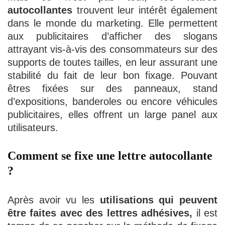
autocollantes
trouvent leur intérêt également
dans le monde du marketing. Elle permettent
aux publicitaires d’afficher des slogans
attrayant vis-à-vis des consommateurs sur des
supports de toutes tailles, en leur assurant une
stabilité du fait de leur bon fixage. Pouvant
êtres fixées sur des panneaux, stand
d’expositions, banderoles ou encore véhicules
publicitaires, elles offrent un large panel aux
utilisateurs.
Comment se fixe une lettre autocollante
?
Après avoir vu les
utilisations qui peuvent
être faites avec des lettres adhésives,
il est