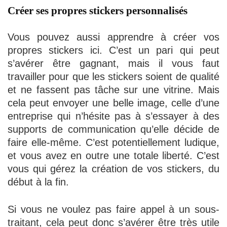
Créer ses propres stickers personnalisés
Vous pouvez aussi apprendre à créer vos
propres stickers ici. C’est un pari qui peut
s’avérer être gagnant, mais il vous faut
travailler pour que les stickers soient de qualité
et ne fassent pas tâche sur une vitrine. Mais
cela peut envoyer une belle image, celle d’une
entreprise qui n’hésite pas à s’essayer à des
supports de communication qu’elle décide de
faire elle-même. C’est potentiellement ludique,
et vous avez en outre une totale liberté. C’est
vous qui gérez la création de vos stickers, du
début à la fin.
Si vous ne voulez pas faire appel à un sous-
traitant, cela peut donc s’avérer être très utile