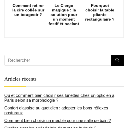
Comment retirer
Le Cierge
Pourquoi
la cire collée sur
magique : la
choisir la table
un bougeoir ?
solution pour
pliante
un moment
rectangulaire ?
festif étincelant
Articles récents
Où et comment bien choisir ses lunettes chez un opticien à
Paris selon sa morphologie ?
Confort d’assise au quotidien : adopter les bons réflexes
posturaux
Comment bien choisir un meuble pour une salle de bain ?