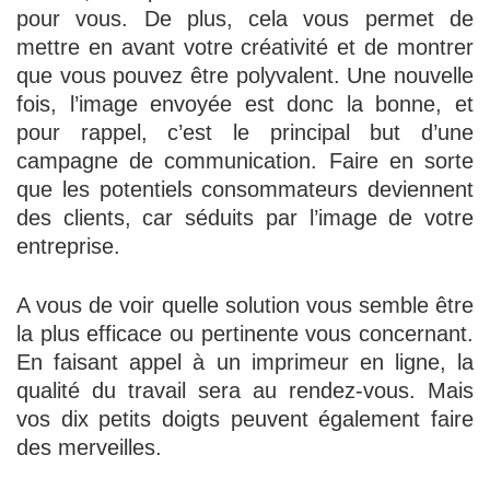
pour vous. De plus, cela vous permet de
mettre en avant votre créativité et de montrer
que vous pouvez être polyvalent. Une nouvelle
fois, l’image envoyée est donc la bonne, et
pour rappel, c’est le principal but d’une
campagne de communication. Faire en sorte
que les potentiels consommateurs deviennent
des clients, car séduits par l’image de votre
entreprise.
A vous de voir quelle solution vous semble être
la plus efficace ou pertinente vous concernant.
En faisant appel à un imprimeur en ligne, la
qualité du travail sera au rendez-vous. Mais
vos dix petits doigts peuvent également faire
des merveilles.