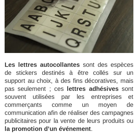
Les lettres autocollantes
sont des espèces
de stickers destinés à être collés sur un
support au choix, à des fins décoratives, mais
pas seulement ; ces
lettres adhésives
sont
souvent utilisées par les entreprises et
commerçants comme un moyen de
communication afin de réaliser des campagnes
publicitaires pour la vente de leurs produits ou
la promotion d’un événement
.