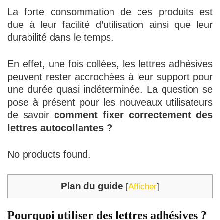
La forte consommation de ces produits est
due à leur facilité d’utilisation ainsi que leur
durabilité dans le temps.
En effet, une fois collées, les lettres adhésives
peuvent rester accrochées à leur support pour
une durée quasi indéterminée. La question se
pose à présent pour les nouveaux utilisateurs
de savoir
comment fixer correctement des
lettres autocollantes ?
No products found.
Plan du guide
[
Afficher
]
Pourquoi utiliser des lettres adhésives ?