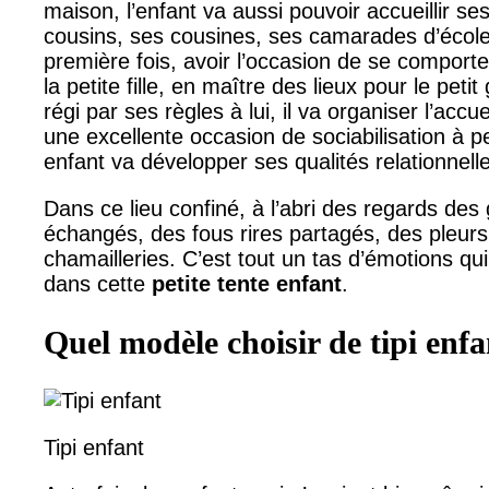
maison, l’enfant va aussi pouvoir accueillir se
cousins, ses cousines, ses camarades d’école.
première fois, avoir l’occasion de se compor
la petite fille, en maître des lieux pour le pet
régi par ses règles à lui, il va organiser l’accue
une excellente occasion de sociabilisation à pe
enfant va développer ses qualités relationnell
Dans ce lieu confiné, à l’abri des regards des
échangés, des fous rires partagés, des pleurs
chamailleries. C’est tout un tas d’émotions qu
dans cette
petite tente enfant
.
Quel modèle choisir de tipi enfa
Tipi enfant