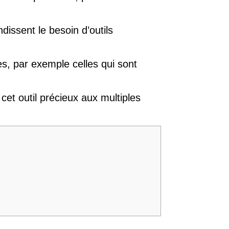
ndissent le besoin d’outils
ses, par exemple celles qui sont
cet outil précieux aux multiples