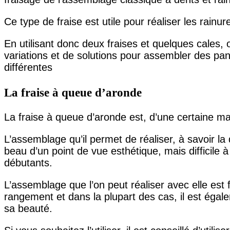
Ce type de fraise est utile pour réaliser les rainur
En utilisant donc deux fraises et quelques cales,
variations et de solutions pour assembler des 
différentes
La fraise à queue d’aronde
La fraise à queue d’aronde est, d’une certaine man
L’assemblage qu’il permet de réaliser, à savoir la
beau d’un point de vue esthétique, mais difficile à 
débutants.
L’assemblage que l’on peut réaliser avec elle est fa
rangement et dans la plupart des cas, il est égal
sa beauté.