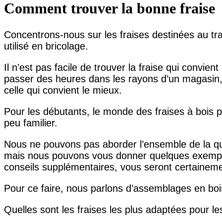
Comment trouver la bonne fraise
Concentrons-nous sur les fraises destinées au trav
utilisé en bricolage.
Il n’est pas facile de trouver la fraise qui convient
passer des heures dans les rayons d’un magasin, r
celle qui convient le mieux.
Pour les débutants, le monde des fraises à bois p
peu familier.
Nous ne pouvons pas aborder l’ensemble de la ques
mais nous pouvons vous donner quelques exemp
conseils supplémentaires, vous seront certainemen
Pour ce faire, nous parlons d’assemblages en boi
Quelles sont les fraises les plus adaptées pour les