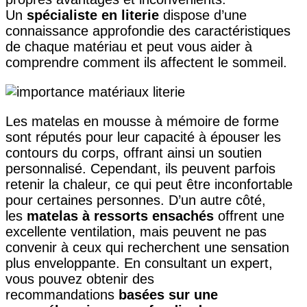
Un
spécialiste en literie
dispose d’une
connaissance approfondie des caractéristiques
de chaque matériau et peut vous aider à
comprendre comment ils affectent le sommeil.
Les matelas en mousse à mémoire de forme
sont réputés pour leur capacité à épouser les
contours du corps, offrant ainsi un soutien
personnalisé. Cependant, ils peuvent parfois
retenir la chaleur, ce qui peut être inconfortable
pour certaines personnes. D’un autre côté,
les
matelas à ressorts ensachés
offrent une
excellente ventilation, mais peuvent ne pas
convenir à ceux qui recherchent une sensation
plus enveloppante. En consultant un expert,
vous pouvez obtenir des
recommandations
basées sur une