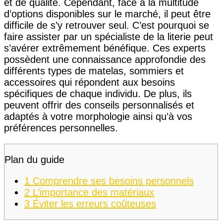
et de qualité. Cependant, face à la multitude
d’options disponibles sur le marché, il peut être
difficile de s’y retrouver seul. C’est pourquoi se
faire assister par un spécialiste de la literie peut
s’avérer extrêmement bénéfique. Ces experts
possèdent une connaissance approfondie des
différents types de matelas, sommiers et
accessoires qui répondent aux besoins
spécifiques de chaque individu. De plus, ils
peuvent offrir des conseils personnalisés et
adaptés à votre morphologie ainsi qu’à vos
préférences personnelles.
Plan du guide
1
Comprendre ses besoins personnels
2
L’importance des matériaux
3
Éviter les erreurs coûteuses