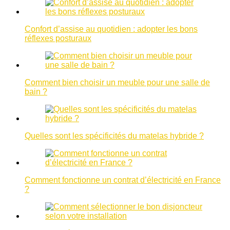
Confort d’assise au quotidien : adopter les bons
réflexes posturaux
Comment bien choisir un meuble pour une salle de
bain ?
Quelles sont les spécificités du matelas hybride ?
Comment fonctionne un contrat d’électricité en France
?