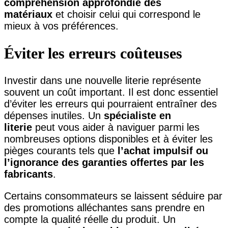
compréhension approfondie des
matériaux
et choisir celui qui correspond le
mieux à vos préférences.
Éviter les erreurs coûteuses
Investir dans une nouvelle literie représente
souvent un coût important. Il est donc essentiel
d’éviter les erreurs qui pourraient entraîner des
dépenses inutiles. Un
spécialiste en
literie
peut vous aider à naviguer parmi les
nombreuses options disponibles et à éviter les
pièges courants tels que
l’achat impulsif ou
l’ignorance des garanties offertes par les
fabricants
.
Certains consommateurs se laissent séduire par
des promotions alléchantes sans prendre en
compte la qualité réelle du produit. Un