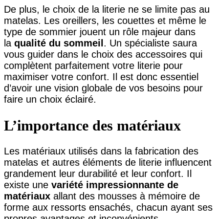
De plus, le choix de la literie ne se limite pas au
matelas. Les oreillers, les couettes et même le
type de sommier jouent un rôle majeur dans
la
qualité du sommeil
. Un spécialiste saura
vous guider dans le choix des accessoires qui
complètent parfaitement votre literie pour
maximiser votre confort. Il est donc essentiel
d’avoir une vision globale de vos besoins pour
faire un choix éclairé.
L’importance des matériaux
Les matériaux utilisés dans la fabrication des
matelas et autres éléments de literie influencent
grandement leur durabilité et leur confort. Il
existe une
variété impressionnante de
matériaux
allant des mousses à mémoire de
forme aux ressorts ensachés, chacun ayant ses
propres avantages et inconvénients.