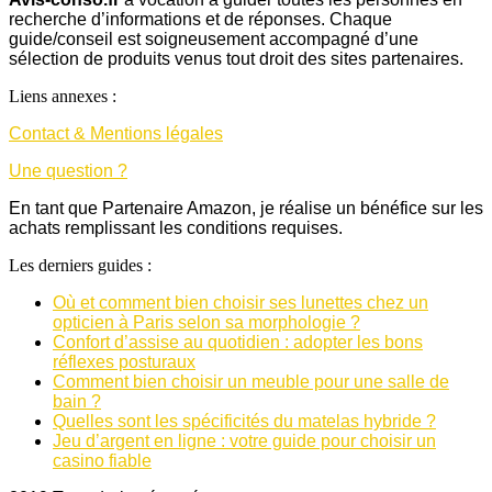
recherche d’informations et de réponses. Chaque
guide/conseil est soigneusement accompagné d’une
sélection de produits venus tout droit des sites partenaires.
Liens annexes :
Contact & Mentions légales
Une question ?
En tant que Partenaire Amazon, je réalise un bénéfice sur les
achats remplissant les conditions requises.
Les derniers guides :
Où et comment bien choisir ses lunettes chez un
opticien à Paris selon sa morphologie ?
Confort d’assise au quotidien : adopter les bons
réflexes posturaux
Comment bien choisir un meuble pour une salle de
bain ?
Quelles sont les spécificités du matelas hybride ?
Jeu d’argent en ligne : votre guide pour choisir un
casino fiable