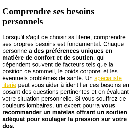
Comprendre ses besoins
personnels
Lorsqu’il s’agit de choisir sa literie, comprendre
ses propres besoins est fondamental. Chaque
personne a
des préférences uniques en
matière de confort et de soutien
, qui
dépendent souvent de facteurs tels que la
position de sommeil, le poids corporel et les
éventuels problèmes de santé. Un
spécialiste
literie
peut vous aider à identifier ces besoins en
posant des questions pertinentes et en évaluant
votre situation personnelle. Si vous souffrez de
douleurs lombaires, un expert pourra
vous
recommander un matelas offrant un soutien
adéquat pour soulager la pression sur votre
dos
.