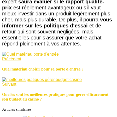
expert
saura évaluer si le rapport qualité-
prix
est réellement avantageux ou s’il vaut
mieux investir dans un produit légèrement plus
cher, mais plus durable. De plus, il pourra
vous
informer sur les politiques d’essai
et de
retour qui sont souvent négligées, mais
essentielles pour s’assurer que votre achat
répond pleinement à vos attentes.
Précédent
Quel matériau choisir pour sa porte d'entrée ?
Suivant
Quelles sont les meilleures pratiques pour gérer efficacement
son budget au casino ?
Articles similaires