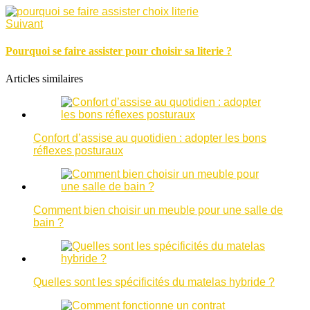
Suivant
Pourquoi se faire assister pour choisir sa literie ?
Articles similaires
Confort d’assise au quotidien : adopter les bons
réflexes posturaux
Comment bien choisir un meuble pour une salle de
bain ?
Quelles sont les spécificités du matelas hybride ?