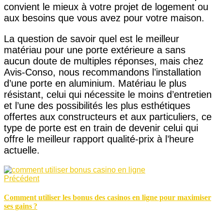
convient le mieux à votre projet de logement ou
aux besoins que vous avez pour votre maison.
La question de savoir quel est le meilleur
matériau pour une porte extérieure a sans
aucun doute de multiples réponses, mais chez
Avis-Conso, nous recommandons l’installation
d’une porte en aluminium. Matériau le plus
résistant, celui qui nécessite le moins d’entretien
et l’une des possibilités les plus esthétiques
offertes aux constructeurs et aux particuliers, ce
type de porte est en train de devenir celui qui
offre le meilleur rapport qualité-prix à l’heure
actuelle.
Précédent
Comment utiliser les bonus des casinos en ligne pour maximiser
ses gains ?