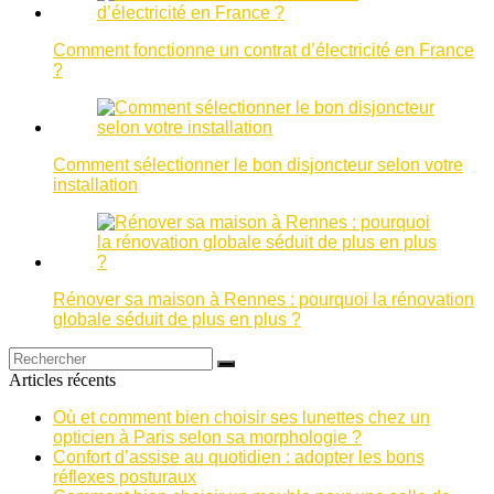
Comment fonctionne un contrat d’électricité en France
?
Comment sélectionner le bon disjoncteur selon votre
installation
Rénover sa maison à Rennes : pourquoi la rénovation
globale séduit de plus en plus ?
Articles récents
Où et comment bien choisir ses lunettes chez un
opticien à Paris selon sa morphologie ?
Confort d’assise au quotidien : adopter les bons
réflexes posturaux