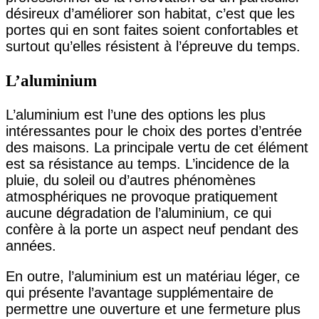
désireux d’améliorer son habitat, c’est que les
portes qui en sont faites soient confortables et
surtout qu’elles résistent à l’épreuve du temps.
L’aluminium
L’aluminium est l’une des options les plus
intéressantes pour le choix des portes d’entrée
des maisons. La principale vertu de cet élément
est sa résistance au temps. L’incidence de la
pluie, du soleil ou d’autres phénomènes
atmosphériques ne provoque pratiquement
aucune dégradation de l’aluminium, ce qui
confère à la porte un aspect neuf pendant des
années.
En outre, l’aluminium est un matériau léger, ce
qui présente l’avantage supplémentaire de
permettre une ouverture et une fermeture plus