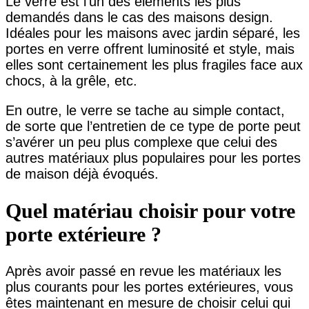
Le verre est l’un des éléments les plus
demandés dans le cas des maisons design.
Idéales pour les maisons avec jardin séparé, les
portes en verre offrent luminosité et style, mais
elles sont certainement les plus fragiles face aux
chocs, à la grêle, etc.
En outre, le verre se tache au simple contact,
de sorte que l’entretien de ce type de porte peut
s’avérer un peu plus complexe que celui des
autres matériaux plus populaires pour les portes
de maison déjà évoqués.
Quel matériau choisir pour votre
porte extérieure ?
Après avoir passé en revue les matériaux les
plus courants pour les portes extérieures, vous
êtes maintenant en mesure de choisir celui qui