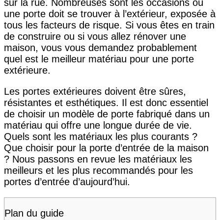
sur la rue. Nombreuses sont les occasions où
une porte doit se trouver à l’extérieur, exposée à
tous les facteurs de risque. Si vous êtes en train
de construire ou si vous allez rénover une
maison, vous vous demandez probablement
quel est le meilleur matériau pour une porte
extérieure.
Les portes extérieures doivent être sûres,
résistantes et esthétiques. Il est donc essentiel
de choisir un modèle de porte fabriqué dans un
matériau qui offre une longue durée de vie.
Quels sont les matériaux les plus courants ?
Que choisir pour la porte d’entrée de la maison
? Nous passons en revue les matériaux les
meilleurs et les plus recommandés pour les
portes d’entrée d’aujourd’hui.
Plan du guide