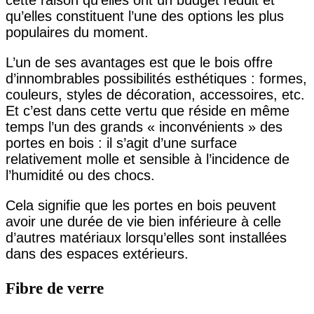
cette raison qu’elles ont un budget réduit et
qu’elles constituent l’une des options les plus
populaires du moment.
L’un de ses avantages est que le bois offre
d’innombrables possibilités esthétiques : formes,
couleurs, styles de décoration, accessoires, etc.
Et c’est dans cette vertu que réside en même
temps l’un des grands « inconvénients » des
portes en bois : il s’agit d’une surface
relativement molle et sensible à l’incidence de
l’humidité ou des chocs.
Cela signifie que les portes en bois peuvent
avoir une durée de vie bien inférieure à celle
d’autres matériaux lorsqu’elles sont installées
dans des espaces extérieurs.
Fibre de verre