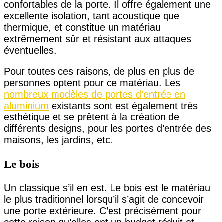
confortables de la porte. Il offre également une
excellente isolation, tant acoustique que
thermique, et constitue un matériau
extrêmement sûr et résistant aux attaques
éventuelles.
Pour toutes ces raisons, de plus en plus de
personnes optent pour ce matériau. Les
nombreux modèles de portes d’entrée en
aluminium
existants sont est également très
esthétique et se prêtent à la création de
différents designs, pour les portes d’entrée des
maisons, les jardins, etc.
Le bois
Un classique s’il en est. Le bois est le matériau
le plus traditionnel lorsqu’il s’agit de concevoir
une porte extérieure. C’est précisément pour