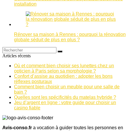
installation
Rénover sa maison à Rennes : pourquoi la rénovation
globale séduit de plus en plus ?
Articles récents
Où et comment bien choisir ses lunettes chez un
opticien à Paris selon sa morphologie ?
Confort d’assise au quotidien : adopter les bons
réflexes posturaux
Comment bien choisir un meuble pour une salle de
bain ?
Quelles sont les spécificités du matelas hybride ?
Jeu d’argent en ligne : votre guide pour choisir un
casino fiable
Avis-conso.fr
a vocation à guider toutes les personnes en