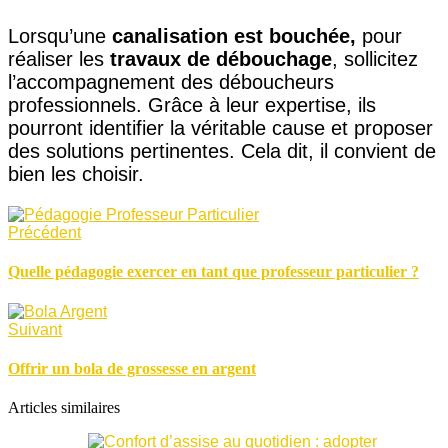
Lorsqu’une
canalisation est bouchée,
pour
réaliser les
travaux de débouchage
, sollicitez
l’accompagnement des déboucheurs
professionnels. Grâce à leur expertise, ils
pourront identifier la véritable cause et proposer
des solutions pertinentes. Cela dit, il convient de
bien les choisir.
Précédent
Quelle pédagogie exercer en tant que professeur particulier ?
Suivant
Offrir un bola de grossesse en argent
Articles similaires