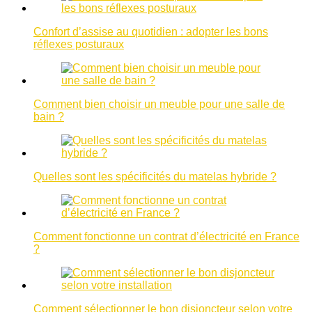
Confort d’assise au quotidien : adopter les bons
réflexes posturaux
Comment bien choisir un meuble pour une salle de
bain ?
Quelles sont les spécificités du matelas hybride ?
Comment fonctionne un contrat d’électricité en France
?
Comment sélectionner le bon disjoncteur selon votre