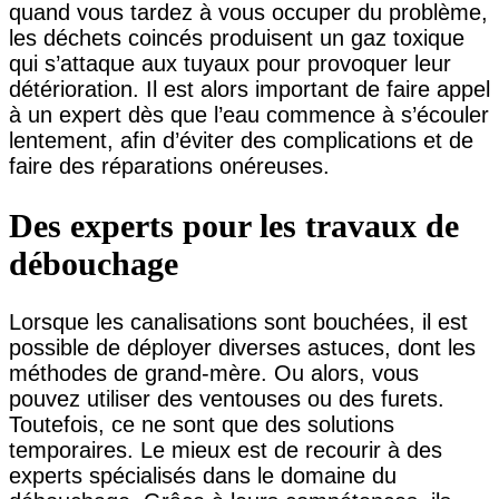
quand vous tardez à vous occuper du problème,
les déchets coincés produisent un gaz toxique
qui s’attaque aux tuyaux pour provoquer leur
détérioration. Il est alors important de faire appel
à un expert dès que l’eau commence à s’écouler
lentement, afin d’éviter des complications et de
faire des réparations onéreuses.
Des experts pour les travaux de
débouchage
Lorsque les canalisations sont bouchées, il est
possible de déployer diverses astuces, dont les
méthodes de grand-mère. Ou alors, vous
pouvez utiliser des ventouses ou des furets.
Toutefois, ce ne sont que des solutions
temporaires. Le mieux est de recourir à des
experts spécialisés dans le domaine du