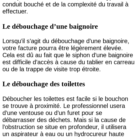
conduit bouché et de la complexité du travail à
effectuer.
Le débouchage d’une baignoire
Lorsqu’il s’agit du débouchage d’une baignoire,
votre facture pourra être légèrement élevée.
Cela est dû au fait que le siphon d’une baignoire
est difficile d’accès à cause du tablier en carreau
ou de la trappe de visite trop étroite.
Le débouchage des toilettes
Déboucher les toilettes est facile si le bouchon
se trouve à proximité. Le professionnel usera
d’une ventouse ou d’un furet pour se
débarrasser des déchets. Mais si la cause de
l’obstruction se situe en profondeur, il utilisera
un aspirateur à eau ou un hydrocureur haute