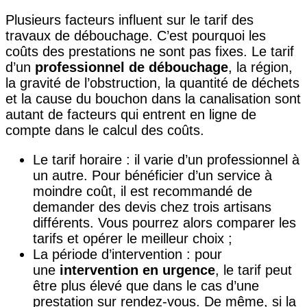
Plusieurs facteurs influent sur le tarif des
travaux de débouchage. C’est pourquoi les
coûts des prestations ne sont pas fixes. Le tarif
d’un
professionnel de débouchage
, la région,
la gravité de l’obstruction, la quantité de déchets
et la cause du bouchon dans la canalisation sont
autant de facteurs qui entrent en ligne de
compte dans le calcul des coûts.
Le tarif horaire : il varie d’un professionnel à
un autre. Pour bénéficier d’un service à
moindre coût, il est recommandé de
demander des devis chez trois artisans
différents. Vous pourrez alors comparer les
tarifs et opérer le meilleur choix ;
La période d’intervention : pour
une
intervention en urgence
, le tarif peut
être plus élevé que dans le cas d’une
prestation sur rendez-vous. De même, si la