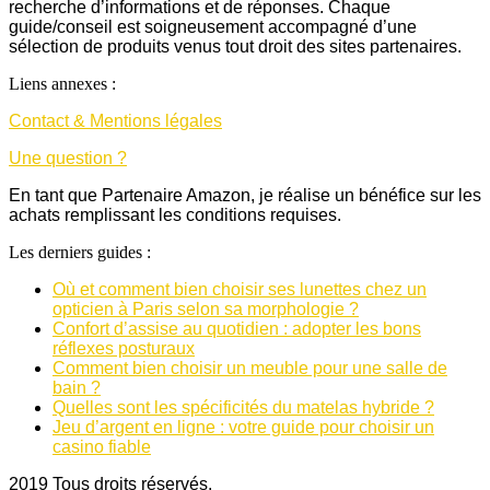
recherche d’informations et de réponses. Chaque
guide/conseil est soigneusement accompagné d’une
sélection de produits venus tout droit des sites partenaires.
Liens annexes :
Contact & Mentions légales
Une question ?
En tant que Partenaire Amazon, je réalise un bénéfice sur les
achats remplissant les conditions requises.
Les derniers guides :
Où et comment bien choisir ses lunettes chez un
opticien à Paris selon sa morphologie ?
Confort d’assise au quotidien : adopter les bons
réflexes posturaux
Comment bien choisir un meuble pour une salle de
bain ?
Quelles sont les spécificités du matelas hybride ?
Jeu d’argent en ligne : votre guide pour choisir un
casino fiable
2019 Tous droits réservés.