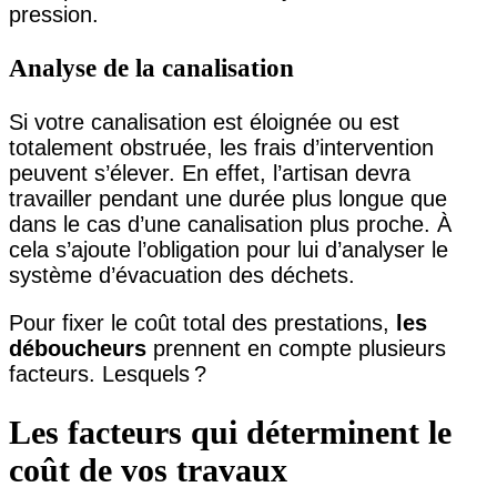
pression.
Analyse de la canalisation
Si votre canalisation est éloignée ou est
totalement obstruée, les frais d’intervention
peuvent s’élever. En effet, l’artisan devra
travailler pendant une durée plus longue que
dans le cas d’une canalisation plus proche. À
cela s’ajoute l’obligation pour lui d’analyser le
système d’évacuation des déchets.
Pour fixer le coût total des prestations,
les
déboucheurs
prennent en compte plusieurs
facteurs. Lesquels ?
Les facteurs qui déterminent le
coût de vos travaux