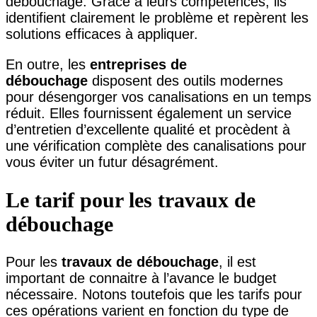
débouchage. Grâce à leurs compétences, ils
identifient clairement le problème et repèrent les
solutions efficaces à appliquer.
En outre, les
entreprises de
débouchage
disposent des outils modernes
pour désengorger vos canalisations en un temps
réduit. Elles fournissent également un service
d’entretien d’excellente qualité et procèdent à
une vérification complète des canalisations pour
vous éviter un futur désagrément.
Le tarif pour les travaux de
débouchage
Pour les
travaux de débouchage
, il est
important de connaitre à l’avance le budget
nécessaire. Notons toutefois que les tarifs pour
ces opérations varient en fonction du type de