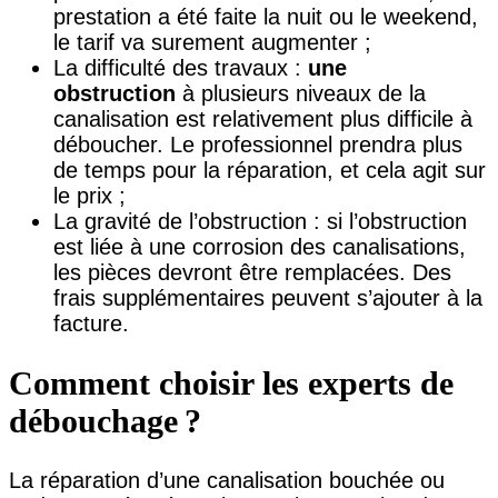
prestation a été faite la nuit ou le weekend,
le tarif va surement augmenter ;
La difficulté des travaux :
une
obstruction
à plusieurs niveaux de la
canalisation est relativement plus difficile à
déboucher. Le professionnel prendra plus
de temps pour la réparation, et cela agit sur
le prix ;
La gravité de l’obstruction : si l’obstruction
est liée à une corrosion des canalisations,
les pièces devront être remplacées. Des
frais supplémentaires peuvent s’ajouter à la
facture.
Comment choisir les experts de
débouchage ?
La réparation d’une canalisation bouchée ou