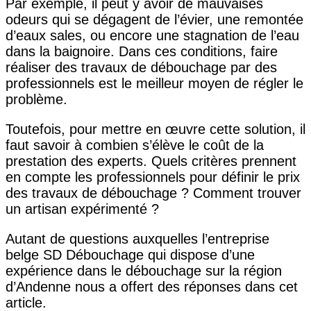
Par exemple, il peut y avoir de mauvaises
odeurs qui se dégagent de l’évier, une remontée
d’eaux sales, ou encore une stagnation de l’eau
dans la baignoire. Dans ces conditions, faire
réaliser des travaux de débouchage par des
professionnels est le meilleur moyen de régler le
problème.
Toutefois, pour mettre en œuvre cette solution, il
faut savoir à combien s’élève le coût de la
prestation des experts. Quels critères prennent
en compte les professionnels pour définir le prix
des travaux de débouchage ? Comment trouver
un artisan expérimenté ?
Autant de questions auxquelles l’entreprise
belge SD Débouchage qui dispose d’une
expérience dans le débouchage sur la région
d’Andenne nous a offert des réponses dans cet
article.