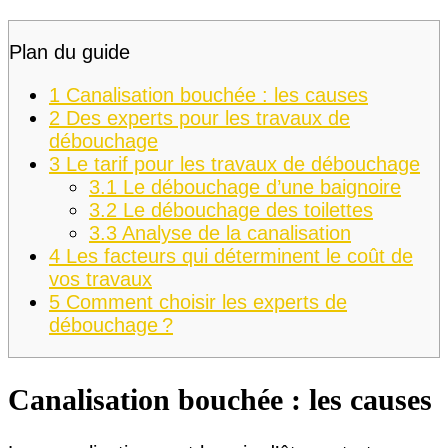
Plan du guide
1
Canalisation bouchée : les causes
2
Des experts pour les travaux de
débouchage
3
Le tarif pour les travaux de débouchage
3.1
Le débouchage d’une baignoire
3.2
Le débouchage des toilettes
3.3
Analyse de la canalisation
4
Les facteurs qui déterminent le coût de
vos travaux
5
Comment choisir les experts de
débouchage ?
Canalisation bouchée : les causes