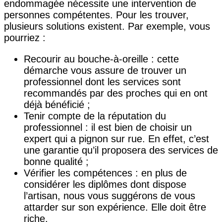
endommagée nécessite une intervention de
personnes compétentes. Pour les trouver,
plusieurs solutions existent. Par exemple, vous
pourriez :
Recourir au bouche-à-oreille : cette
démarche vous assure de trouver un
professionnel dont les services sont
recommandés par des proches qui en ont
déjà bénéficié ;
Tenir compte de la réputation du
professionnel : il est bien de choisir un
expert qui a pignon sur rue. En effet, c’est
une garantie qu’il proposera des services de
bonne qualité ;
Vérifier les compétences : en plus de
considérer les diplômes dont dispose
l’artisan, nous vous suggérons de vous
attarder sur son expérience. Elle doit être
riche.