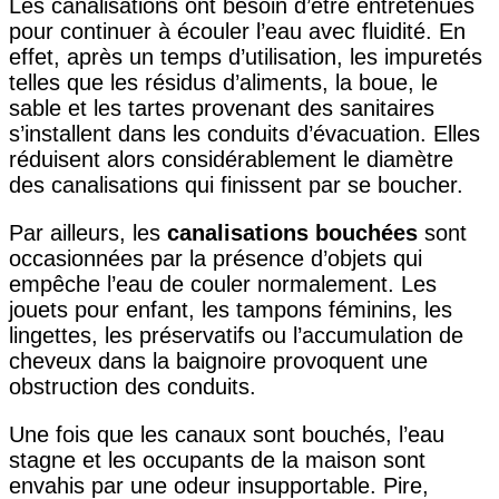
Les canalisations ont besoin d’être entretenues
pour continuer à écouler l’eau avec fluidité. En
effet, après un temps d’utilisation, les impuretés
telles que les résidus d’aliments, la boue, le
sable et les tartes provenant des sanitaires
s’installent dans les conduits d’évacuation. Elles
réduisent alors considérablement le diamètre
des canalisations qui finissent par se boucher.
Par ailleurs, les
canalisations bouchées
sont
occasionnées par la présence d’objets qui
empêche l’eau de couler normalement. Les
jouets pour enfant, les tampons féminins, les
lingettes, les préservatifs ou l’accumulation de
cheveux dans la baignoire provoquent une
obstruction des conduits.
Une fois que les canaux sont bouchés, l’eau
stagne et les occupants de la maison sont
envahis par une odeur insupportable. Pire,