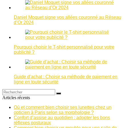
Daniel Moquet signe vos allées couronné au Réseau
d’Or 2024
Pourquoi choisir le T-shirt personnalisé pour votre
publicité ?
Guide d’achat : Choisir sa méthode de paiement en
ligne en toute sécurité
Articles récents
Où et comment bien choisir ses lunettes chez un
opticien à Paris selon sa morphologie ?
Confort d’assise au quotidien : adopter les bons
réflexes posturaux
Comment bien choisir un meuble pour une salle de