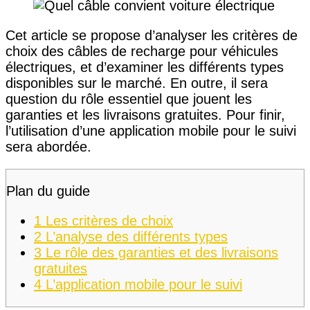
Cet article se propose d’analyser les critères de
choix des câbles de recharge pour véhicules
électriques, et d’examiner les différents types
disponibles sur le marché. En outre, il sera
question du rôle essentiel que jouent les
garanties et les livraisons gratuites. Pour finir,
l’utilisation d’une application mobile pour le suivi
sera abordée.
Plan du guide
1
Les critères de choix
2
L’analyse des différents types
3
Le rôle des garanties et des livraisons
gratuites
4
L’application mobile pour le suivi