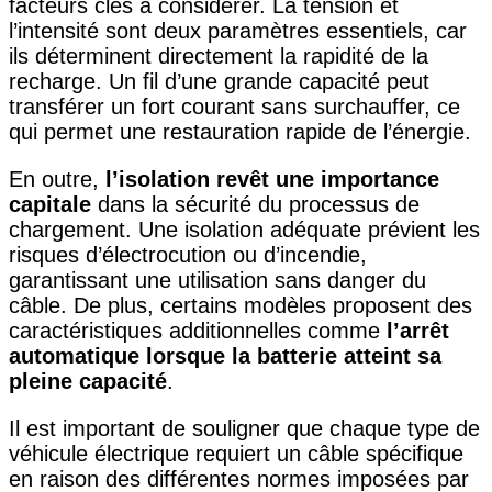
facteurs clés à considérer. La tension et
l’intensité sont deux paramètres essentiels, car
ils déterminent directement la rapidité de la
recharge. Un fil d’une grande capacité peut
transférer un fort courant sans surchauffer, ce
qui permet une restauration rapide de l’énergie.
En outre,
l’isolation revêt une importance
capitale
dans la sécurité du processus de
chargement. Une isolation adéquate prévient les
risques d’électrocution ou d’incendie,
garantissant une utilisation sans danger du
câble. De plus, certains modèles proposent des
caractéristiques additionnelles comme
l’arrêt
automatique lorsque la batterie atteint sa
pleine capacité
.
Il est important de souligner que chaque type de
véhicule électrique requiert un câble spécifique
en raison des différentes normes imposées par