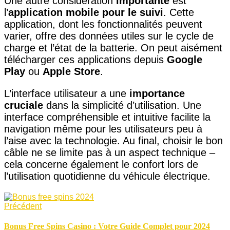
Une autre considération
importante
est
l’
application mobile pour le suivi
. Cette
application, dont les fonctionnalités peuvent
varier, offre des données utiles sur le cycle de
charge et l’état de la batterie. On peut aisément
télécharger ces applications depuis
Google
Play
ou
Apple Store
.
L’interface utilisateur a une
importance
cruciale
dans la simplicité d’utilisation. Une
interface compréhensible et intuitive facilite la
navigation même pour les utilisateurs peu à
l’aise avec la technologie. Au final, choisir le bon
câble ne se limite pas à un aspect technique –
cela concerne également le confort lors de
l’utilisation quotidienne du véhicule électrique.
Précédent
Bonus Free Spins Casino : Votre Guide Complet pour 2024