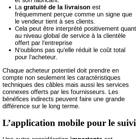
et son fabricant.
La
gratuité de la livraison
est
fréquemment perçue comme un signe que
le vendeur tient à ses clients.
Cela peut être interprété positivement quant
au niveau global de service à la clientèle
offert par l’entreprise
N’oublions pas qu’elle réduit le coût total
pour l’acheteur.
Chaque acheteur potentiel doit prendre en
compte non seulement les caractéristiques
techniques des câbles mais aussi les services
connexes offerts par les fournisseurs. Les
bénéfices indirects peuvent faire une grande
différence sur le long terme.
L’application mobile pour le suivi