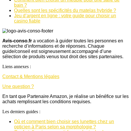
bain ?
Quelles sont les spécificités du matelas hybride ?
Jeu d’argent en ligne : votre guide pour choisir un
casino fiable
Avis-conso.fr
a vocation à guider toutes les personnes en
recherche d’informations et de réponses. Chaque
guide/conseil est soigneusement accompagné d’une
sélection de produits venus tout droit des sites partenaires.
Liens annexes :
Contact & Mentions légales
Une question ?
En tant que Partenaire Amazon, je réalise un bénéfice sur les
achats remplissant les conditions requises.
Les derniers guides :
Où et comment bien choisir ses lunettes chez un
opticien à Paris selon sa morphologie ?