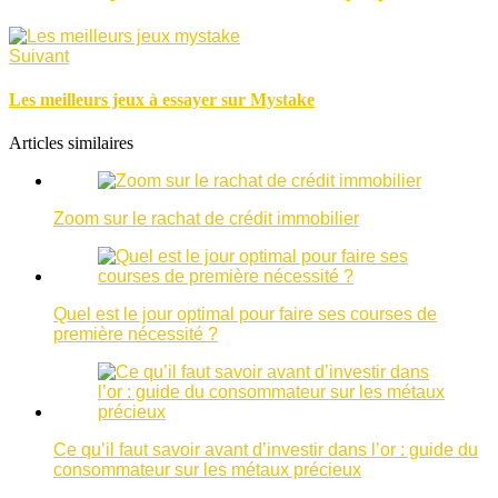
Suivant
Les meilleurs jeux à essayer sur Mystake
Articles similaires
Zoom sur le rachat de crédit immobilier
Quel est le jour optimal pour faire ses courses de
première nécessité ?
Ce qu’il faut savoir avant d’investir dans l’or : guide du
consommateur sur les métaux précieux