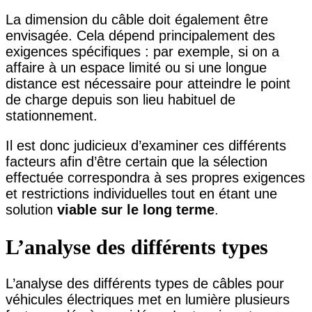
La dimension du câble doit également être
envisagée. Cela dépend principalement des
exigences spécifiques : par exemple, si on a
affaire à un espace limité ou si une longue
distance est nécessaire pour atteindre le point
de charge depuis son lieu habituel de
stationnement.
Il est donc judicieux d’examiner ces différents
facteurs afin d’être certain que la sélection
effectuée correspondra à ses propres exigences
et restrictions individuelles tout en étant une
solution
viable sur le long terme
.
L’analyse des différents types
L’analyse des différents types de câbles pour
véhicules électriques met en lumière plusieurs