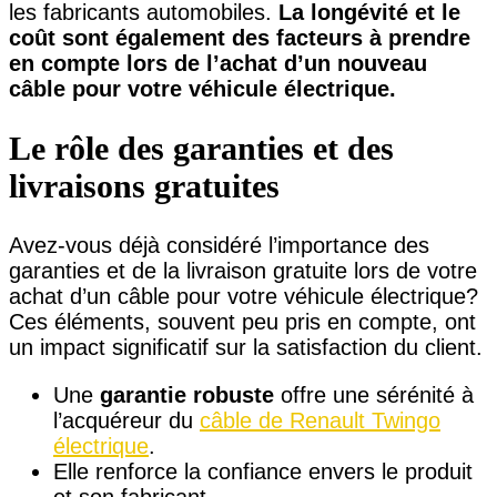
les fabricants automobiles.
La longévité et le
coût sont également des facteurs à prendre
en compte lors de l’achat d’un nouveau
câble pour votre véhicule électrique.
Le rôle des garanties et des
livraisons gratuites
Avez-vous déjà considéré l’importance des
garanties et de la livraison gratuite lors de votre
achat d’un câble pour votre véhicule électrique?
Ces éléments, souvent peu pris en compte, ont
un impact significatif sur la satisfaction du client.
Une
garantie robuste
offre une sérénité à
l’acquéreur du
câble de Renault Twingo
électrique
.
Elle renforce la confiance envers le produit