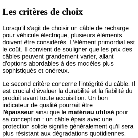
Les critères de choix
Lorsqu’il s’agit de choisir un câble de recharge
pour véhicule électrique, plusieurs éléments
doivent être considérés. L’élément primordial est
le coût. Il convient de souligner que les prix des
câbles peuvent grandement varier, allant
d’options abordables à des modèles plus
sophistiqués et onéreux.
Le second critère concerne l’intégrité du câble. Il
est crucial d’évaluer la durabilité et la fiabilité du
produit avant toute acquisition. Un bon
indicateur de qualité pourrait être
l’
épaisseur
ainsi que le
matériau utilisé
pour
sa conception : un câble épais avec une
protection solide signifie généralement qu’il sera
plus résistant aux dégradations quotidiennes.