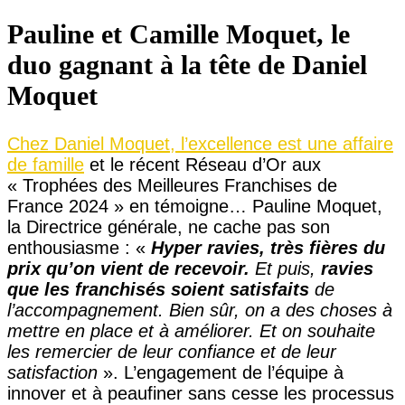
Pauline et Camille Moquet, le
duo gagnant à la tête de Daniel
Moquet
Chez Daniel Moquet, l’excellence est une affaire
de famille
et le récent Réseau d’Or aux
« Trophées des Meilleures Franchises de
France 2024 » en témoigne… Pauline Moquet,
la Directrice générale, ne cache pas son
enthousiasme : «
Hyper ravies, très fières du
prix qu’on vient de recevoir.
Et puis,
ravies
que les franchisés soient satisfaits
de
l’accompagnement. Bien sûr, on a des choses à
mettre en place et à améliorer. Et on souhaite
les remercier de leur confiance et de leur
satisfaction
». L’engagement de l’équipe à
innover et à peaufiner sans cesse les processus