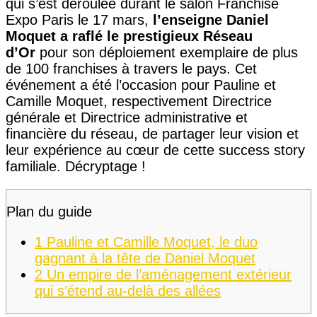
qui s’est déroulée durant le salon Franchise
Expo Paris le 17 mars,
l’enseigne Daniel
Moquet a raflé le prestigieux Réseau
d’Or
pour son déploiement exemplaire de plus
de 100 franchises à travers le pays. Cet
événement a été l’occasion pour Pauline et
Camille Moquet, respectivement Directrice
générale et Directrice administrative et
financière du réseau, de partager leur vision et
leur expérience au cœur de cette success story
familiale. Décryptage !
Plan du guide
1
Pauline et Camille Moquet, le duo
gagnant à la tête de Daniel Moquet
2
Un empire de l’aménagement extérieur
qui s’étend au-delà des allées