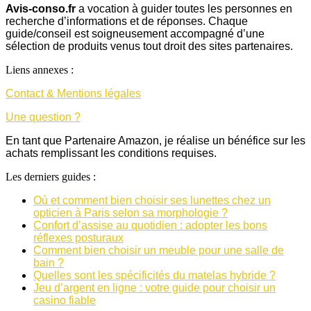
Avis-conso.fr
a vocation à guider toutes les personnes en
recherche d’informations et de réponses. Chaque
guide/conseil est soigneusement accompagné d’une
sélection de produits venus tout droit des sites partenaires.
Liens annexes :
Contact & Mentions légales
Une question ?
En tant que Partenaire Amazon, je réalise un bénéfice sur les
achats remplissant les conditions requises.
Les derniers guides :
Où et comment bien choisir ses lunettes chez un
opticien à Paris selon sa morphologie ?
Confort d’assise au quotidien : adopter les bons
réflexes posturaux
Comment bien choisir un meuble pour une salle de
bain ?
Quelles sont les spécificités du matelas hybride ?
Jeu d’argent en ligne : votre guide pour choisir un
casino fiable