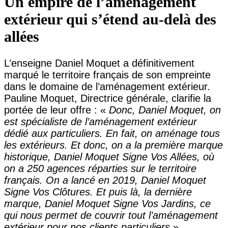
Un empire de l’aménagement
extérieur qui s’étend au-delà des
allées
L’enseigne Daniel Moquet a définitivement
marqué le territoire français de son empreinte
dans le domaine de l’aménagement extérieur.
Pauline Moquet, Directrice générale, clarifie la
portée de leur offre : «
Donc, Daniel Moquet, on
est spécialiste de l’aménagement extérieur
dédié aux particuliers. En fait, on aménage tous
les extérieurs. Et donc, on a la première marque
historique, Daniel Moquet Signe Vos Allées, où
on a 250 agences réparties sur le territoire
français. On a lancé en 2019, Daniel Moquet
Signe Vos Clôtures. Et puis là, la dernière
marque, Daniel Moquet Signe Vos Jardins, ce
qui nous permet de couvrir tout l’aménagement
extérieur pour nos clients particuliers
».