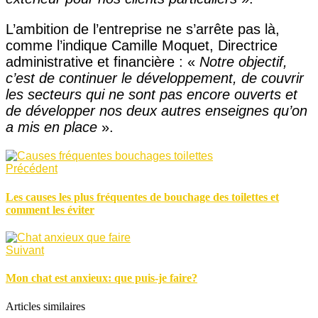
L’ambition de l’entreprise ne s’arrête pas là,
comme l’indique Camille Moquet, Directrice
administrative et financière : «
Notre objectif,
c’est de continuer le développement, de couvrir
les secteurs qui ne sont pas encore ouverts et
de développer nos deux autres enseignes qu’on
a mis en place
».
Précédent
Les causes les plus fréquentes de bouchage des toilettes et
comment les éviter
Suivant
Mon chat est anxieux: que puis-je faire?
Articles similaires