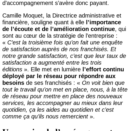
d’accompagnement s’avère donc payant.
Camille Moquet, la Directrice administrative et
financière, souligne quant à elle
l’importance
de l’écoute et de l’amélioration continue
, qui
sont au cœur de la stratégie de l’entreprise :
«
C’est la troisième fois qu’on fait une enquête
de satisfaction auprès de nos franchisés. Et
notre grande satisfaction, c’est que leur taux de
satisfaction a augmenté entre les trois
éditions
». Elle met en lumière
l’effort continu
déployé par le réseau pour répondre aux
besoins
de ses franchisés : «
On voit bien que
tout le travail qu’on met en place, nous, à la tête
de réseau pour mettre en place des nouveaux
services, les accompagner au mieux dans leur
quotidien, ça les aides au quotidien et c’est
comme ça qu’ils nous remercient
».