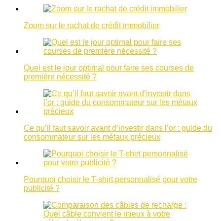
Zoom sur le rachat de crédit immobilier
Quel est le jour optimal pour faire ses courses de
première nécessité ?
Ce qu’il faut savoir avant d’investir dans l’or : guide du
consommateur sur les métaux précieux
Pourquoi choisir le T-shirt personnalisé pour votre
publicité ?