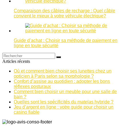
Comparaison des câbles de recharge : Quel câble
convient le mieux à votre véhicule électrique?
Guide d’achat : Choisir sa méthode de paiement en
ligne en toute sécurité
Articles récents
Où et comment bien choisir ses lunettes chez un
opticien à Paris selon sa morphologie ?
Confort d’assise au quotidien : adopter les bons
réflexes posturaux
Comment bien choisir un meuble pour une salle de
bain ?
Quelles sont les spécificités du matelas hybride ?
Jeu d’argent en ligne : votre guide pour choisir un
casino fiable