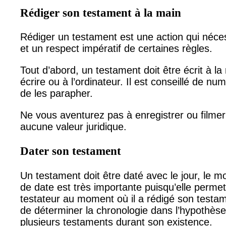
Rédiger son testament à la main
Rédiger un testament est une action qui nécess
et un respect impératif de certaines règles.
Tout d’abord, un testament doit être écrit à l
écrire ou à l’ordinateur. Il est conseillé de n
de les parapher.
Ne vous aventurez pas à enregistrer ou filmer 
aucune valeur juridique.
Dater son testament
Un testament doit être daté avec le jour, le mo
de date est très importante puisqu’elle permet
testateur au moment où il a rédigé son testa
de déterminer la chronologie dans l’hypothèse 
plusieurs testaments durant son existence.