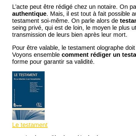
L’acte peut être rédigé chez un notaire. On pa
authentique
. Mais, il est tout à fait possible
testament soi-même. On parle alors de
testa
seing privé, qui est de loin, le moyen le plus u
transmission de leurs bien après leur mort.
Pour être valable, le testament olographe doit
Voyons ensemble
comment rédiger un test
forme pour garantir sa validité.
Le testament