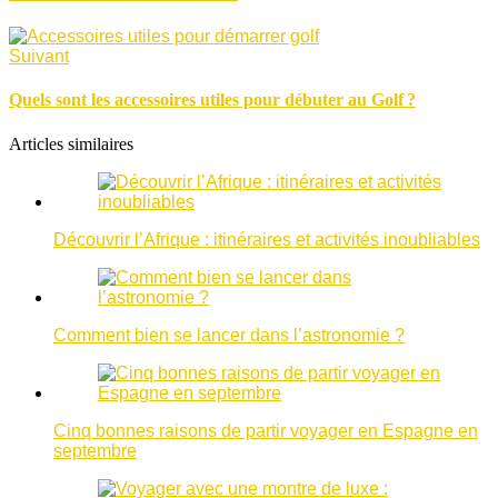
Suivant
Quels sont les accessoires utiles pour débuter au Golf ?
Articles similaires
Découvrir l’Afrique : itinéraires et activités inoubliables
Comment bien se lancer dans l’astronomie ?
Cinq bonnes raisons de partir voyager en Espagne en
septembre