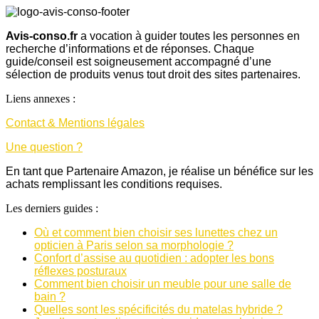
Avis-conso.fr
a vocation à guider toutes les personnes en
recherche d’informations et de réponses. Chaque
guide/conseil est soigneusement accompagné d’une
sélection de produits venus tout droit des sites partenaires.
Liens annexes :
Contact & Mentions légales
Une question ?
En tant que Partenaire Amazon, je réalise un bénéfice sur les
achats remplissant les conditions requises.
Les derniers guides :
Où et comment bien choisir ses lunettes chez un
opticien à Paris selon sa morphologie ?
Confort d’assise au quotidien : adopter les bons
réflexes posturaux
Comment bien choisir un meuble pour une salle de
bain ?
Quelles sont les spécificités du matelas hybride ?