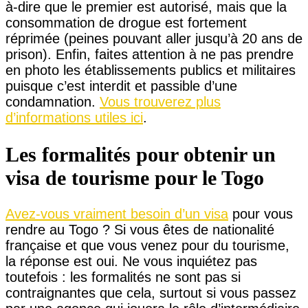
à-dire que le premier est autorisé, mais que la
consommation de drogue est fortement
réprimée (peines pouvant aller jusqu’à 20 ans de
prison). Enfin, faites attention à ne pas prendre
en photo les établissements publics et militaires
puisque c’est interdit et passible d’une
condamnation.
Vous trouverez plus
d’informations utiles ici
.
Les formalités pour obtenir un
visa de tourisme pour le Togo
Avez-vous vraiment besoin d’un visa
pour vous
rendre au Togo ? Si vous êtes de nationalité
française et que vous venez pour du tourisme,
la réponse est oui. Ne vous inquiétez pas
toutefois : les formalités ne sont pas si
contraignantes que cela, surtout si vous passez