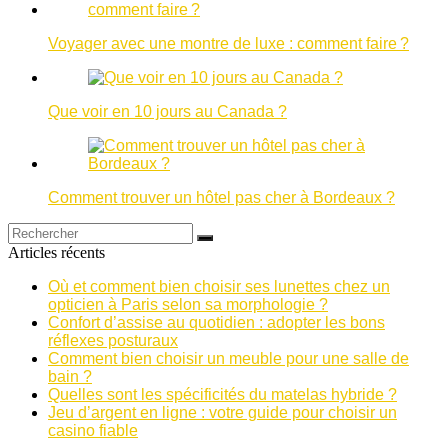
Voyager avec une montre de luxe : comment faire ?
Que voir en 10 jours au Canada ?
Comment trouver un hôtel pas cher à Bordeaux ?
Articles récents
Où et comment bien choisir ses lunettes chez un
opticien à Paris selon sa morphologie ?
Confort d’assise au quotidien : adopter les bons
réflexes posturaux
Comment bien choisir un meuble pour une salle de
bain ?
Quelles sont les spécificités du matelas hybride ?
Jeu d’argent en ligne : votre guide pour choisir un
casino fiable