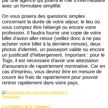
par une agence qui jouera le rôle d’intermédiaire
avec un formulaire simplifié.
On vous posera des questions simples
concernant la durée de votre séjour, le lieu où
vous comptez être hébergé ou encore votre
profession. Il faudra fournir une copie de votre
billet d’avion aller-retour (veillez donc à ne pas
acheter votre billet à la dernière minute), deux
photos d’identité, un passeport valide ou encore
un justificatif d’hébergement. Important : pour le
Togo, il est nécessaire d’avoir une attestation
d’assurance de rapatriement nominative. Car en
cas d’imprévu, vous devrez être en mesure de
couvrir les frais de rapatriement pour pouvoir
rentrer rapidement dans votre pays.
Précédent
Les bénéfices de la Vitamine C