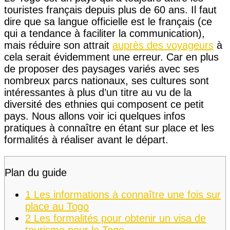
touristes français depuis plus de 60 ans. Il faut
dire que sa langue officielle est le français (ce
qui a tendance à faciliter la communication),
mais réduire son attrait
auprès des voyageurs
à
cela serait évidemment une erreur. Car en plus
de proposer des paysages variés avec ses
nombreux parcs nationaux, ses cultures sont
intéressantes à plus d’un titre au vu de la
diversité des ethnies qui composent ce petit
pays. Nous allons voir ici quelques infos
pratiques à connaître en étant sur place et les
formalités à réaliser avant le départ.
Plan du guide
1
Les informations à connaître une fois sur
place au Togo
2
Les formalités pour obtenir un visa de
tourisme pour le Togo