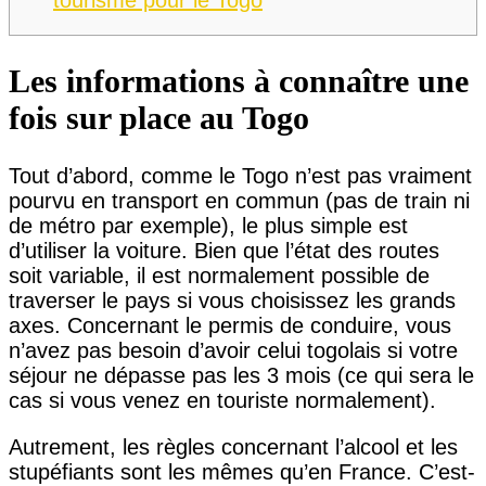
Les informations à connaître une
fois sur place au Togo
Tout d’abord, comme le Togo n’est pas vraiment
pourvu en transport en commun (pas de train ni
de métro par exemple), le plus simple est
d’utiliser la voiture. Bien que l’état des routes
soit variable, il est normalement possible de
traverser le pays si vous choisissez les grands
axes. Concernant le permis de conduire, vous
n’avez pas besoin d’avoir celui togolais si votre
séjour ne dépasse pas les 3 mois (ce qui sera le
cas si vous venez en touriste normalement).
Autrement, les règles concernant l’alcool et les
stupéfiants sont les mêmes qu’en France. C’est-