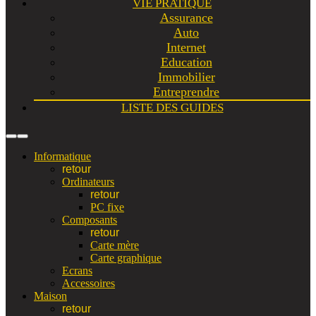
VIE PRATIQUE
Assurance
Auto
Internet
Education
Immobilier
Entreprendre
LISTE DES GUIDES
Informatique
retour
Ordinateurs
retour
PC fixe
Composants
retour
Carte mère
Carte graphique
Ecrans
Accessoires
Maison
retour