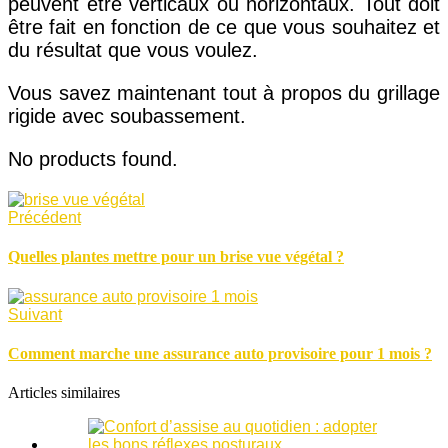
peuvent être verticaux ou horizontaux. Tout doit
être fait en fonction de ce que vous souhaitez et
du résultat que vous voulez.
Vous savez maintenant tout à propos du grillage
rigide avec soubassement.
No products found.
Précédent
Quelles plantes mettre pour un brise vue végétal ?
Suivant
Comment marche une assurance auto provisoire pour 1 mois ?
Articles similaires