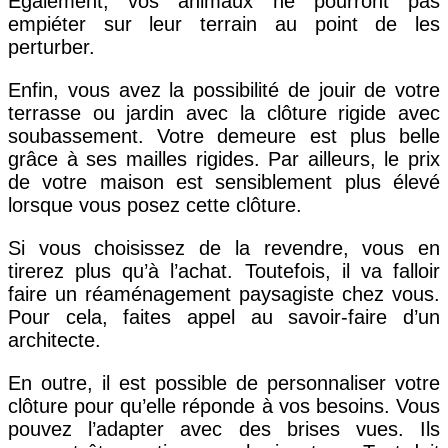
Également, vos animaux ne pourront pas
empiéter sur leur terrain au point de les
perturber.
Enfin, vous avez la possibilité de jouir de votre
terrasse ou jardin avec la clôture rigide avec
soubassement. Votre demeure est plus belle
grâce à ses mailles rigides. Par ailleurs, le prix
de votre maison est sensiblement plus élevé
lorsque vous posez cette clôture.
Si vous choisissez de la revendre, vous en
tirerez plus qu’à l’achat. Toutefois, il va falloir
faire un réaménagement paysagiste chez vous.
Pour cela, faites appel au savoir-faire d’un
architecte.
En outre, il est possible de personnaliser votre
clôture pour qu’elle réponde à vos besoins. Vous
pouvez l’adapter avec des brises vues. Ils