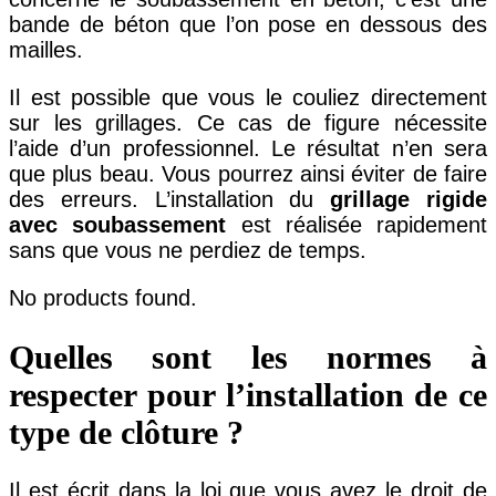
bande de béton que l’on pose en dessous des
mailles.
Il est possible que vous le couliez directement
sur les grillages. Ce cas de figure nécessite
l’aide d’un professionnel. Le résultat n’en sera
que plus beau. Vous pourrez ainsi éviter de faire
des erreurs. L’installation du
grillage rigide
avec soubassement
est réalisée rapidement
sans que vous ne perdiez de temps.
No products found.
Quelles sont les normes à
respecter pour l’installation de ce
type de clôture ?
Il est écrit dans la loi que vous avez le droit de