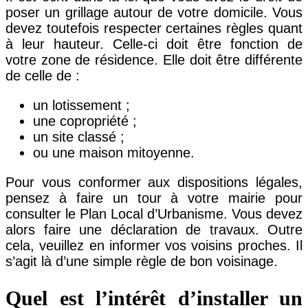
poser un grillage autour de votre domicile. Vous
devez toutefois respecter certaines règles quant
à leur hauteur. Celle-ci doit être fonction de
votre zone de résidence. Elle doit être différente
de celle de :
un lotissement ;
une copropriété ;
un site classé ;
ou une maison mitoyenne.
Pour vous conformer aux dispositions légales,
pensez à faire un tour à votre mairie pour
consulter le Plan Local d’Urbanisme. Vous devez
alors faire une déclaration de travaux. Outre
cela, veuillez en informer vos voisins proches. Il
s’agit là d’une simple règle de bon voisinage.
Quel est l’intérêt d’installer un