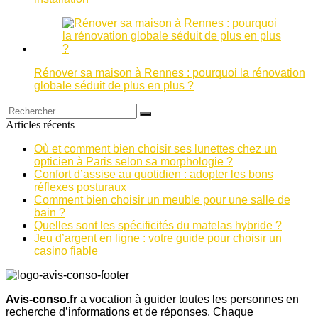
Rénover sa maison à Rennes : pourquoi la rénovation
globale séduit de plus en plus ?
Articles récents
Où et comment bien choisir ses lunettes chez un
opticien à Paris selon sa morphologie ?
Confort d’assise au quotidien : adopter les bons
réflexes posturaux
Comment bien choisir un meuble pour une salle de
bain ?
Quelles sont les spécificités du matelas hybride ?
Jeu d’argent en ligne : votre guide pour choisir un
casino fiable
Avis-conso.fr
a vocation à guider toutes les personnes en
recherche d’informations et de réponses. Chaque