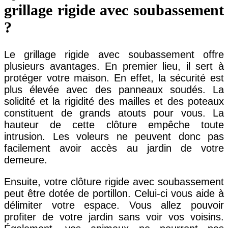
grillage rigide avec soubassement
?
Le grillage rigide avec soubassement offre
plusieurs avantages. En premier lieu, il sert à
protéger votre maison. En effet, la sécurité est
plus élevée avec des panneaux soudés. La
solidité et la rigidité des mailles et des poteaux
constituent de grands atouts pour vous. La
hauteur de cette clôture empêche toute
intrusion. Les voleurs ne peuvent donc pas
facilement avoir accès au jardin de votre
demeure.
Ensuite, votre clôture rigide avec soubassement
peut être dotée de portillon. Celui-ci vous aide à
délimiter votre espace. Vous allez pouvoir
profiter de votre jardin sans voir vos voisins.