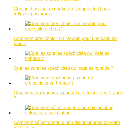
Confort d’assise au quotidien : adopter les bons
réflexes posturaux
Comment bien choisir un meuble pour une salle de
bain ?
Quelles sont les spécificités du matelas hybride ?
Comment fonctionne un contrat d’électricité en France
?
Comment sélectionner le bon disjoncteur selon votre
installation