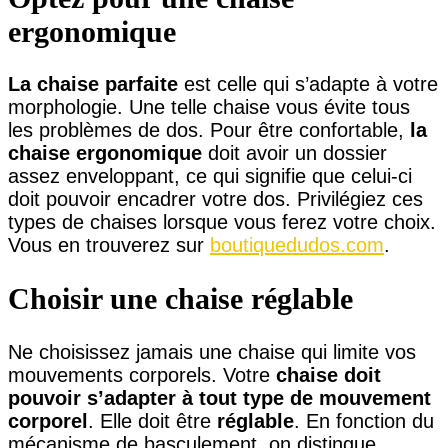
ergonomique
La chaise parfaite
est celle qui s’adapte à votre
morphologie. Une telle chaise vous évite tous
les problèmes de dos. Pour être confortable,
la
chaise ergonomique
doit avoir un dossier
assez enveloppant, ce qui signifie que celui-ci
doit pouvoir encadrer votre dos. Privilégiez ces
types de chaises lorsque vous ferez votre choix.
Vous en trouverez sur
boutiquedudos.com
.
Choisir une chaise réglable
Ne choisissez jamais une chaise qui limite vos
mouvements corporels. Votre
chaise doit
pouvoir s’adapter à tout type de mouvement
corporel
. Elle doit être
réglable
. En fonction du
mécanisme de basculement, on distingue