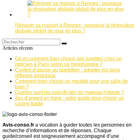
Rénover sa maison à Rennes : pourquoi la rénovation
globale séduit de plus en plus ?
Articles récents
Où et comment bien choisir ses lunettes chez un
opticien à Paris selon sa morphologie ?
Confort d’assise au quotidien : adopter les bons
réflexes posturaux
Comment bien choisir un meuble pour une salle de
bain ?
Quelles sont les spécificités du matelas hybride ?
Jeu d’argent en ligne : votre guide pour choisir un
casino fiable
Avis-conso.fr
a vocation à guider toutes les personnes en
recherche d’informations et de réponses. Chaque
guide/conseil est soigneusement accompagné d’une