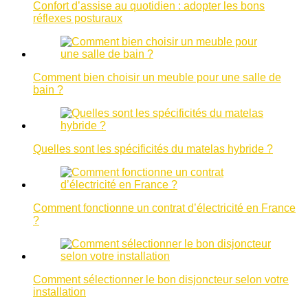
Confort d’assise au quotidien : adopter les bons
réflexes posturaux
Comment bien choisir un meuble pour une salle de
bain ?
Quelles sont les spécificités du matelas hybride ?
Comment fonctionne un contrat d’électricité en France
?
Comment sélectionner le bon disjoncteur selon votre
installation