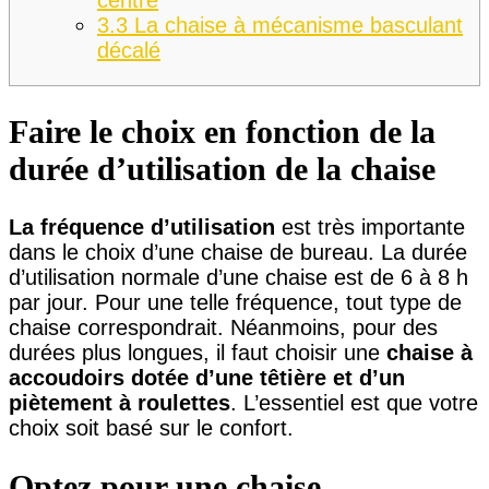
3.3
La chaise à mécanisme basculant
décalé
Faire le choix en fonction de la
durée d’utilisation de la chaise
La fréquence d’utilisation
est très importante
dans le choix d’une chaise de bureau. La durée
d’utilisation normale d’une chaise est de 6 à 8 h
par jour. Pour une telle fréquence, tout type de
chaise correspondrait. Néanmoins, pour des
durées plus longues, il faut choisir une
chaise à
accoudoirs dotée d’une têtière et d’un
piètement à roulettes
. L’essentiel est que votre
choix soit basé sur le confort.
Optez pour une chaise