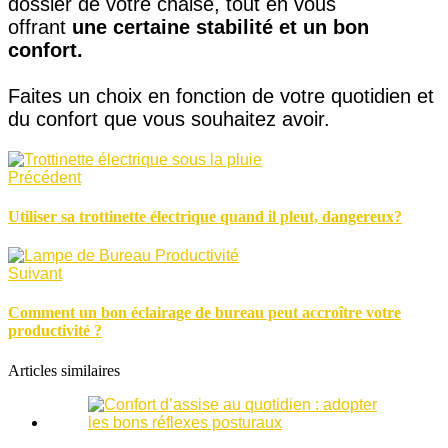
dossier de votre chaise, tout en vous
offrant
une certaine stabilité et un bon
confort.
Faites un choix en fonction de votre quotidien et
du confort que vous souhaitez avoir.
Précédent
Utiliser sa trottinette électrique quand il pleut, dangereux?
Suivant
Comment un bon éclairage de bureau peut accroître votre
productivité ?
Articles similaires