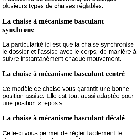
plusieurs types de chaises réglables.
La chaise à mécanisme basculant
synchrone
La particularité ici est que la chaise synchronise
le dossier et l’assise avec le corps, de manière à
suivre instantanément chaque mouvement.
La chaise à mécanisme basculant centré
Ce modèle de chaise vous garantit une bonne
position assise. Elle est tout aussi adaptée pour
une position « repos ».
La chaise à mécanisme basculant décalé
Celle-ci vous permet de régler facilement le