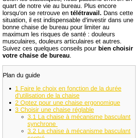
quart de notre vie au bureau. Plus encore
lorsqu’on se retrouve en
télétravail.
Dans cette
situation, il est indispensable d’investir dans une
bonne chaise de bureau pour limiter au
maximum les risques de santé : douleurs
musculaires, douleurs articulaires et autres.
Suivez ces quelques conseils pour
bien choisir
votre chaise de bureau
.
Plan du guide
1
Faire le choix en fonction de la durée
d’utilisation de la chaise
2
Optez pour une chaise ergonomique
3
Choisir une chaise réglable
3.1
La chaise à mécanisme basculant
synchrone
3.2
La chaise à mécanisme basculant
centré