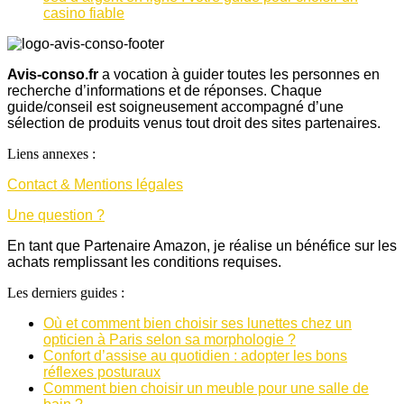
casino fiable
Avis-conso.fr
a vocation à guider toutes les personnes en
recherche d’informations et de réponses. Chaque
guide/conseil est soigneusement accompagné d’une
sélection de produits venus tout droit des sites partenaires.
Liens annexes :
Contact & Mentions légales
Une question ?
En tant que Partenaire Amazon, je réalise un bénéfice sur les
achats remplissant les conditions requises.
Les derniers guides :
Où et comment bien choisir ses lunettes chez un
opticien à Paris selon sa morphologie ?
Confort d’assise au quotidien : adopter les bons
réflexes posturaux
Comment bien choisir un meuble pour une salle de