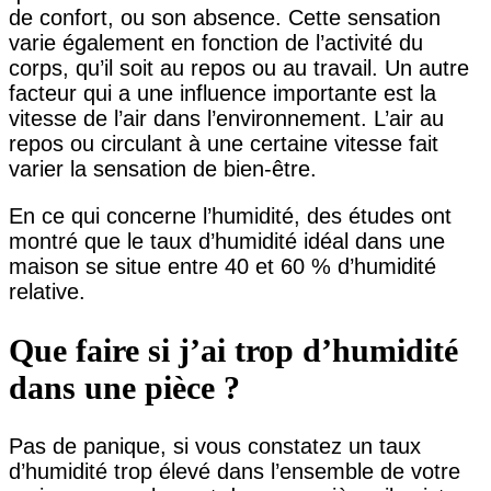
de confort, ou son absence. Cette sensation
varie également en fonction de l’activité du
corps, qu’il soit au repos ou au travail. Un autre
facteur qui a une influence importante est la
vitesse de l’air dans l’environnement. L’air au
repos ou circulant à une certaine vitesse fait
varier la sensation de bien-être.
En ce qui concerne l’humidité, des études ont
montré que le taux d’humidité idéal dans une
maison se situe entre 40 et 60 % d’humidité
relative.
Que faire si j’ai trop d’humidité
dans une pièce ?
Pas de panique, si vous constatez un taux
d’humidité trop élevé dans l’ensemble de votre