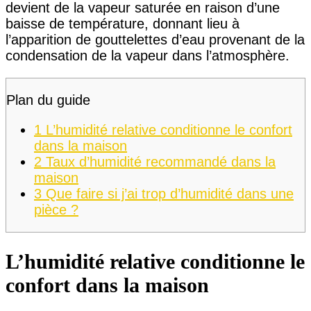
devient de la vapeur saturée en raison d’une
baisse de température, donnant lieu à
l’apparition de gouttelettes d’eau provenant de la
condensation de la vapeur dans l’atmosphère.
Plan du guide
1
L’humidité relative conditionne le confort
dans la maison
2
Taux d’humidité recommandé dans la
maison
3
Que faire si j’ai trop d’humidité dans une
pièce ?
L’humidité relative conditionne le
confort dans la maison