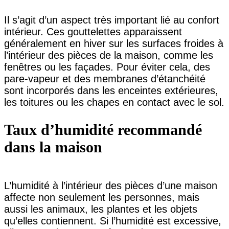
Il s’agit d’un aspect très important lié au confort
intérieur. Ces gouttelettes apparaissent
généralement en hiver sur les surfaces froides à
l’intérieur des pièces de la maison, comme les
fenêtres ou les façades. Pour éviter cela, des
pare-vapeur et des membranes d’étanchéité
sont incorporés dans les enceintes extérieures,
les toitures ou les chapes en contact avec le sol.
Taux d’humidité recommandé
dans la maison
L’humidité à l’intérieur des pièces d’une maison
affecte non seulement les personnes, mais
aussi les animaux, les plantes et les objets
qu’elles contiennent. Si l’humidité est excessive,