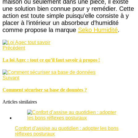
maison ou seulement dans une pièce, il existe
une solution bien connue pour y remédier. Cette
action est toute simple puisqu’elle consiste à y
placer à l’intérieur un absorbeur d’humidité
comme propose la marque
Seko Humidité
.
Précédent
La loi Agec : tout ce qu’il faut savoir à propos !
Suivant
Comment sécuriser sa base de données ?
Articles similaires
Confort d’assise au quotidien : adopter les bons
réflexes posturaux