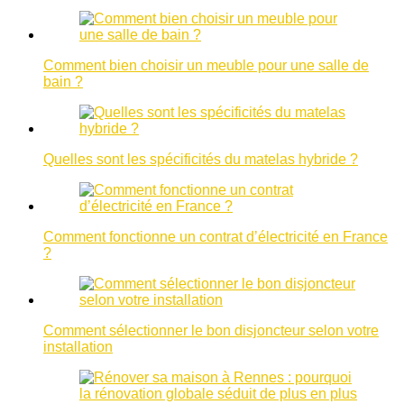
Comment bien choisir un meuble pour une salle de
bain ?
Quelles sont les spécificités du matelas hybride ?
Comment fonctionne un contrat d’électricité en France
?
Comment sélectionner le bon disjoncteur selon votre
installation