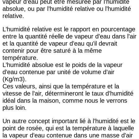
vapeur d’eau peut être mesurée par l’humidité
absolue, ou par l’humidité relative ou l’humidité
relative.
L’humidité relative est le rapport en pourcentage
entre la quantité réelle de vapeur d’eau dans l’air
et la quantité de vapeur d’eau qu’il devrait
contenir pour être saturé à la même
température.
L’humidité absolue est le poids de la vapeur
d’eau contenue par unité de volume d’air
(Kg/m3).
Ces valeurs, ainsi que la température et la
vitesse de l’air, détermineront le taux d’humidité
idéal dans la maison, comme nous le verrons
plus loin.
Un autre concept important lié à l’humidité est le
point de rosée, qui est la température à laquelle
la vapeur d’eau contenue dans une masse d’air