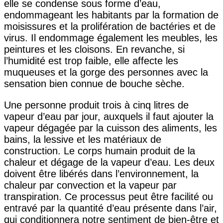
elle se condense sous forme d’eau,
endommageant les habitants par la formation de
moisissures et la prolifération de bactéries et de
virus. Il endommage également les meubles, les
peintures et les cloisons. En revanche, si
l’humidité est trop faible, elle affecte les
muqueuses et la gorge des personnes avec la
sensation bien connue de bouche sèche.
Une personne produit trois à cinq litres de
vapeur d’eau par jour, auxquels il faut ajouter la
vapeur dégagée par la cuisson des aliments, les
bains, la lessive et les matériaux de
construction. Le corps humain produit de la
chaleur et dégage de la vapeur d’eau. Les deux
doivent être libérés dans l’environnement, la
chaleur par convection et la vapeur par
transpiration. Ce processus peut être facilité ou
entravé par la quantité d’eau présente dans l’air,
qui conditionnera notre sentiment de bien-être et