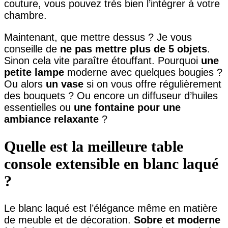
couture, vous pouvez très bien l’intégrer à votre
chambre.
Maintenant, que mettre dessus ? Je vous
conseille de
ne pas mettre plus de 5 objets
.
Sinon cela vite paraître étouffant. Pourquoi
une
petite lampe
moderne avec quelques bougies ?
Ou alors
un vase
si on vous offre régulièrement
des bouquets ? Ou encore un diffuseur d’huiles
essentielles ou
une fontaine pour une
ambiance relaxante
?
Quelle est la meilleure table
console extensible en blanc laqué
?
Le blanc laqué est l’élégance même en matière
de meuble et de décoration.
Sobre et moderne