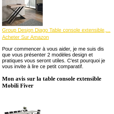
Group Design Diago Table console extensible,...
Acheter Sur Amazon
Pour commencer à vous aider, je me suis dis
que vous présenter 2 modèles design et
pratiques vous seront utiles. C’est pourquoi je
vous invite à lire ce petit comparatif.
Mon avis sur la table console extensible
Mobili Fiver