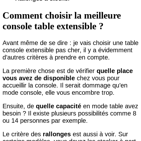
Comment choisir la meilleure
console table extensible ?
Avant même de se dire : je vais choisir une table
console extensible pas cher, il y a évidemment
d’autres critères à prendre en compte.
La première chose est de vérifier
quelle place
vous avez de disponible
chez vous pour
accueillir la console. Il serait dommage qu’en
mode console, elle vous encombre trop.
Ensuite, de
quelle capacité
en mode table avez
besoin ? Il existe plusieurs possibilités comme 8
ou 14 personnes par exemple.
Le critère des
rallonges
est aussi à voir. Sur