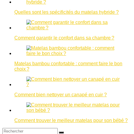
Quelles sont les spécificités du matelas hybride ?
Comment garantir le confort dans sa chambre ?
Matelas bambou confortable : comment faire le bon
choix ?
Comment bien nettoyer un canapé en cuir ?
Comment trouver le meilleur matelas pour son bébé ?