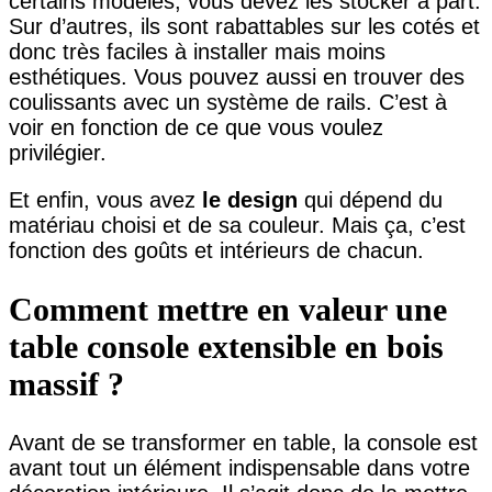
certains modèles, vous devez les stocker à part.
Sur d’autres, ils sont rabattables sur les cotés et
donc très faciles à installer mais moins
esthétiques. Vous pouvez aussi en trouver des
coulissants avec un système de rails. C’est à
voir en fonction de ce que vous voulez
privilégier.
Et enfin, vous avez
le design
qui dépend du
matériau choisi et de sa couleur. Mais ça, c’est
fonction des goûts et intérieurs de chacun.
Comment mettre en valeur une
table console extensible en bois
massif ?
Avant de se transformer en table, la console est
avant tout un élément indispensable dans votre