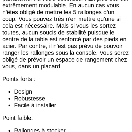
extrêmement modulable. En aucun cas vous
n’êtes obligé de mettre les 5 rallonges d’un
coup. Vous pouvez très n’en mettre qu’une si
cela est nécessaire. Mais si vous les sortez
toutes, aucun soucis de stabilité puisque le
centre de la table est renforcé par des pieds en
acier. Par contre, il n’est pas prévu de pouvoir
ranger les rallonges sous la console. Vous serez
obligé de prévoir un espace de rangement chez
vous, dans un placard.
Points forts :
Design
Robustesse
Facile à installer
Point faible:
Rallonges à stocker