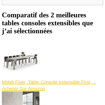
Comparatif des 2 meilleures
tables consoles extensibles que
j’ai sélectionnées
Mobili Fiver, Table Console extensible First,...
Acheter Sur Amazon