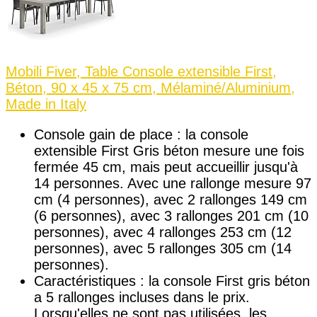
Mobili Fiver, Table Console extensible First,
Béton, 90 x 45 x 75 cm, Mélaminé/Aluminium,
Made in Italy
Console gain de place : la console
extensible First Gris béton mesure une fois
fermée 45 cm, mais peut accueillir jusqu'à
14 personnes. Avec une rallonge mesure 97
cm (4 personnes), avec 2 rallonges 149 cm
(6 personnes), avec 3 rallonges 201 cm (10
personnes), avec 4 rallonges 253 cm (12
personnes), avec 5 rallonges 305 cm (14
personnes).
Caractéristiques : la console First gris béton
a 5 rallonges incluses dans le prix.
Lorsqu'elles ne sont pas utilisées, les