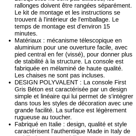
rallonges doivent être rangées séparément.
Le kit de montage et les instructions se
trouvent à l'intérieur de l'emballage. Le
temps de montage est d'environ 15
minutes.
Matériaux : mécanisme télescopique en
aluminium pour une ouverture facile, avec
pied central en fer (vissé), pour donner plus
de stabilité à la structure. La console est
fabriquée en mélaminé de haute qualité.
Les chaises ne sont pas incluses.
DESIGN POLYVALENT : La console First
Gris Béton est caractérisée par un design
simple et linéaire qui lui permet de s'intégrer
dans tous les styles de décoration avec une
grande facilité. La surface est légèrement
rugueuse au toucher.
Fabriqué en Italie : design, qualité et style
caractérisent l'authentique Made in Italy de