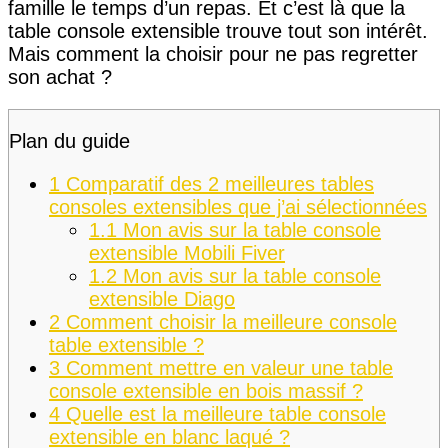
famille le temps d’un repas. Et c’est là que la
table console extensible trouve tout son intérêt.
Mais comment la choisir pour ne pas regretter
son achat ?
Plan du guide
1
Comparatif des 2 meilleures tables
consoles extensibles que j’ai sélectionnées
1.1
Mon avis sur la table console
extensible Mobili Fiver
1.2
Mon avis sur la table console
extensible Diago
2
Comment choisir la meilleure console
table extensible ?
3
Comment mettre en valeur une table
console extensible en bois massif ?
4
Quelle est la meilleure table console
extensible en blanc laqué ?