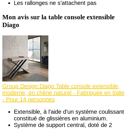
Les rallonges ne s’attachent pas
Mon avis sur la table console extensible
Diago
Group Design Diago Table console extensible,
moderne, en chêne naturel - Fabriquée en Italie
- Pour 14 personnes
Extensible, à l’aide d’un système coulissant
constitué de glissières en aluminium.
Système de support central, doté de 2