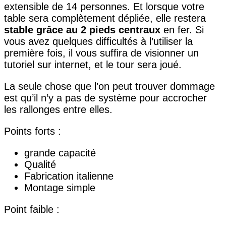
extensible de 14 personnes. Et lorsque votre
table sera complètement dépliée, elle restera
stable grâce au 2 pieds centraux
en fer. Si
vous avez quelques difficultés à l’utiliser la
première fois, il vous suffira de visionner un
tutoriel sur internet, et le tour sera joué.
La seule chose que l’on peut trouver dommage
est qu’il n’y a pas de système pour accrocher
les rallonges entre elles.
Points forts :
grande capacité
Qualité
Fabrication italienne
Montage simple
Point faible :