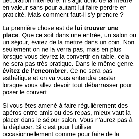
décoration intérieure. Il s’agit donc de la mettre
en valeur sans pour autant lui faire perdre en
praticité. Mais comment faut-il s’y prendre ?
La première chose est de
lui trouver une
place
. Que ce soit dans une entrée, un salon ou
un séjour, évitez de la mettre dans un coin. Non
seulement on ne la verra pas, mais en plus
lorsque vous devrez la convertir en table, cela
ne sera pas très pratique. Dans le même genre,
évitez de l’encombrer
. Ce ne sera pas
esthétique et on va vous entendre pester
lorsque vous allez devoir tout débarrasser pour
poser le couvert.
Si vous êtes amené à faire régulièrement des
apéros entre amis ou des repas, mieux vaut la
placer dans le séjour salon. Vous n’aurez pas à
la déplacer. Si c’est pour l’utiliser
occasionnellement comme pour faire de la