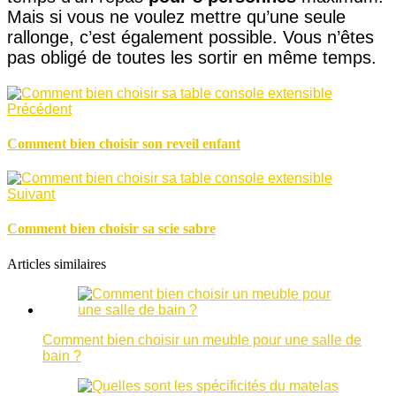
Mais si vous ne voulez mettre qu’une seule
rallonge, c’est également possible. Vous n’êtes
pas obligé de toutes les sortir en même temps.
Précédent
Comment bien choisir son reveil enfant
Suivant
Comment bien choisir sa scie sabre
Articles similaires
Comment bien choisir un meuble pour une salle de
bain ?