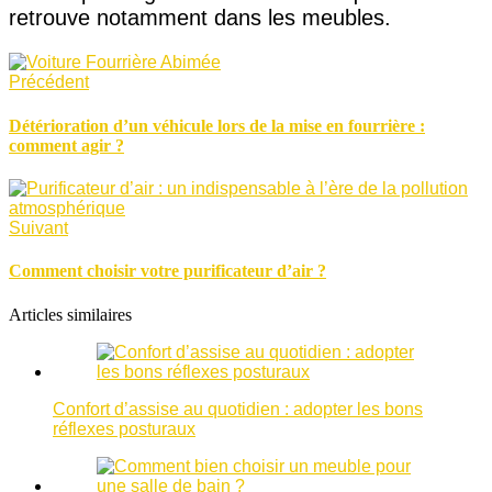
retrouve notamment dans les meubles.
Précédent
Détérioration d’un véhicule lors de la mise en fourrière :
comment agir ?
Suivant
Comment choisir votre purificateur d’air ?
Articles similaires
Confort d’assise au quotidien : adopter les bons
réflexes posturaux