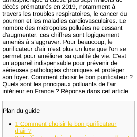
décès prématurés en 2019, notamment à
travers les troubles respiratoires, le cancer du
poumon et les maladies cardiovasculaires. Le
nombre des métropoles polluées ne cessant
d’augmenter, ces chiffres sont logiquement
amenés à s’aggraver. Pour beaucoup, le
purificateur d’air n’est plus un luxe que l’on se
permet pour améliorer sa qualité de vie. C’est
un appareil indispensable pour prévenir de
sérieuses pathologies chroniques et protéger
son foyer. Comment choisir le bon purificateur ?
Quels sont les principaux polluants de l’air
intérieur en France ? Réponse dans cet article.
Plan du guide
1
Comment choisir le bon purificateur
d’air ?