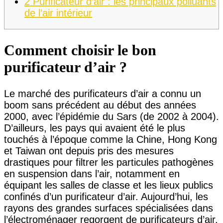
2
Purificateur d’air : les principaux polluants
de l’air intérieur
Comment choisir le bon
purificateur d’air ?
Le marché des purificateurs d’air a connu un
boom sans précédent au début des années
2000, avec l’épidémie du Sars (de 2002 à 2004).
D’ailleurs, les pays qui avaient été le plus
touchés à l’époque comme la Chine, Hong Kong
et Taiwan ont depuis pris des mesures
drastiques pour filtrer les particules pathogènes
en suspension dans l’air, notamment en
équipant les salles de classe et les lieux publics
confinés d’un purificateur d’air. Aujourd’hui, les
rayons des grandes surfaces spécialisées dans
l’électroménager regorgent de purificateurs d’air,