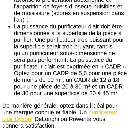
l’apparition de foyers d’insecte nuisibles et
de moisissure (spores en suspension dans
l’air) ;
La puissance du purificateur d’air doit être
dimensionnée à la superficie de la pièce à
purifier. Une purificateur trop puissant pour
la superficie serait trop bruyant, tandis
qu’un purificateur sous-dimensionné ne
sera pas performant. La puissance du
purificateur d’air est exprimée en « CADR ».
Optez pour un CADR de 5,6 pour une pièce
de moins de 10 m², un CADR de 12 à 18
pour une pièce de 20 à 30 m² et un CADR
de 30 pour une superficie de 30 à 45 m².
De manière générale, optez dans l’idéal pour
une marque connue et fiable. Un
purificateur
d’air Dyson
, DeLonghi ou Rowenta vous
donnera satisfaction.