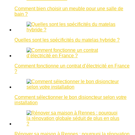
Comment bien choisir un meuble pour une salle de
bain ?
Quelles sont les spécificités du matelas hybride ?
Comment fonctionne un contrat d’électricité en France
?
Comment sélectionner le bon disjoncteur selon votre
installation
Rénover sa maison à Rennes : pourquoi la rénovation