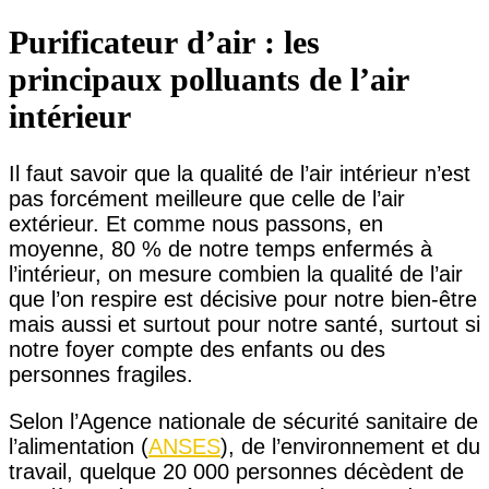
Purificateur d’air : les
principaux polluants de l’air
intérieur
Il faut savoir que la qualité de l’air intérieur n’est
pas forcément meilleure que celle de l’air
extérieur. Et comme nous passons, en
moyenne, 80 % de notre temps enfermés à
l’intérieur, on mesure combien la qualité de l’air
que l’on respire est décisive pour notre bien-être
mais aussi et surtout pour notre santé, surtout si
notre foyer compte des enfants ou des
personnes fragiles.
Selon l’Agence nationale de sécurité sanitaire de
l’alimentation (
ANSES
), de l’environnement et du
travail, quelque 20 000 personnes décèdent de