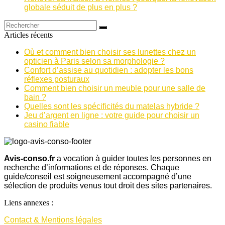
globale séduit de plus en plus ?
Articles récents
Où et comment bien choisir ses lunettes chez un
opticien à Paris selon sa morphologie ?
Confort d’assise au quotidien : adopter les bons
réflexes posturaux
Comment bien choisir un meuble pour une salle de
bain ?
Quelles sont les spécificités du matelas hybride ?
Jeu d’argent en ligne : votre guide pour choisir un
casino fiable
Avis-conso.fr
a vocation à guider toutes les personnes en
recherche d’informations et de réponses. Chaque
guide/conseil est soigneusement accompagné d’une
sélection de produits venus tout droit des sites partenaires.
Liens annexes :
Contact & Mentions légales