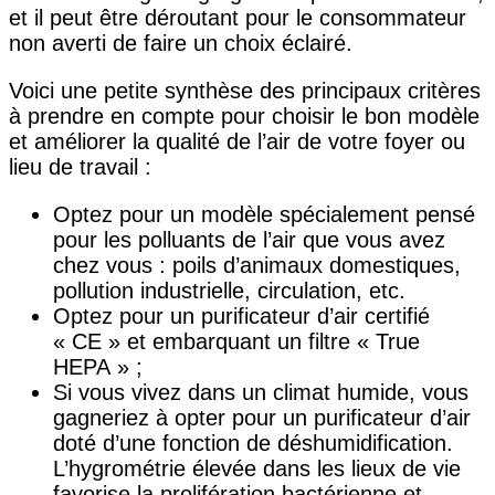
et il peut être déroutant pour le consommateur
non averti de faire un choix éclairé.
Voici une petite synthèse des principaux critères
à prendre en compte pour choisir le bon modèle
et améliorer la qualité de l’air de votre foyer ou
lieu de travail :
Optez pour un modèle spécialement pensé
pour les polluants de l’air que vous avez
chez vous : poils d’animaux domestiques,
pollution industrielle, circulation, etc.
Optez pour un purificateur d’air certifié
« CE » et embarquant un filtre « True
HEPA » ;
Si vous vivez dans un climat humide, vous
gagneriez à opter pour un purificateur d’air
doté d’une fonction de déshumidification.
L’hygrométrie élevée dans les lieux de vie
favorise la prolifération bactérienne et