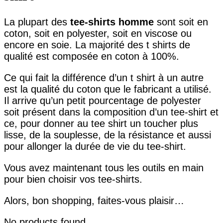
La plupart des
tee-shirts homme
sont soit en
coton, soit en polyester, soit en viscose ou
encore en soie. La majorité des t shirts de
qualité est composée en coton à 100%.
Ce qui fait la différence d’un t shirt à un autre
est la qualité du coton que le fabricant a utilisé.
Il arrive qu’un petit pourcentage de polyester
soit présent dans la composition d’un tee-shirt et
ce, pour donner au tee shirt un toucher plus
lisse, de la souplesse, de la résistance et aussi
pour allonger la durée de vie du tee-shirt.
Vous avez maintenant tous les outils en main
pour bien choisir vos tee-shirts.
Alors, bon shopping, faites-vous plaisir…
No products found.