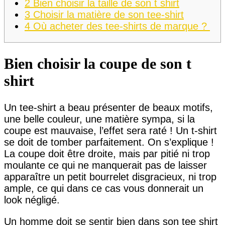
2
Bien choisir la taille de son t shirt
3
Choisir la matière de son tee-shirt
4
Où acheter des tee-shirts de marque ?
Bien choisir la coupe de son t
shirt
Un tee-shirt a beau présenter de beaux motifs,
une belle couleur, une matière sympa, si la
coupe est mauvaise, l’effet sera raté ! Un t-shirt
se doit de tomber parfaitement. On s’explique !
La coupe doit être droite, mais par pitié ni trop
moulante ce qui ne manquerait pas de laisser
apparaître un petit bourrelet disgracieux, ni trop
ample, ce qui dans ce cas vous donnerait un
look négligé.
Un homme doit se sentir bien dans son tee shirt