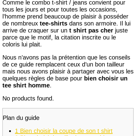
Comme le combo t-shirt / jeans convient pour
tous les jours et pour toutes les occasions,
l’homme prend beaucoup de plaisir à posséder
de nombreux
tee-shirts
dans son armoire. Il lui
arrive de craquer sur un
t shirt pas cher
juste
parce que le motif, la citation inscrite ou le
coloris lui plait.
Nous n’avons pas la prétention que les conseils
de ce guide remplacent ceux d’un bon tailleur
mais nous avons plaisir à partager avec vous les
quelques règles de base pour
bien choisir un
tee shirt homme
.
No products found.
Plan du guide
1
Bien choisir la coupe de son t shirt