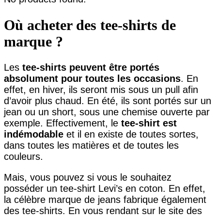
Où acheter des tee-shirts de
marque ?
Les
tee-shirts peuvent être portés
absolument pour toutes les occasions
. En
effet, en hiver, ils seront mis sous un pull afin
d’avoir plus chaud. En été, ils sont portés sur un
jean ou un short, sous une chemise ouverte par
exemple. Effectivement, le
tee-shirt est
indémodable
et il en existe de toutes sortes,
dans toutes les matières et de toutes les
couleurs.
Mais, vous pouvez si vous le souhaitez
posséder un tee-shirt Levi’s en coton. En effet,
la célèbre marque de jeans fabrique également
des tee-shirts. En vous rendant sur le site des