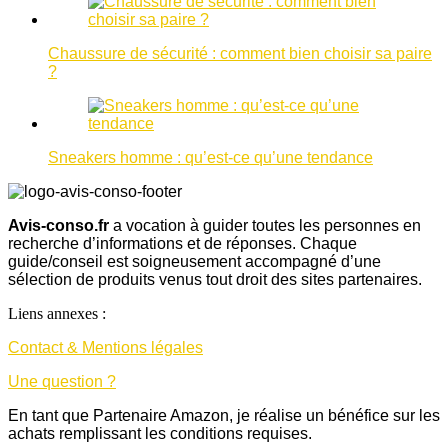
Chaussure de sécurité : comment bien choisir sa paire
?
Sneakers homme : qu’est-ce qu’une tendance
Avis-conso.fr
a vocation à guider toutes les personnes en
recherche d’informations et de réponses. Chaque
guide/conseil est soigneusement accompagné d’une
sélection de produits venus tout droit des sites partenaires.
Liens annexes :
Contact & Mentions légales
Une question ?
En tant que Partenaire Amazon, je réalise un bénéfice sur les
achats remplissant les conditions requises.