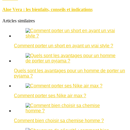
Aloe Vera : les bienfaits, conseils et indications
Articles similaires
Comment porter un short en ayant un vrai style ?
Quels sont les avantages pour un homme de porter un
pyjama ?
Comment porter ses Nike air max ?
Comment bien choisir sa chemise homme ?