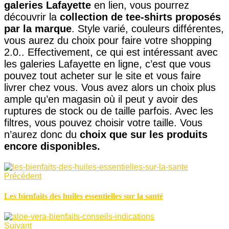
galeries Lafayette
en lien, vous pourrez
découvrir la
collection de tee-shirts proposés
par la marque
. Style varié, couleurs différentes,
vous aurez du choix pour faire votre shopping
2.0.. Effectivement, ce qui est intéressant avec
les galeries Lafayette en ligne, c’est que vous
pouvez tout acheter sur le site et vous faire
livrer chez vous. Vous avez alors un choix plus
ample qu’en magasin où il peut y avoir des
ruptures de stock ou de taille parfois. Avec les
filtres, vous pouvez choisir votre taille. Vous
n’aurez donc du
choix que sur les produits
encore disponibles.
Précédent
Les bienfaits des huiles essentielles sur la santé
Suivant