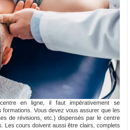
centre en ligne, il faut impérativement se
s formations. Vous devez vous assurer que les
hes de révisions, etc.) dispensés par le centre
. Les cours doivent aussi être clairs, complets