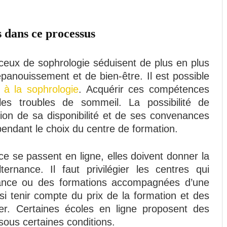
s dans ce processus
ceux de sophrologie séduisent de plus en plus
panouissement et de bien-être. Il est possible
 à la sophrologie
. Acquérir ces compétences
les troubles de sommeil. La possibilité de
tion de sa disponibilité et de ses convenances
pendant le choix du centre de formation.
e se passent en ligne, elles doivent donner la
ternance. Il faut privilégier les centres qui
nance ou des formations accompagnées d’une
si tenir compte du prix de la formation et des
cer. Certaines écoles en ligne proposent des
sous certaines conditions.