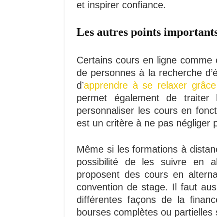
et inspirer confiance.
Les autres points important
Certains cours en ligne comme 
de personnes à la recherche d’é
d’
apprendre à se relaxer grâce
permet également de traiter 
personnaliser les cours en fonc
est un critère à ne pas négliger 
Même si les formations à distanc
possibilité de les suivre en al
proposent des cours en alter
convention de stage. Il faut aus
différentes façons de la finan
bourses complètes ou partielles 