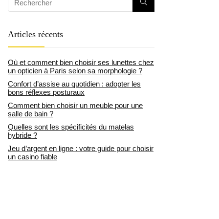
Articles récents
Où et comment bien choisir ses lunettes chez
un opticien à Paris selon sa morphologie ?
Confort d’assise au quotidien : adopter les
bons réflexes posturaux
Comment bien choisir un meuble pour une
salle de bain ?
Quelles sont les spécificités du matelas
hybride ?
Jeu d’argent en ligne : votre guide pour choisir
un casino fiable