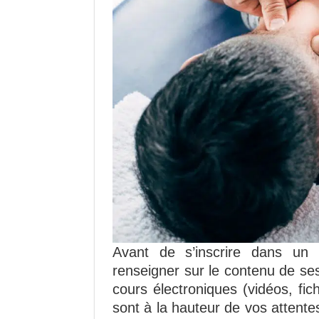
Avant de s’inscrire dans un 
renseigner sur le contenu de se
cours électroniques (vidéos, fic
sont à la hauteur de vos attentes