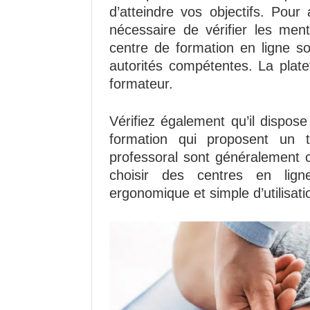
d’atteindre vos objectifs. Pour
nécessaire de vérifier les men
centre de formation en ligne s
autorités compétentes. La plat
formateur.
Vérifiez également qu’il dispose
formation qui proposent un 
professoral sont généralement 
choisir des centres en lign
ergonomique et simple d’utilisati