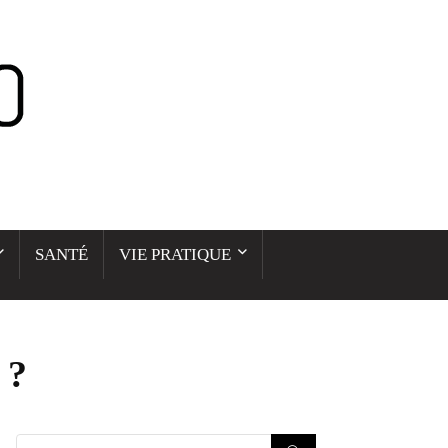
SANTÉ
VIE PRATIQUE
 ?