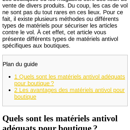
vente de divers produits. Du coup, les cas de vol
ne sont pas du tout rares en ces lieux. Pour ce
fait, il existe plusieurs méthodes ou différents
types de matériels pour sécuriser les articles
contre le vol. À cet effet, cet article vous
présente différents types de matériels antivol
spécifiques aux boutiques.
Plan du guide
1
Quels sont les matériels antivol adéquats
pour boutique ?
2
Les avantages des matériels antivol pour
boutique
Quels sont les matériels antivol
adéquats pour boutique ?