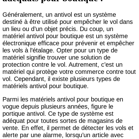
Généralement, un antivol est un système
destiné à être utilisé pour empêcher le vol dans
un lieu ou d’un objet précis. Du coup, un
matériel antivol pour boutique est un système
électronique efficace pour prévenir et empêcher
les vols à l’étalage. Opter pour un type de
matériel signifie trouver une solution de
protection contre le vol. Autrement, c’est un
matériel qui protège votre commerce contre tout
vol. Cependant, il existe plusieurs types de
matériels antivol pour boutique.
Parmi les matériels antivol pour boutique en
vogue depuis plusieurs années, figure le
portique antivol. Ce type de système est
adéquat pour toutes sortes de magasins de
vente. En effet, il permet de détecter les vols et
alerte par une alarme, lorsqu’un article avec