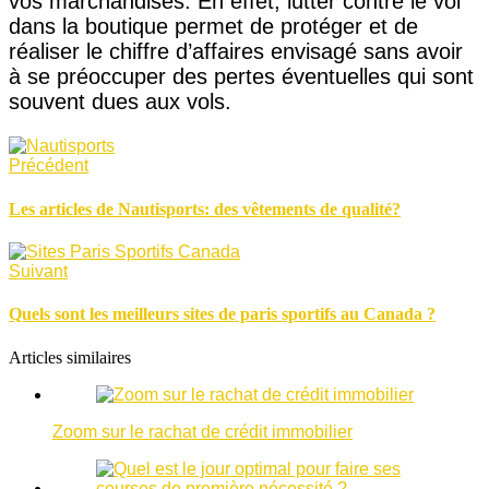
vos marchandises. En effet, lutter contre le vol
dans la boutique permet de protéger et de
réaliser le chiffre d’affaires envisagé sans avoir
à se préoccuper des pertes éventuelles qui sont
souvent dues aux vols.
Précédent
Les articles de Nautisports: des vêtements de qualité?
Suivant
Quels sont les meilleurs sites de paris sportifs au Canada ?
Articles similaires
Zoom sur le rachat de crédit immobilier