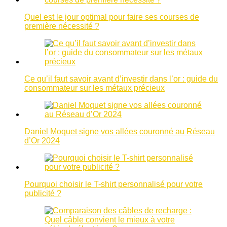
Quel est le jour optimal pour faire ses courses de
première nécessité ?
Ce qu’il faut savoir avant d’investir dans l’or : guide du
consommateur sur les métaux précieux
Daniel Moquet signe vos allées couronné au Réseau
d’Or 2024
Pourquoi choisir le T-shirt personnalisé pour votre
publicité ?