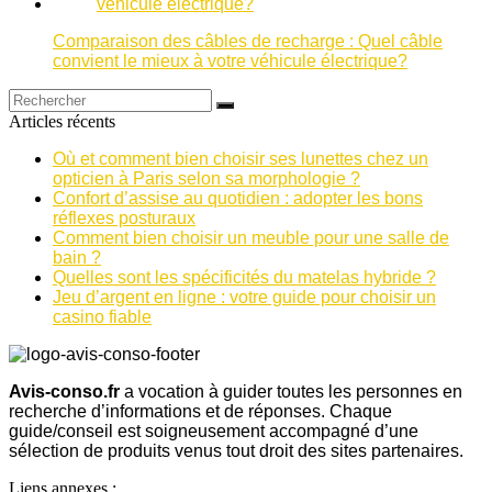
Comparaison des câbles de recharge : Quel câble
convient le mieux à votre véhicule électrique?
Articles récents
Où et comment bien choisir ses lunettes chez un
opticien à Paris selon sa morphologie ?
Confort d’assise au quotidien : adopter les bons
réflexes posturaux
Comment bien choisir un meuble pour une salle de
bain ?
Quelles sont les spécificités du matelas hybride ?
Jeu d’argent en ligne : votre guide pour choisir un
casino fiable
Avis-conso.fr
a vocation à guider toutes les personnes en
recherche d’informations et de réponses. Chaque
guide/conseil est soigneusement accompagné d’une
sélection de produits venus tout droit des sites partenaires.
Liens annexes :