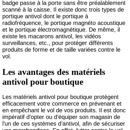
badge passe à la porte sans être préalablement
scanné à la caisse. Il existe donc trois types de
portique antivol dont le portique à
radiofréquence, le portique magnéto acoustique
et le portique électromagnétique. De même, il
existe les macarons antivol, les vidéos
surveillances, etc., pour protéger différents
produits de forme et de taille variées contre le
vol.
Les avantages des matériels
antivol pour boutique
Les matériels antivol pour boutique protègent
efficacement votre commerce en prévenant et
en empêchant le vol de vos produits. Il est donc
impératif d’opter ou d’équiper son magasin de
l’un de ces systèmes d’antivol, afin de sécuriser