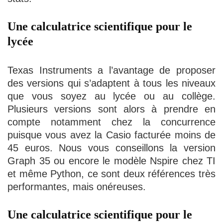
Une calculatrice scientifique pour le
lycée
Texas Instruments a l’avantage de proposer
des versions qui s’adaptent à tous les niveaux
que vous soyez au lycée ou au collège.
Plusieurs versions sont alors à prendre en
compte notamment chez la concurrence
puisque vous avez la Casio facturée moins de
45 euros. Nous vous conseillons la version
Graph 35 ou encore le modèle Nspire chez TI
et même Python, ce sont deux références très
performantes, mais onéreuses.
Une calculatrice scientifique pour le