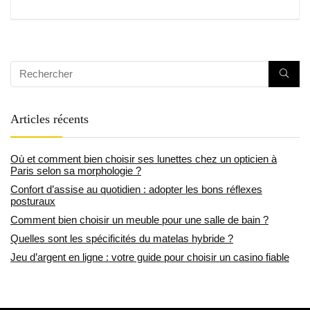
Articles récents
Où et comment bien choisir ses lunettes chez un opticien à
Paris selon sa morphologie ?
Confort d’assise au quotidien : adopter les bons réflexes
posturaux
Comment bien choisir un meuble pour une salle de bain ?
Quelles sont les spécificités du matelas hybride ?
Jeu d’argent en ligne : votre guide pour choisir un casino fiable