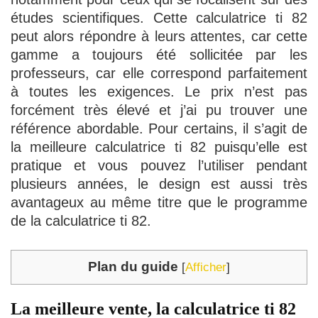
études scientifiques. Cette calculatrice ti 82
peut alors répondre à leurs attentes, car cette
gamme a toujours été sollicitée par les
professeurs, car elle correspond parfaitement
à toutes les exigences. Le prix n’est pas
forcément très élevé et j’ai pu trouver une
référence abordable. Pour certains, il s’agit de
la meilleure calculatrice ti 82 puisqu’elle est
pratique et vous pouvez l’utiliser pendant
plusieurs années, le design est aussi très
avantageux au même titre que le programme
de la calculatrice ti 82.
Plan du guide
[
Afficher
]
La meilleure vente, la calculatrice ti 82