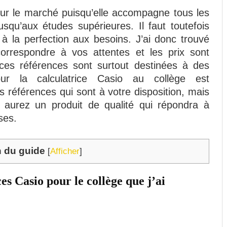
sur le marché puisqu’elle accompagne tous les
usqu’aux études supérieures. Il faut toutefois
 à la perfection aux besoins. J’ai donc trouvé
rrespondre à vos attentes et les prix sont
ces références sont surtout destinées à des
our la calculatrice Casio au collège est
s références qui sont à votre disposition, mais
aurez un produit de qualité qui répondra à
ses.
n du guide
[
Afficher
]
es Casio pour le collège que j’ai