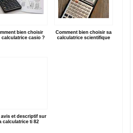
mment bien choisir
Comment bien choisir sa
 calculatrice casio ?
calculatrice scientifique
avis et descriptif sur
a calculatrice ti 82