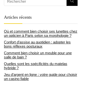
Articles récents
Où et comment bien choisir ses lunettes chez
un opticien à Paris selon sa morphologie ?
Confort d’assise au quotidien : adopter les
bons réflexes posturaux
Comment bien choisir un meuble pour une
salle de bain ?
Quelles sont les spécificités du matelas
hybride ?
Jeu d’argent en ligne : votre guide pour choisir
un casino fiable