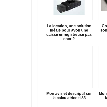
La location, une solution
Co
idéale pour avoir une
son
caisse enregistreuse pas
cher ?
Mon avis et descriptif sur
Mon 
la calculatrice ti 83
l