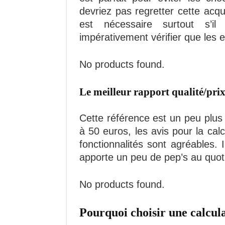
devriez pas regretter cette acqui
est nécessaire surtout s’i
impérativement vérifier que les 
No products found.
Le meilleur rapport qualité/prix
Cette référence est un peu plus
à 50 euros, les avis pour la calc
fonctionnalités sont agréables.
apporte un peu de pep’s au quoti
No products found.
Pourquoi choisir une calcula