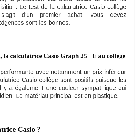
sition. Le test de la calculatrice Casio collège
l s’agit d’un premier achat, vous devez
exigences sont les bonnes.
, la calculatrice Casio Graph 25+ E au collège
 performante avec notamment un prix inférieur
ulatrice Casio collège sont positifs puisque les
 Il y a également une couleur sympathique qui
dien. Le matériau principal est en plastique.
trice Casio ?