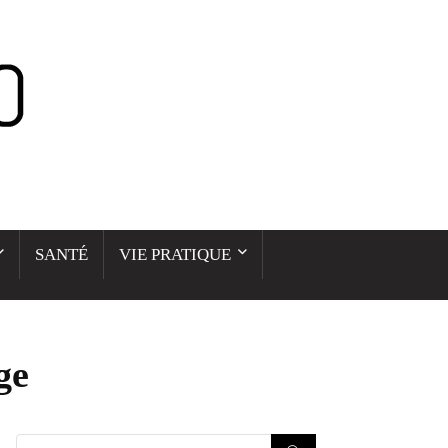
SANTÉ
VIE PRATIQUE
ge