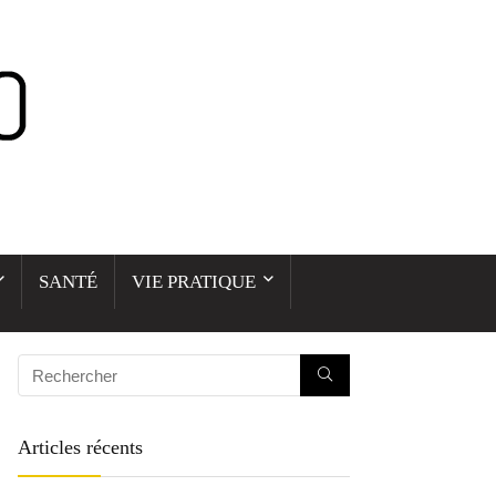
SANTÉ
VIE PRATIQUE
Articles récents