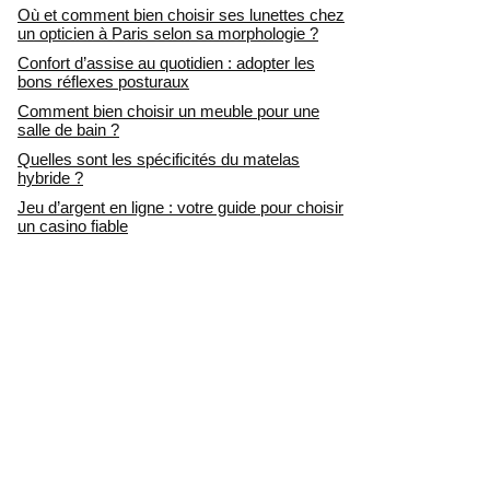
Où et comment bien choisir ses lunettes chez
un opticien à Paris selon sa morphologie ?
Confort d’assise au quotidien : adopter les
bons réflexes posturaux
Comment bien choisir un meuble pour une
salle de bain ?
Quelles sont les spécificités du matelas
hybride ?
Jeu d’argent en ligne : votre guide pour choisir
un casino fiable