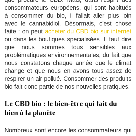
consommateurs européens, qui sont habitués
à consommer du bio, il fallait aller plus loin
avec le cannabidiol. Désormais, c’est chose
faite : on peut
acheter du CBD bio sur internet
ou dans les boutiques spécialisées. Il faut dire
que nous sommes tous sensibles aux
problématiques environnementales, du fait que
nous constatons chaque année que le climat
change et que nous en avons tous assez de
respirer un air pollué. Consommer des produits
bio fait donc partie de nos nouvelles pratiques.
Le CBD bio : le bien-être qui fait du
bien à la planète
Nombreux sont encore les consommateurs qui