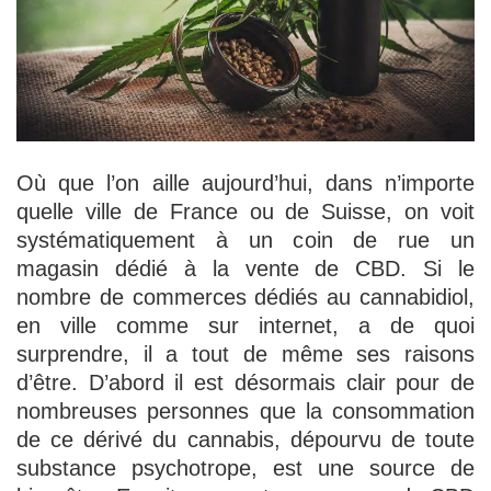
Où que l’on aille aujourd’hui, dans n’importe
quelle ville de France ou de Suisse, on voit
systématiquement à un coin de rue un
magasin dédié à la vente de CBD. Si le
nombre de commerces dédiés au cannabidiol,
en ville comme sur internet, a de quoi
surprendre, il a tout de même ses raisons
d’être. D’abord il est désormais clair pour de
nombreuses personnes que la consommation
de ce dérivé du cannabis, dépourvu de toute
substance psychotrope, est une source de