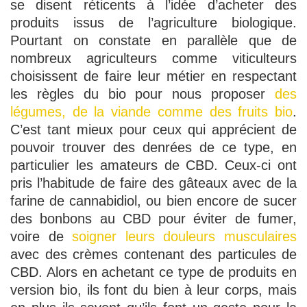
se disent réticents à l’idée d’acheter des
produits issus de l’agriculture biologique.
Pourtant on constate en parallèle que de
nombreux agriculteurs comme viticulteurs
choisissent de faire leur métier en respectant
les règles du bio pour nous proposer
des
légumes, de la viande comme des fruits bio
.
C’est tant mieux pour ceux qui apprécient de
pouvoir trouver des denrées de ce type, en
particulier les amateurs de CBD. Ceux-ci ont
pris l’habitude de faire des gâteaux avec de la
farine de cannabidiol, ou bien encore de sucer
des bonbons au CBD pour éviter de fumer,
voire de
soigner leurs douleurs musculaires
avec des crèmes contenant des particules de
CBD. Alors en achetant ce type de produits en
version bio, ils font du bien à leur corps, mais