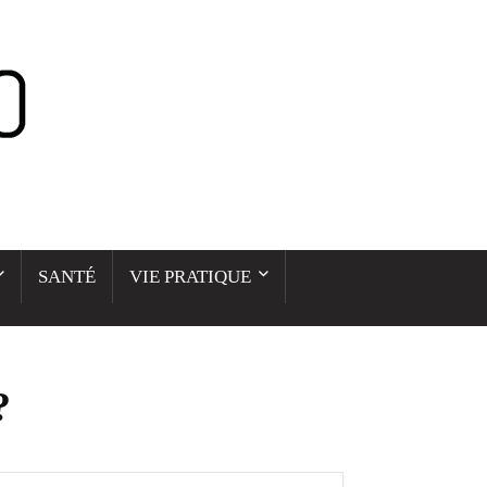
SANTÉ
VIE PRATIQUE
?