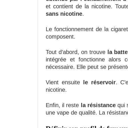
et contient de la nicotine. Tou
sans nicotine
.
Le fonctionnement de la cigare
composent.
Tout d’abord, on trouve
la batte
intégrée et fonctionne alors
nécessaire. Elle peut se présent
Vient ensuite
le réservoir
. C’
nicotine.
Enfin, il reste
la résistance
qui 
une vape de qualité. La résistanc