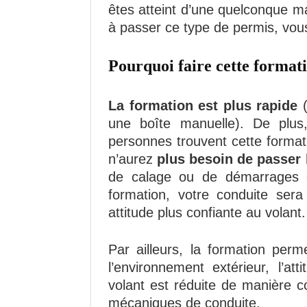
êtes atteint d’une quelconque m
à passer ce type de permis, vou
Pourquoi faire cette format
La formation est plus rapide
(
une boîte manuelle). De plus
personnes trouvent cette formati
n’aurez
plus besoin de passer 
de calage ou de démarrages en
formation, votre conduite ser
attitude plus confiante au volant.
Par ailleurs, la formation perm
l’environnement extérieur, l’a
volant est réduite de manière 
mécaniques de conduite.