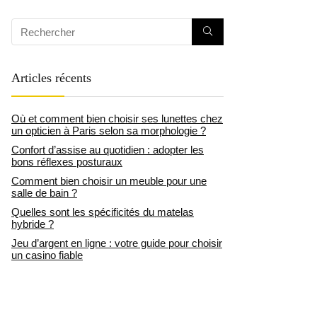
Articles récents
Où et comment bien choisir ses lunettes chez
un opticien à Paris selon sa morphologie ?
Confort d’assise au quotidien : adopter les
bons réflexes posturaux
Comment bien choisir un meuble pour une
salle de bain ?
Quelles sont les spécificités du matelas
hybride ?
Jeu d’argent en ligne : votre guide pour choisir
un casino fiable