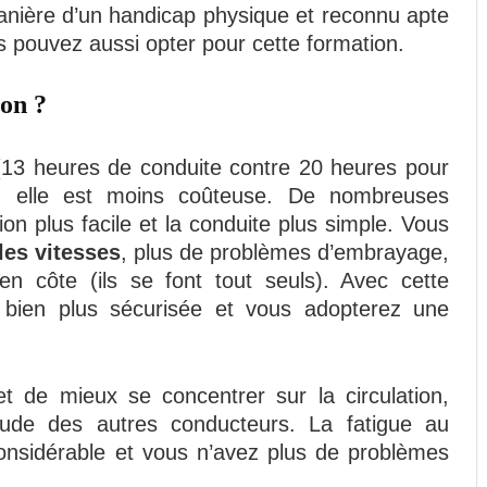
anière d’un handicap physique et reconnu apte
s pouvez aussi opter pour cette formation.
ion ?
13 heures de conduite contre 20 heures pour
, elle est moins coûteuse. De nombreuses
on plus facile et la conduite plus simple. Vous
les vitesses
, plus de problèmes d’embrayage,
 côte (ils se font tout seuls). Avec cette
a bien plus sécurisée et vous adopterez une
et de mieux se concentrer sur la circulation,
ttitude des autres conducteurs. La fatigue au
considérable et vous n’avez plus de problèmes