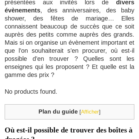
présentées aux invités lors de
divers
évènements
, des anniversaires, des baby
shower, des fêtes de mariage… Elles
connaissent beaucoup de succès que ce soit
auprès des petits comme auprès des grands.
Mais si on organise un évènement important et
que l’on souhaiterait s’en procurer, où est-il
possible d’en trouver ? Quelles sont les
enseignes qui les proposent ? Et quelle est la
gamme des prix ?
No products found.
Plan du guide
[
Afficher
]
Où est-il possible de trouver des boîtes à