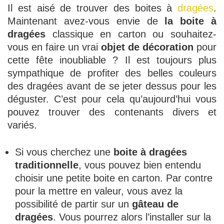
Il est aisé de trouver des boites à
dragées
.
Maintenant avez-vous envie de
la boite à
dragées
classique en carton ou souhaitez-
vous en faire un vrai
objet de décoration
pour
cette fête inoubliable ? Il est toujours plus
sympathique de profiter des belles couleurs
des dragées avant de se jeter dessus pour les
déguster. C’est pour cela qu’aujourd’hui vous
pouvez trouver des contenants divers et
variés.
Si vous cherchez une
boite à dragées
traditionnelle
, vous pouvez bien entendu
choisir une petite boite en carton. Par contre
pour la mettre en valeur, vous avez la
possibilité de partir sur un
gâteau de
dragées
. Vous pourrez alors l’installer sur la