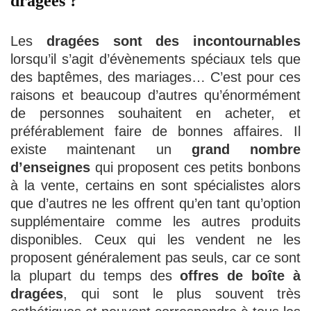
dragées ?
Les
dragées sont des incontournables
lorsqu’il s’agit d’évènements spéciaux tels que
des baptêmes, des mariages… C’est pour ces
raisons et beaucoup d’autres qu’énormément
de personnes souhaitent en acheter, et
préférablement faire de bonnes affaires. Il
existe maintenant un
grand nombre
d’enseignes
qui proposent ces petits bonbons
à la vente, certains en sont spécialistes alors
que d’autres ne les offrent qu’en tant qu’option
supplémentaire comme les autres produits
disponibles. Ceux qui les vendent ne les
proposent généralement pas seuls, car ce sont
la plupart du temps des
offres de boîte à
dragées
, qui sont le plus souvent très