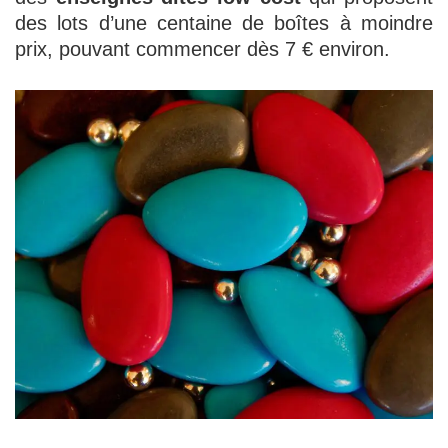
des lots d’une centaine de boîtes à moindre
prix, pouvant commencer dès 7 € environ.