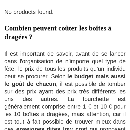
No products found.
Combien peuvent coûter les boîtes à
dragées ?
Il est important de savoir, avant de se lancer
dans l’organisation de n’importe quel type de
fête, le prix de tous les produits qu’un individu
peut se procurer. Selon
le budget
mais aussi
le goût de chacun
, il est possible de tomber
sur des prix ayant des prix très différents les
uns des autres. La fourchette est
généralement comprise entre 1 € et 10 € pour
les 10 boîtes à dragées, mais attention, car il
est tout à fait possible de trouver mieux dans
des
enseignes dites low cost
qui proposent