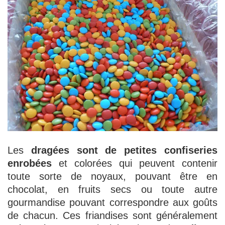
Les
dragées sont de petites confiseries
enrobées
et colorées qui peuvent contenir
toute sorte de noyaux, pouvant être en
chocolat, en fruits secs ou toute autre
gourmandise pouvant correspondre aux goûts
de chacun. Ces friandises sont généralement