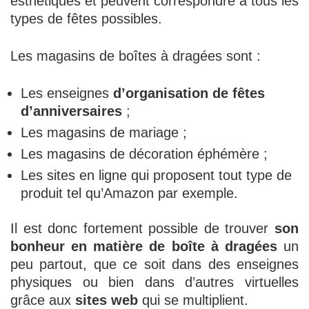
esthétiques et peuvent correspondre à tous les
types de fêtes possibles.
Les magasins de boîtes à dragées sont :
Les enseignes
d’organisation de fêtes
d’anniversaires
;
Les magasins de mariage ;
Les magasins de décoration éphémère ;
Les sites en ligne qui proposent tout type de
produit tel qu’Amazon par exemple.
Il est donc fortement possible de trouver
son
bonheur en matière de boîte à dragées
un
peu partout, que ce soit dans des enseignes
physiques ou bien dans d’autres virtuelles
grâce aux
sites web
qui se multiplient.