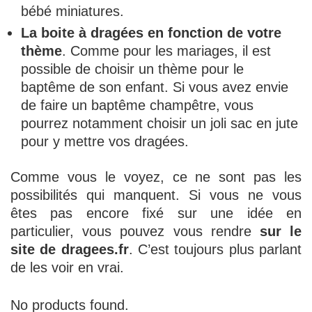
bébé miniatures.
La boite à dragées en fonction de votre
thème
. Comme pour les mariages, il est
possible de choisir un thème pour le
baptême de son enfant. Si vous avez envie
de faire un baptême champêtre, vous
pourrez notamment choisir un joli sac en jute
pour y mettre vos dragées.
Comme vous le voyez, ce ne sont pas les
possibilités qui manquent. Si vous ne vous
êtes pas encore fixé sur une idée en
particulier, vous pouvez vous rendre
sur le
site de dragees.fr
. C’est toujours plus parlant
de les voir en vrai.
No products found.