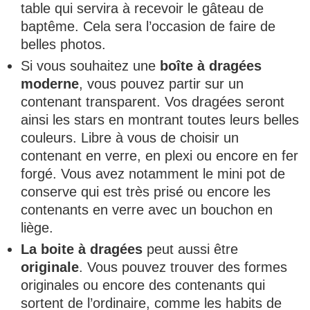
table qui servira à recevoir le gâteau de
baptême. Cela sera l’occasion de faire de
belles photos.
Si vous souhaitez une
boîte à dragées
moderne
, vous pouvez partir sur un
contenant transparent. Vos dragées seront
ainsi les stars en montrant toutes leurs belles
couleurs. Libre à vous de choisir un
contenant en verre, en plexi ou encore en fer
forgé. Vous avez notamment le mini pot de
conserve qui est très prisé ou encore les
contenants en verre avec un bouchon en
liège.
La boite à dragées
peut aussi être
originale
. Vous pouvez trouver des formes
originales ou encore des contenants qui
sortent de l’ordinaire, comme les habits de