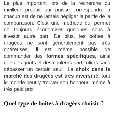
Le plus important lors de la recherche du
meilleur produit qui puisse correspondre à
chacun est de ne jamais négliger la partie de la
comparaison. C’est une méthode qui permet
de toujours économiser quelques sous à
investir autre part. De plus, les boîtes à
dragées ne sont généralement pas très
onéreuses, il est même possible de
commander des
formes spécifiques
, ainsi
que des goûts et des couleurs particuliers sans
dépasser un certain seuil. Le
choix dans le
marché des dragées est très diversifié,
tout
le monde peut y trouver son bonheur, même à
très petit prix.
Quel type de boites à dragées choisir ?