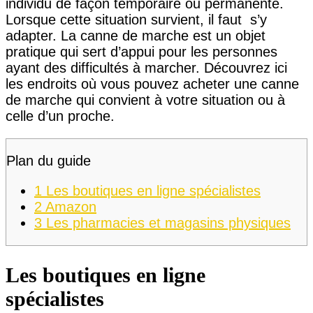
individu de façon temporaire ou permanente.
Lorsque cette situation survient, il faut s’y
adapter. La canne de marche est un objet
pratique qui sert d’appui pour les personnes
ayant des difficultés à marcher. Découvrez ici
les endroits où vous pouvez acheter une canne
de marche qui convient à votre situation ou à
celle d’un proche.
Plan du guide
1
Les boutiques en ligne spécialistes
2
Amazon
3
Les pharmacies et magasins physiques
Les boutiques en ligne
spécialistes