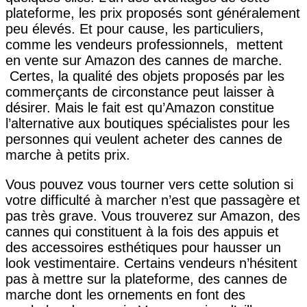
plateforme, les prix proposés sont généralement
peu élevés. Et pour cause, les particuliers,
comme les vendeurs professionnels, mettent
en vente sur Amazon des cannes de marche.
Certes, la qualité des objets proposés par les
commerçants de circonstance peut laisser à
désirer. Mais le fait est qu’Amazon constitue
l’alternative aux boutiques spécialistes pour les
personnes qui veulent acheter des cannes de
marche à petits prix.
Vous pouvez vous tourner vers cette solution si
votre difficulté à marcher n’est que passagère et
pas très grave. Vous trouverez sur Amazon, des
cannes qui constituent à la fois des appuis et
des accessoires esthétiques pour hausser un
look vestimentaire. Certains vendeurs n’hésitent
pas à mettre sur la plateforme, des cannes de
marche dont les ornements en font des