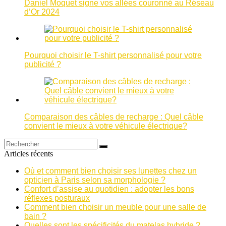
Daniel Moquet signe vos allées couronné au Réseau
d’Or 2024
Pourquoi choisir le T-shirt personnalisé pour votre
publicité ?
Comparaison des câbles de recharge : Quel câble
convient le mieux à votre véhicule électrique?
Articles récents
Où et comment bien choisir ses lunettes chez un
opticien à Paris selon sa morphologie ?
Confort d’assise au quotidien : adopter les bons
réflexes posturaux
Comment bien choisir un meuble pour une salle de
bain ?
Quelles sont les spécificités du matelas hybride ?