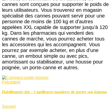
cannes sont conçues pour supporter le poids de
leurs utilisateurs. Vous trouverez en magasin
spécialisé des cannes pouvant servir pour une
personne de moins de 100 kg et d’autres
appelées XXL capable de supporter jusqu’à 120
kg. Dans les pharmacies qui vendent des
cannes de marche, vous pourrez acheter tous
les accessoires qui les accompagnent. Vous
pourrez par exemple acheter, en plus d’une
canne, un embout simple ou avec pics,
amortissant ou stabilisateur, une housse pour
poignée, un porte-canne et autres.
Précédent
Habillement chic : 3 meilleures manières de porter son kimono
Suivant