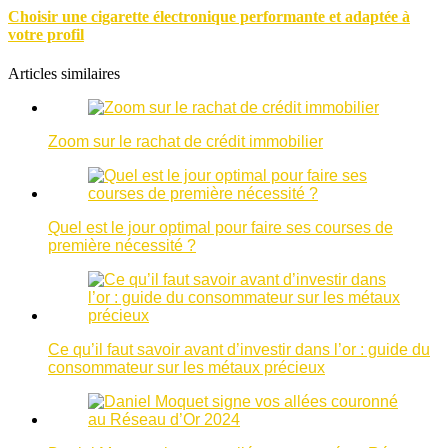
Choisir une cigarette électronique performante et adaptée à
votre profil
Articles similaires
Zoom sur le rachat de crédit immobilier
Quel est le jour optimal pour faire ses courses de
première nécessité ?
Ce qu’il faut savoir avant d’investir dans l’or : guide du
consommateur sur les métaux précieux