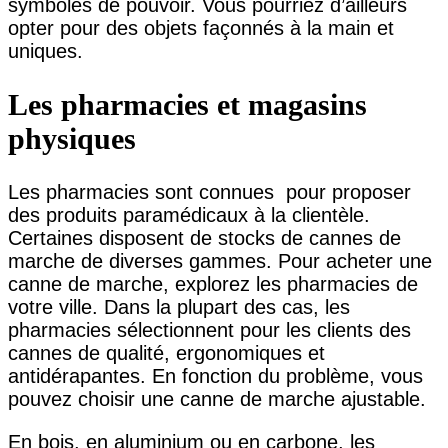
symboles de pouvoir. Vous pourriez d’ailleurs
opter pour des objets façonnés à la main et
uniques.
Les pharmacies et magasins
physiques
Les pharmacies sont connues pour proposer
des produits paramédicaux à la clientèle.
Certaines disposent de stocks de cannes de
marche de diverses gammes. Pour acheter une
canne de marche, explorez les pharmacies de
votre ville. Dans la plupart des cas, les
pharmacies sélectionnent pour les clients des
cannes de qualité, ergonomiques et
antidérapantes. En fonction du problème, vous
pouvez choisir une canne de marche ajustable.
En bois, en aluminium ou en carbone, les