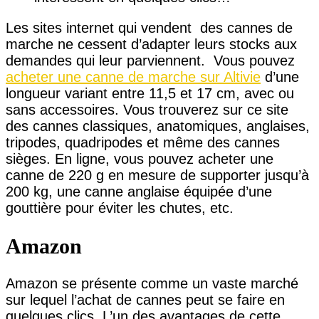
Les sites internet qui vendent des cannes de
marche ne cessent d’adapter leurs stocks aux
demandes qui leur parviennent. Vous pouvez
acheter une canne de marche sur Altivie
d’une
longueur variant entre 11,5 et 17 cm, avec ou
sans accessoires. Vous trouverez sur ce site
des cannes classiques, anatomiques, anglaises,
tripodes, quadripodes et même des cannes
sièges. En ligne, vous pouvez acheter une
canne de 220 g en mesure de supporter jusqu’à
200 kg, une canne anglaise équipée d’une
gouttière pour éviter les chutes, etc.
Amazon
Amazon se présente comme un vaste marché
sur lequel l’achat de cannes peut se faire en
quelques clics. L’un des avantages de cette