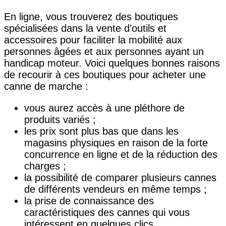
En ligne, vous trouverez des boutiques
spécialisées dans la vente d’outils et
accessoires pour faciliter la mobilité aux
personnes âgées et aux personnes ayant un
handicap moteur. Voici quelques bonnes raisons
de recourir à ces boutiques pour acheter une
canne de marche :
vous aurez accès à une pléthore de
produits variés ;
les prix sont plus bas que dans les
magasins physiques en raison de la forte
concurrence en ligne et de la réduction des
charges ;
la possibilité de comparer plusieurs cannes
de différents vendeurs en même temps ;
la prise de connaissance des
caractéristiques des cannes qui vous
intéressent en quelques clics…