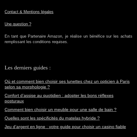
Contact & Mentions légales
Une question ?
En tant que Partenaire Amazon, je réalise un bénéfice sur les achats
remplissant les conditions requises.
Les derniers guides :
Où et comment bien choisir ses lunettes chez un opticien à Paris
selon sa morphologie ?
Confort d’assise au quotidien : adopter les bons réflexes
posturaux
Comment bien choisir un meuble pour une salle de bain ?
Quelles sont les spécificités du matelas hybride ?
Jeu d’argent en ligne : votre guide pour choisir un casino fiable