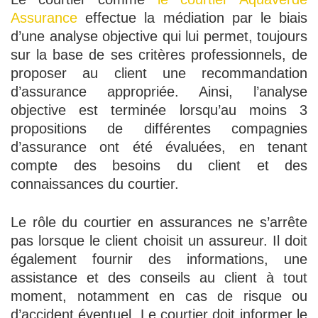
Assurance
effectue la médiation par le biais
d’une analyse objective qui lui permet, toujours
sur la base de ses critères professionnels, de
proposer au client une recommandation
d’assurance appropriée. Ainsi, l’analyse
objective est terminée lorsqu’au moins 3
propositions de différentes compagnies
d’assurance ont été évaluées, en tenant
compte des besoins du client et des
connaissances du courtier.
Le rôle du courtier en assurances ne s’arrête
pas lorsque le client choisit un assureur. Il doit
également fournir des informations, une
assistance et des conseils au client à tout
moment, notamment en cas de risque ou
d’accident éventuel. Le courtier doit informer le