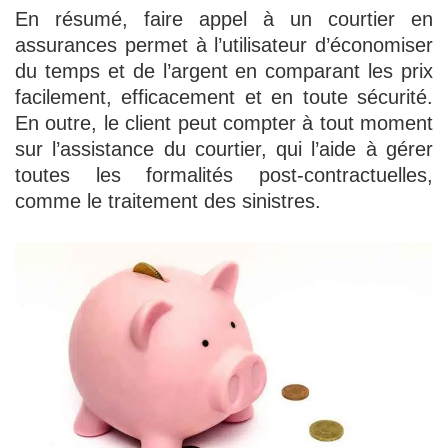
En résumé, faire appel à un courtier en
assurances permet à l’utilisateur d’économiser
du temps et de l’argent en comparant les prix
facilement, efficacement et en toute sécurité.
En outre, le client peut compter à tout moment
sur l’assistance du courtier, qui l’aide à gérer
toutes les formalités post-contractuelles,
comme le traitement des sinistres.