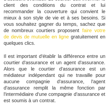
client des conditions du contrat et lui
recommander la couverture qui convient le
mieux à son style de vie et à ses besoins. Si
vous souhaitez gagner du temps, sachez que
de nombreux courtiers proposent
faire votre
de devis de mutuelle en ligne
gratuitement en
quelques clics.
Il est important d’établir la différence entre un
courtier d’assurance et un agent d’assurance.
Alors que le courtier d’assurance est un
médiateur indépendant qui ne travaille pour
aucune compagnie d’assurance, l’agent
d’assurance remplit la même fonction par
l’intermédiaire d’une compagnie d’assurance et
est soumis à un contrat.