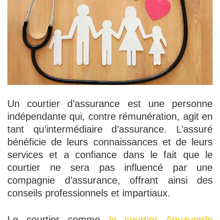
Un courtier d’assurance est une personne
indépendante qui, contre rémunération, agit en
tant qu’intermédiaire d’assurance. L’assuré
bénéficie de leurs connaissances et de leurs
services et a confiance dans le fait que le
courtier ne sera pas influencé par une
compagnie d’assurance, offrant ainsi des
conseils professionnels et impartiaux.
Le courtier comme
le courtier Aquaverde