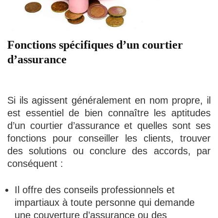
Fonctions spécifiques d’un courtier
d’assurance
Si ils agissent généralement en nom propre, il
est essentiel de bien connaître les aptitudes
d’un courtier d’assurance et quelles sont ses
fonctions pour conseiller les clients, trouver
des solutions ou conclure des accords, par
conséquent :
Il offre des conseils professionnels et
impartiaux à toute personne qui demande
une couverture d’assurance ou des