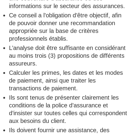
informations sur le secteur des assurances.
Ce conseil a l’obligation d’être objectif, afin
de pouvoir donner une recommandation
appropriée sur la base de critères
professionnels établis.
L’analyse doit être suffisante en considérant
au moins trois (3) propositions de différents
assureurs.
Calculer les primes, les dates et les modes
de paiement, ainsi que traiter les
transactions de paiement.
Ils sont tenus de présenter clairement les
conditions de la police d’assurance et
d’insister sur toutes celles qui correspondent
aux besoins du client.
Ils doivent fournir une assistance, des