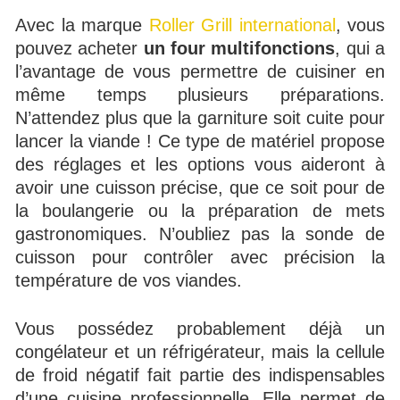
Avec la marque
Roller Grill international
, vous
pouvez acheter
un four multifonctions
, qui a
l’avantage de vous permettre de cuisiner en
même temps plusieurs préparations.
N’attendez plus que la garniture soit cuite pour
lancer la viande ! Ce type de matériel propose
des réglages et les options vous aideront à
avoir une cuisson précise, que ce soit pour de
la boulangerie ou la préparation de mets
gastronomiques. N’oubliez pas la sonde de
cuisson pour contrôler avec précision la
température de vos viandes.
Vous possédez probablement déjà un
congélateur et un réfrigérateur, mais la cellule
de froid négatif fait partie des indispensables
d’une cuisine professionnelle. Elle permet de