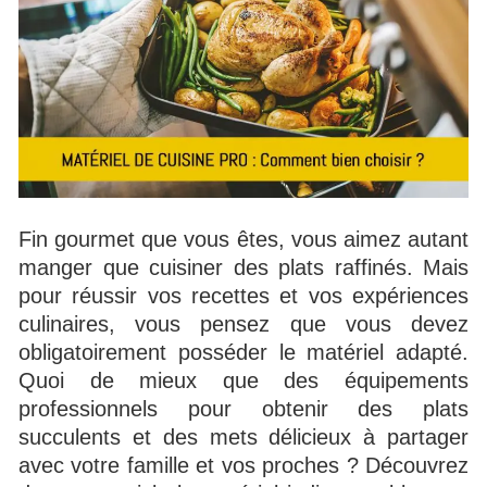
Fin gourmet que vous êtes, vous aimez autant
manger que cuisiner des plats raffinés. Mais
pour réussir vos recettes et vos expériences
culinaires, vous pensez que vous devez
obligatoirement posséder le matériel adapté.
Quoi de mieux que des équipements
professionnels pour obtenir des plats
succulents et des mets délicieux à partager
avec votre famille et vos proches ? Découvrez