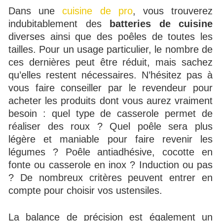
Dans une
cuisine de pro
, vous trouverez
indubitablement des
batteries de cuisine
diverses ainsi que des poêles de toutes les
tailles. Pour un usage particulier, le nombre de
ces dernières peut être réduit, mais sachez
qu’elles restent nécessaires. N’hésitez pas à
vous faire conseiller par le revendeur pour
acheter les produits dont vous aurez vraiment
besoin : quel type de casserole permet de
réaliser des roux ? Quel poêle sera plus
légère et maniable pour faire revenir les
légumes ? Poêle antiadhésive, cocotte en
fonte ou casserole en inox ? Induction ou pas
? De nombreux critères peuvent entrer en
compte pour choisir vos ustensiles.
La balance de précision est également un