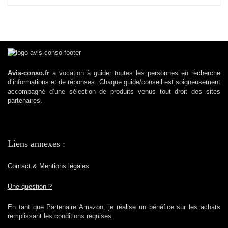
Avis-conso.fr
a vocation à guider toutes les personnes en recherche
d’informations et de réponses. Chaque guide/conseil est soigneusement
accompagné d’une sélection de produits venus tout droit des sites
partenaires.
Liens annexes :
Contact & Mentions légales
Une question ?
En tant que Partenaire Amazon, je réalise un bénéfice sur les achats
remplissant les conditions requises.