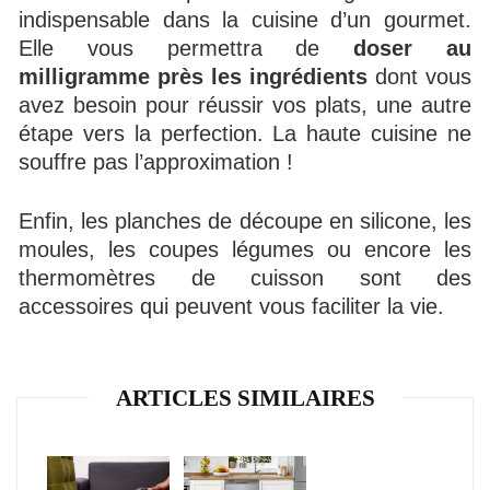
indispensable dans la cuisine d’un gourmet.
Elle vous permettra de
doser au
milligramme près les ingrédients
dont vous
avez besoin pour réussir vos plats, une autre
étape vers la perfection. La haute cuisine ne
souffre pas l’approximation !
Enfin, les planches de découpe en silicone, les
moules, les coupes légumes ou encore les
thermomètres de cuisson sont des
accessoires qui peuvent vous faciliter la vie.
ARTICLES SIMILAIRES