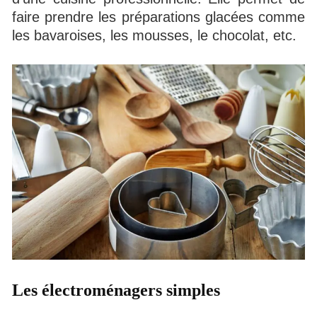
faire prendre les préparations glacées comme
les bavaroises, les mousses, le chocolat, etc.
Les électroménagers simples