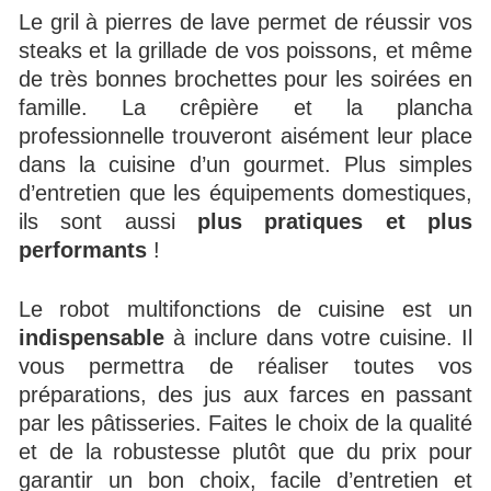
Le gril à pierres de lave permet de réussir vos
steaks et la grillade de vos poissons, et même
de très bonnes brochettes pour les soirées en
famille. La crêpière et la plancha
professionnelle trouveront aisément leur place
dans la cuisine d’un gourmet. Plus simples
d’entretien que les équipements domestiques,
ils sont aussi
plus pratiques et plus
performants
!
Le robot multifonctions de cuisine est un
indispensable
à inclure dans votre cuisine. Il
vous permettra de réaliser toutes vos
préparations, des jus aux farces en passant
par les pâtisseries. Faites le choix de la qualité
et de la robustesse plutôt que du prix pour
garantir un bon choix, facile d’entretien et