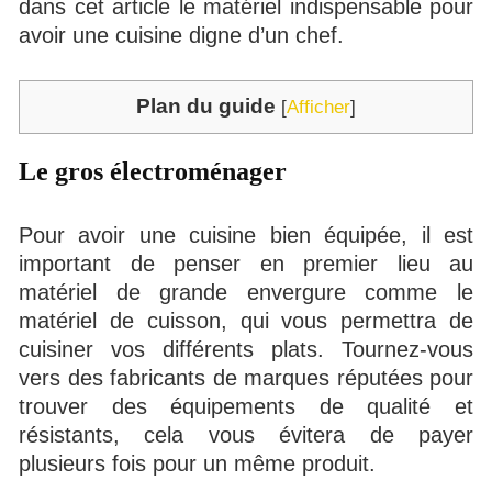
dans cet article le matériel indispensable pour
avoir une cuisine digne d’un chef.
Plan du guide
[
Afficher
]
Le gros électroménager
Pour avoir une cuisine bien équipée, il est
important de penser en premier lieu au
matériel de grande envergure comme le
matériel de cuisson, qui vous permettra de
cuisiner vos différents plats. Tournez-vous
vers des fabricants de marques réputées pour
trouver des équipements de qualité et
résistants, cela vous évitera de payer
plusieurs fois pour un même produit.