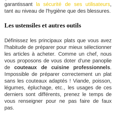
garantissant
la sécurité de ses utilisateurs
,
tant au niveau de l’hygiène que des blessures.
Les ustensiles et autres outils
Définissez les principaux plats que vous avez
l’habitude de préparer pour mieux sélectionner
les articles à acheter. Comme un chef, nous
vous proposons de vous doter d’une panoplie
de
couteaux de cuisine professionnels
.
Impossible de préparer correctement un plat
sans les couteaux adaptés ! Viande, poisson,
légumes, épluchage, etc., les usages de ces
derniers sont différents, prenez le temps de
vous renseigner pour ne pas faire de faux
pas.