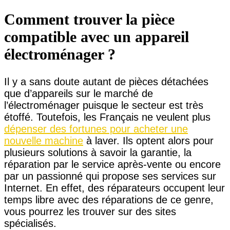
Comment trouver la pièce
compatible avec un appareil
électroménager ?
Il y a sans doute autant de pièces détachées
que d’appareils sur le marché de
l’électroménager puisque le secteur est très
étoffé. Toutefois, les Français ne veulent plus
dépenser des fortunes pour acheter une
nouvelle machine
à laver. Ils optent alors pour
plusieurs solutions à savoir la garantie, la
réparation par le service après-vente ou encore
par un passionné qui propose ses services sur
Internet. En effet, des réparateurs occupent leur
temps libre avec des réparations de ce genre,
vous pourrez les trouver sur des sites
spécialisés.