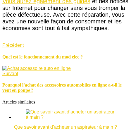
Vous aurez également des guides
et des notices
sur Internet pour changer sans vous tromper la
pièce défectueuse. Avec cette réparation, vous
avez une nouvelle façon de consommer et les
économies sont tout à fait sympathiques.
Précédent
Quel est le fonctionnement du mod elec ?
Suivant
Pourquoi l’achat des accessoires automobiles en ligne a-t-il le
vent en poupe ?
Articles similaires
Que savoir avant d’acheter un aspirateur à main ?