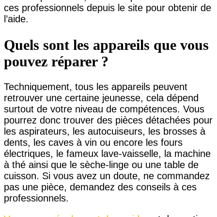
ces professionnels depuis le site pour obtenir de
l’aide.
Quels sont les appareils que vous
pouvez réparer ?
Techniquement, tous les appareils peuvent
retrouver une certaine jeunesse, cela dépend
surtout de votre niveau de compétences. Vous
pourrez donc trouver des pièces détachées pour
les aspirateurs, les autocuiseurs, les brosses à
dents, les caves à vin ou encore les fours
électriques, le fameux lave-vaisselle, la machine
à thé ainsi que le sèche-linge ou une table de
cuisson. Si vous avez un doute, ne commandez
pas une pièce, demandez des conseils à ces
professionnels.