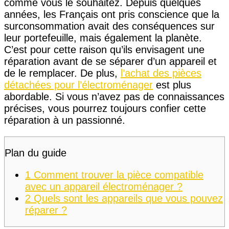
comme vous le souhaitez. Depuis quelques
années, les Français ont pris conscience que la
surconsommation avait des conséquences sur
leur portefeuille, mais également la planète.
C’est pour cette raison qu’ils envisagent une
réparation avant de se séparer d’un appareil et
de le remplacer. De plus,
l’achat des pièces
détachées pour l’électroménager
est plus
abordable. Si vous n’avez pas de connaissances
précises, vous pourrez toujours confier cette
réparation à un passionné.
Plan du guide
1
Comment trouver la pièce compatible
avec un appareil électroménager ?
2
Quels sont les appareils que vous pouvez
réparer ?