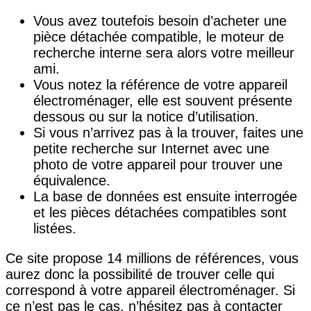
Vous avez toutefois besoin d’acheter une
pièce détachée compatible, le moteur de
recherche interne sera alors votre meilleur
ami.
Vous notez la référence de votre appareil
électroménager, elle est souvent présente
dessous ou sur la notice d’utilisation.
Si vous n’arrivez pas à la trouver, faites une
petite recherche sur Internet avec une
photo de votre appareil pour trouver une
équivalence.
La base de données est ensuite interrogée
et les pièces détachées compatibles sont
listées.
Ce site propose 14 millions de références, vous
aurez donc la possibilité de trouver celle qui
correspond à votre appareil électroménager. Si
ce n’est pas le cas, n’hésitez pas à contacter