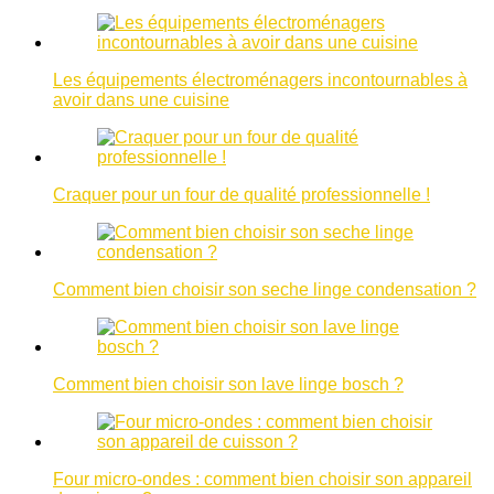
Les équipements électroménagers incontournables à
avoir dans une cuisine
Craquer pour un four de qualité professionnelle !
Comment bien choisir son seche linge condensation ?
Comment bien choisir son lave linge bosch ?
Four micro-ondes : comment bien choisir son appareil