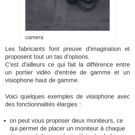
camera
Les fabricants font preuve d’imagination et
proposent tout un tas d’options.
C’est d’ailleurs ce qui fait la différence entre
un portier vidéo d’entrée de gamme et un
visiophone haut de gamme.
Voici quelques exemples de visiophone avec
des fonctionnalités élargies :
on peut vous proposer deux moniteurs, ce
qui permet de placer un moniteur à chaque