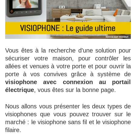
Vous êtes à la recherche d’une solution pour
sécuriser votre maison, pour contrôler les
allées et venues à votre porte et pour ouvrir la
porte à vos convives grâce à système de
visiophone avec connexion au portail
électrique
, vous êtes sur la bonne page.
Nous allons vous présenter les deux types de
visiophones que vous pouvez trouver sur le
marché : le visiophone sans fil et le visiophone
filaire.