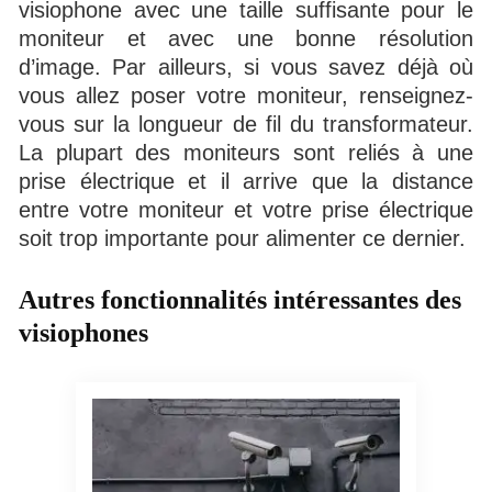
visiophone avec une taille suffisante pour le
moniteur et avec une bonne résolution
d’image. Par ailleurs, si vous savez déjà où
vous allez poser votre moniteur, renseignez-
vous sur la longueur de fil du transformateur.
La plupart des moniteurs sont reliés à une
prise électrique et il arrive que la distance
entre votre moniteur et votre prise électrique
soit trop importante pour alimenter ce dernier.
Autres fonctionnalités intéressantes des
visiophones