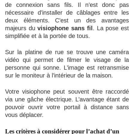
de connexion sans fils. Il n’est donc pas
nécessaire d’installer de câblages entre les
deux éléments. C’est un des avantages
majeurs du
visiophone sans fil
. La pose est
simplifiée et à la portée de tous.
Sur la platine de rue se trouve une caméra
vidéo qui permet de filmer le visage de la
personne qui sonne. L’image est retransmise
sur le moniteur à l’intérieur de la maison.
Votre visiophone peut souvent être raccordé
via une gâche électrique. L’avantage étant de
pouvoir ouvrir votre portail à distance sans
vous déplacer.
Les critères à considérer pour l’achat d’un