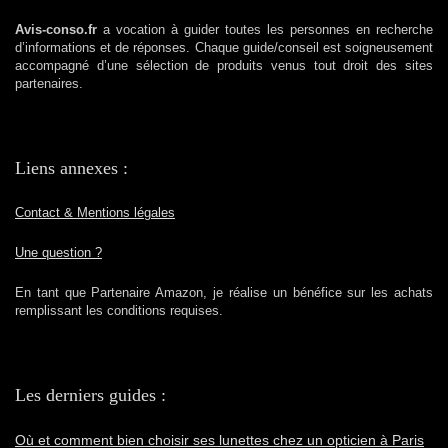
Avis-conso.fr
a vocation à guider toutes les personnes en recherche
d’informations et de réponses. Chaque guide/conseil est soigneusement
accompagné d’une sélection de produits venus tout droit des sites
partenaires.
Liens annexes :
Contact & Mentions légales
Une question ?
En tant que Partenaire Amazon, je réalise un bénéfice sur les achats
remplissant les conditions requises.
Les derniers guides :
Où et comment bien choisir ses lunettes chez un opticien à Paris