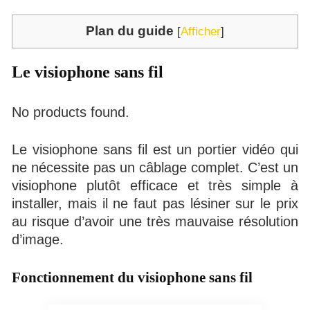
Plan du guide
[
Afficher
]
Le visiophone sans fil
No products found.
Le visiophone sans fil est un portier vidéo qui
ne nécessite pas un câblage complet. C’est un
visiophone plutôt efficace et très simple à
installer, mais il ne faut pas lésiner sur le prix
au risque d’avoir une très mauvaise résolution
d’image.
Fonctionnement du visiophone sans fil