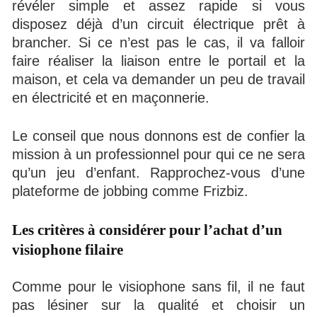
révéler simple et assez rapide si vous
disposez déjà d’un circuit électrique prêt à
brancher. Si ce n’est pas le cas, il va falloir
faire réaliser la liaison entre le portail et la
maison, et cela va demander un peu de travail
en électricité et en maçonnerie.
Le conseil que nous donnons est de confier la
mission à un professionnel pour qui ce ne sera
qu’un jeu d’enfant. Rapprochez-vous d’une
plateforme de jobbing comme Frizbiz.
Les critères à considérer pour l’achat d’un
visiophone filaire
Comme pour le visiophone sans fil, il ne faut
pas lésiner sur la qualité et choisir un