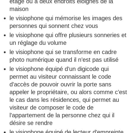
étage ou à deux endroits éloignés de la
maison
le visiophone qui mémorise les images des
personnes qui sonnent chez vous
le visiophone qui offre plusieurs sonneries et
un réglage du volume
le visiophone qui se transforme en cadre
photo numérique quand il n’est pas utilisé
le visiophone équipé d’un digicode qui
permet au visiteur connaissant le code
d’accès de pouvoir ouvrir la porte sans
appeler le propriétaire, ou alors comme c’est
le cas dans les résidences, qui permet au
visiteur de composer le code de
l’appartement de la personne chez qui il
désire se rendre
le visiophone équipé de lecteur d’empreinte