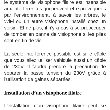
le système de visiophone filaire est insensible
aux interférences qui peuvent être provoquées
par l’environnement, à savoir les arbres, le
WiFi ou un autre visiophone installé chez un
voisin. Et de plus, il n’y a pas à se préoccuper
de tomber en panne de visiophone si les piles
sont en fin de vie.
La seule interférence possible est si le câble
que vous allez utiliser véhicule aussi un câble
de 230V. Il faudra prendre la précaution de
séparer la basse tension du 230V grâce à
l’utilisation de gaines séparées.
Installation d’un visiophone filaire
L’installation d’un visiophone filaire peut se