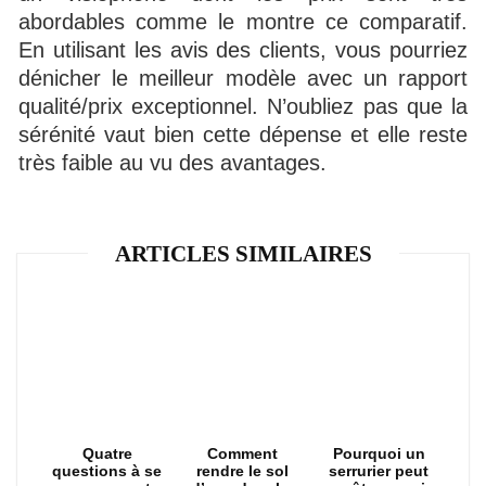
abordables comme le montre ce comparatif.
En utilisant les avis des clients, vous pourriez
dénicher le meilleur modèle avec un rapport
qualité/prix exceptionnel. N’oubliez pas que la
sérénité vaut bien cette dépense et elle reste
très faible au vu des avantages.
ARTICLES SIMILAIRES
Quatre
Comment
Pourquoi un
questions à se
rendre le sol
serrurier peut