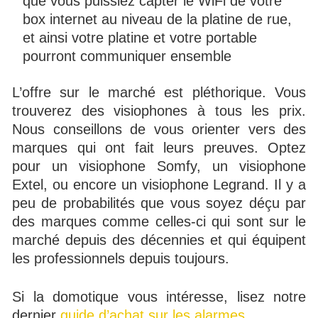
que vous puissiez capter le WiFi de votre
box internet au niveau de la platine de rue,
et ainsi votre platine et votre portable
pourront communiquer ensemble
L’offre sur le marché est pléthorique. Vous
trouverez des visiophones à tous les prix.
Nous conseillons de vous orienter vers des
marques qui ont fait leurs preuves. Optez
pour un visiophone Somfy, un visiophone
Extel, ou encore un visiophone Legrand. Il y a
peu de probabilités que vous soyez déçu par
des marques comme celles-ci qui sont sur le
marché depuis des décennies et qui équipent
les professionnels depuis toujours.
Si la domotique vous intéresse, lisez notre
dernier
guide d’achat sur les alarmes
.