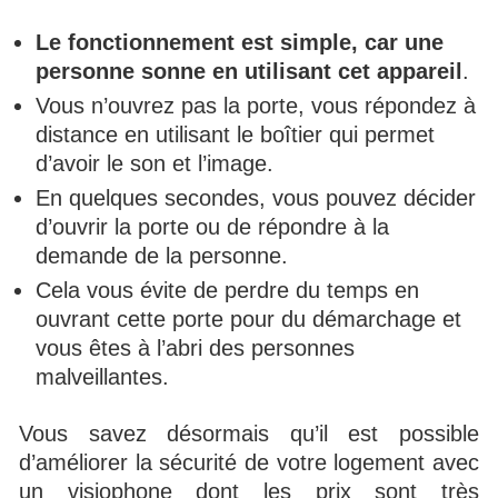
Le fonctionnement est simple, car une
personne sonne en utilisant cet appareil
.
Vous n’ouvrez pas la porte, vous répondez à
distance en utilisant le boîtier qui permet
d’avoir le son et l’image.
En quelques secondes, vous pouvez décider
d’ouvrir la porte ou de répondre à la
demande de la personne.
Cela vous évite de perdre du temps en
ouvrant cette porte pour du démarchage et
vous êtes à l’abri des personnes
malveillantes.
Vous savez désormais qu’il est possible
d’améliorer la sécurité de votre logement avec
un visiophone dont les prix sont très