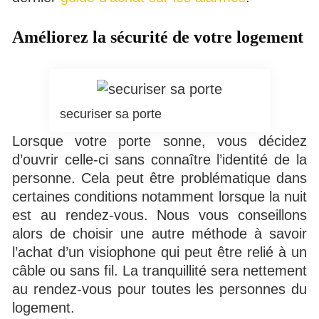
Améliorez la sécurité de votre logement
securiser sa porte
Lorsque votre porte sonne, vous décidez
d’ouvrir celle-ci sans connaître l’identité de la
personne. Cela peut être problématique dans
certaines conditions notamment lorsque la nuit
est au rendez-vous. Nous vous conseillons
alors de choisir une autre méthode à savoir
l’achat d’un visiophone qui peut être relié à un
câble ou sans fil. La tranquillité sera nettement
au rendez-vous pour toutes les personnes du
logement.