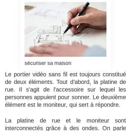
sécuriser sa maison
Le portier vidéo sans fil est toujours constitué
de deux éléments. Tout d’abord, la platine de
rue. Il s’agit de l’accessoire sur lequel les
personnes appuient pour sonner. Le deuxième
élément est le moniteur, qui sert à répondre.
La platine de rue et le moniteur sont
interconnectés grâce à des ondes. On parle