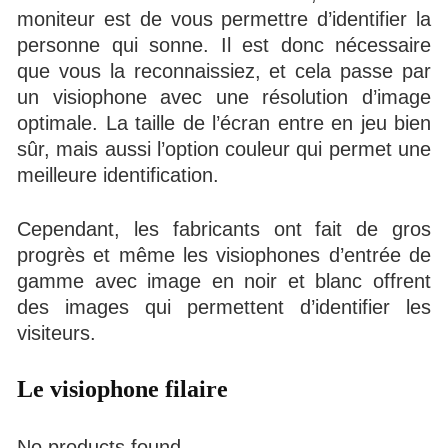
moniteur est de vous permettre d’identifier la
personne qui sonne. Il est donc nécessaire
que vous la reconnaissiez, et cela passe par
un visiophone avec une résolution d’image
optimale. La taille de l’écran entre en jeu bien
sûr, mais aussi l’option couleur qui permet une
meilleure identification.
Cependant, les fabricants ont fait de gros
progrès et même les visiophones d’entrée de
gamme avec image en noir et blanc offrent
des images qui permettent d’identifier les
visiteurs.
Le visiophone filaire
No products found.