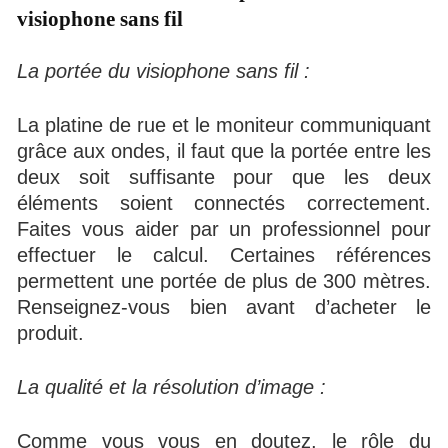
visiophone sans fil
La portée du visiophone sans fil :
La platine de rue et le moniteur communiquant
grâce aux ondes, il faut que la portée entre les
deux soit suffisante pour que les deux
éléments soient connectés correctement.
Faites vous aider par un professionnel pour
effectuer le calcul. Certaines références
permettent une portée de plus de 300 mètres.
Renseignez-vous bien avant d’acheter le
produit.
La qualité et la résolution d’image :
Comme vous vous en doutez, le rôle du