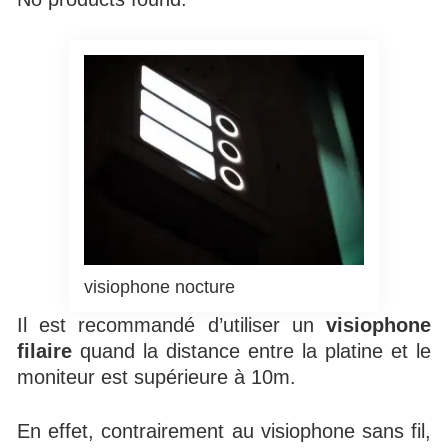
visiophone nocture
Il est recommandé d’utiliser un
visiophone
filaire
quand la distance entre la platine et le
moniteur est supérieure à 10m.
En effet, contrairement au visiophone sans fil,