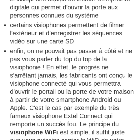
digitale qui permet d’ouvrir la porte aux
personnes connues du système
certains visiophones permettent de filmer
l’extérieur et d’enregistrer les séquences
vidéo sur une carte SD
enfin, on ne pouvait pas passer à côté et ne
pas vous parler du top du top de la
visiophonie ! En effet, le progrès ne
s’arrêtant jamais, les fabricants ont conçu le
visiophone connecté qui vous permettra
d’ouvrir le portail ou la porte de votre maison
à partir de votre smartphone Android ou
Apple. C’est le cas par exemple du très
fameux visiophone Extel Connect qui
remporte un succès fou. Le principe du
visiophone WiFi
est simple, il suffit juste