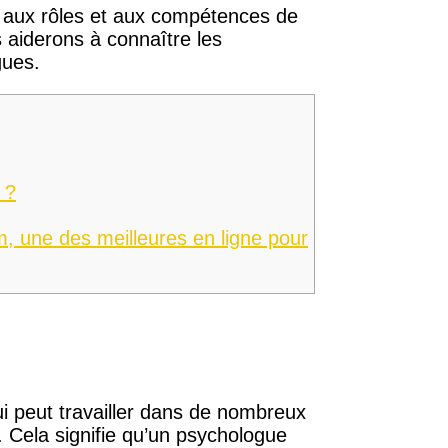
t aux rôles et aux compétences de
 aiderons à connaître les
gues.
 ?
 une des meilleures en ligne pour
i peut travailler dans de nombreux
). Cela signifie qu’un psychologue