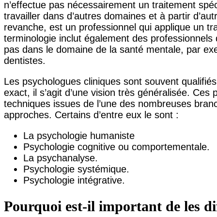
n’effectue pas nécessairement un traitement spé
travailler dans d’autres domaines et à partir d’a
revanche, est un professionnel qui applique un tra
terminologie inclut également des professionnels d’
pas dans le domaine de la santé mentale, par exe
dentistes.
Les psychologues cliniques sont souvent qualifiés
exact, il s’agit d’une vision très généralisée. Ces 
techniques issues de l’une des nombreuses branc
approches. Certains d’entre eux le sont :
La psychologie humaniste
Psychologie cognitive ou comportementale.
La psychanalyse.
Psychologie systémique.
Psychologie intégrative.
Pourquoi est-il important de les di