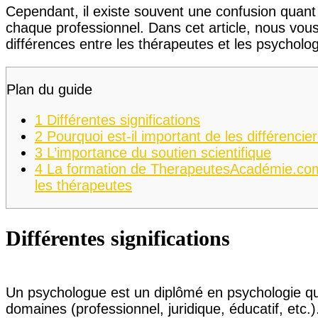
Cependant, il existe souvent une confusion quan
chaque professionnel. Dans cet article, nous vous
différences entre les thérapeutes et les psycholo
Plan du guide
1
Différentes significations
2
Pourquoi est-il important de les différencier
3
L’importance du soutien scientifique
4
La formation de TherapeutesAcadémie.com,
les thérapeutes
Différentes significations
Un psychologue est un diplômé en psychologie qu
domaines (professionnel, juridique, éducatif, etc.