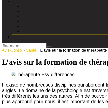
Avis-Conso
»
Santé
»
L’avis sur la formation de thérapeu
L’avis sur la formation de thé
Il existe de nombreuses disciplines qui abordent 
angles. Le domaine de la psychologie est traversé
très différents les uns des autres. Afin de pouvoir
plus approprié pour nous, il est important de les 