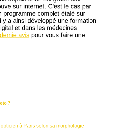
uve sur internet. C’est le cas par
 programme complet étalé sur
i y a ainsi développé une formation
igital et dans les médecines
demie avis
pour vous faire une
oto ?