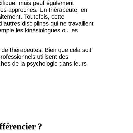
cifique, mais peut également
utres approches. Un thérapeute, en
itement. Toutefois, cette
autres disciplines qui ne travaillent
mple les kinésiologues ou les
 de thérapeutes. Bien que cela soit
professionnels utilisent des
hes de la psychologie dans leurs
fférencier ?