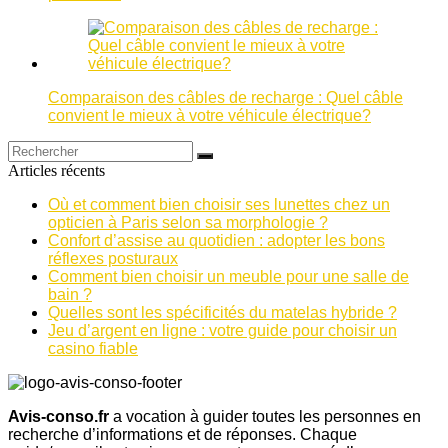
Comparaison des câbles de recharge : Quel câble
convient le mieux à votre véhicule électrique?
Articles récents
Où et comment bien choisir ses lunettes chez un
opticien à Paris selon sa morphologie ?
Confort d’assise au quotidien : adopter les bons
réflexes posturaux
Comment bien choisir un meuble pour une salle de
bain ?
Quelles sont les spécificités du matelas hybride ?
Jeu d’argent en ligne : votre guide pour choisir un
casino fiable
Avis-conso.fr
a vocation à guider toutes les personnes en
recherche d’informations et de réponses. Chaque