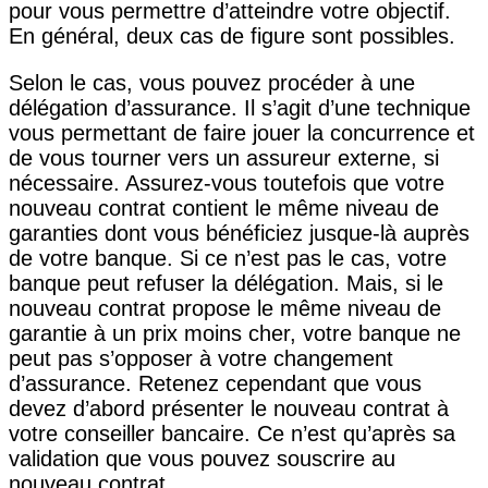
pour vous permettre d’atteindre votre objectif.
En général, deux cas de figure sont possibles.
Selon le cas, vous pouvez procéder à une
délégation d’assurance. Il s’agit d’une technique
vous permettant de faire jouer la concurrence et
de vous tourner vers un assureur externe, si
nécessaire. Assurez-vous toutefois que votre
nouveau contrat contient le même niveau de
garanties dont vous bénéficiez jusque-là auprès
de votre banque. Si ce n’est pas le cas, votre
banque peut refuser la délégation. Mais, si le
nouveau contrat propose le même niveau de
garantie à un prix moins cher, votre banque ne
peut pas s’opposer à votre changement
d’assurance. Retenez cependant que vous
devez d’abord présenter le nouveau contrat à
votre conseiller bancaire. Ce n’est qu’après sa
validation que vous pouvez souscrire au
nouveau contrat.