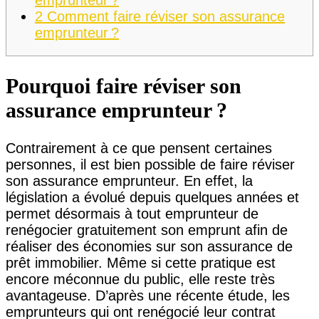
2
Comment faire réviser son assurance
emprunteur ?
Pourquoi faire réviser son
assurance emprunteur ?
Contrairement à ce que pensent certaines
personnes, il est bien possible de faire réviser
son assurance emprunteur. En effet, la
législation a évolué depuis quelques années et
permet désormais à tout emprunteur de
renégocier gratuitement son emprunt afin de
réaliser des économies sur son assurance de
prêt immobilier. Même si cette pratique est
encore méconnue du public, elle reste très
avantageuse. D’après une récente étude, les
emprunteurs qui ont renégocié leur contrat