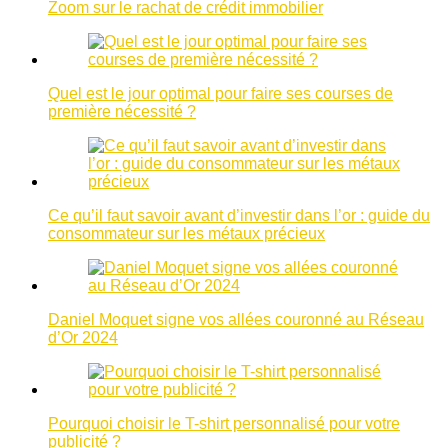
Zoom sur le rachat de crédit immobilier
Quel est le jour optimal pour faire ses courses de
première nécessité ?
Ce qu’il faut savoir avant d’investir dans l’or : guide du
consommateur sur les métaux précieux
Daniel Moquet signe vos allées couronné au Réseau
d’Or 2024
Pourquoi choisir le T-shirt personnalisé pour votre
publicité ?