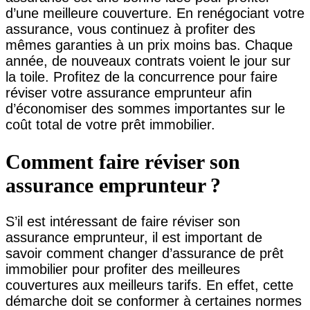
d’une meilleure couverture. En renégociant votre
assurance, vous continuez à profiter des
mêmes garanties à un prix moins bas. Chaque
année, de nouveaux contrats voient le jour sur
la toile. Profitez de la concurrence pour faire
réviser votre assurance emprunteur afin
d’économiser des sommes importantes sur le
coût total de votre prêt immobilier.
Comment faire réviser son
assurance emprunteur ?
S’il est intéressant de faire réviser son
assurance emprunteur, il est important de
savoir comment changer d’assurance de prêt
immobilier pour profiter des meilleures
couvertures aux meilleurs tarifs. En effet, cette
démarche doit se conformer à certaines normes