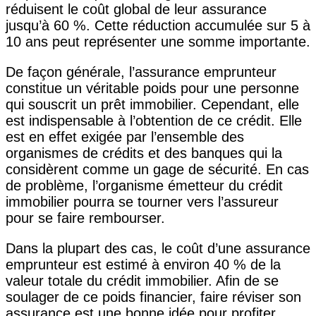
réduisent le coût global de leur assurance
jusqu’à 60 %. Cette réduction accumulée sur 5 à
10 ans peut représenter une somme importante.
De façon générale, l’assurance emprunteur
constitue un véritable poids pour une personne
qui souscrit un prêt immobilier. Cependant, elle
est indispensable à l’obtention de ce crédit. Elle
est en effet exigée par l’ensemble des
organismes de crédits et des banques qui la
considèrent comme un gage de sécurité. En cas
de problème, l’organisme émetteur du crédit
immobilier pourra se tourner vers l’assureur
pour se faire rembourser.
Dans la plupart des cas, le coût d’une assurance
emprunteur est estimé à environ 40 % de la
valeur totale du crédit immobilier. Afin de se
soulager de ce poids financier, faire réviser son
assurance est une bonne idée pour profiter