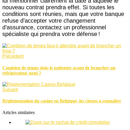
lui mentionner clairement la date à laquelle le
nouveau contrat prendra effet. Si toutes les
conditions sont réunies, mais que votre banque
refuse d’accepter votre changement
d’assurance, contactez un professionnel
spécialiste qui prendra votre défense !
Précédent
Combien de temps dois-je patienter avant de brancher un
réfrigérateur neuf ?
Suivant
Réglementation du casino en Belgique, les choses à connaître
Articles similaires