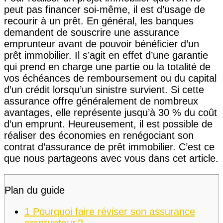
peut pas financer soi-même, il est d’usage de
recourir à un prêt. En général, les banques
demandent de souscrire une assurance
emprunteur avant de pouvoir bénéficier d’un
prêt immobilier. Il s’agit en effet d’une garantie
qui prend en charge une partie ou la totalité de
vos échéances de remboursement ou du capital
d’un crédit lorsqu’un sinistre survient. Si cette
assurance offre généralement de nombreux
avantages, elle représente jusqu’à 30 % du coût
d’un emprunt. Heureusement, il est possible de
réaliser des économies en renégociant son
contrat d’assurance de prêt immobilier. C’est ce
que nous partageons avec vous dans cet article.
Plan du guide
1
Pourquoi faire réviser son assurance
emprunteur ?