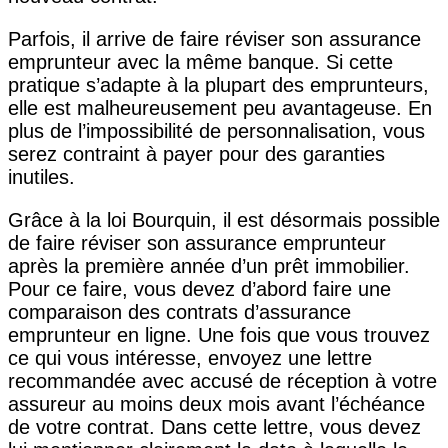
Parfois, il arrive de faire réviser son assurance
emprunteur avec la même banque. Si cette
pratique s’adapte à la plupart des emprunteurs,
elle est malheureusement peu avantageuse. En
plus de l’impossibilité de personnalisation, vous
serez contraint à payer pour des garanties
inutiles.
Grâce à la loi Bourquin, il est désormais possible
de faire réviser son assurance emprunteur
après la première année d’un prêt immobilier.
Pour ce faire, vous devez d’abord faire une
comparaison des contrats d’assurance
emprunteur en ligne. Une fois que vous trouvez
ce qui vous intéresse, envoyez une lettre
recommandée avec accusé de réception à votre
assureur au moins deux mois avant l’échéance
de votre contrat. Dans cette lettre, vous devez