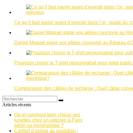
Ce qu’il faut savoir avant d’investir dans l’or : guide d
Daniel Moquet signe vos allées couronné au Réseau d’
Pourquoi choisir le T-shirt personnalisé pour votre public
Comparaison des câbles de recharge : Quel câble convien
Articles récents
Où et comment bien choisir ses
lunettes chez un opticien à Paris
selon sa morphologie ?
Confort d’assise au quotidien :