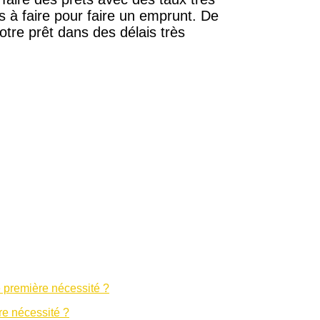
 à faire pour faire un emprunt. De
tre prêt dans des délais très
re nécessité ?