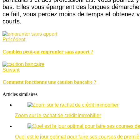
bas. Elles vous épargnent des longues démarches
ce fait, vous perdez moins de temps et obtenez vo
courts.
Précédent
Combien peut-on emprunter sans apport ?
Suivant
Comment fonctionne une caution bancaire ?
Articles similaires
Zoom sur le rachat de crédit immobilier
Quel est le jour optimal pour faire ses courses de premiè