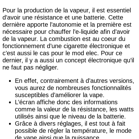
Pour la production de la vapeur, il est essentiel
d’avoir une résistance et une batterie. Cette
dernière apporte l’autonomie et la première est
nécessaire pour chauffer l’e-liquide afin d’avoir
de la vapeur. La combustion est au coeur du
fonctionnement d’une cigarette électronique et
c’est aussi le cas pour le mod elec. Pour ce
dernier, il y a aussi un concept électronique qu’il
ne faut pas négliger.
En effet, contrairement à d’autres versions,
vous aurez de nombreuses fonctionnalités
susceptibles d’améliorer la vape.
L’écran affiche donc des informations
comme la valeur de la résistance, les watts
utilisés ainsi que le niveau de la batterie.
Grâce à divers réglages, il est tout à fait
possible de régler la température, le mode
de vape ainsi que la puissance.