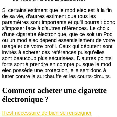
Si certains estiment que le mod elec est à la fin
de sa vie, d’autres estiment que tous les
paramètres sont importants et qu’il pourrait donc
s’imposer face à d’autres références. Le choix
d’une cigarette électronique, que ce soit un Pod
ou un mod elec dépend essentiellement de votre
usage et de votre profil. Ceux qui débutent sont
invités à acheter ces références puisqu’elles
sont beaucoup plus sécurisées. D’autres points
forts sont à prendre en compte puisque le mod
elec possède une protection, elle sert donc à
lutter contre la surchauffe et les courts-circuits.
Comment acheter une cigarette
électronique ?
Il est nécessaire de bien se renseigner