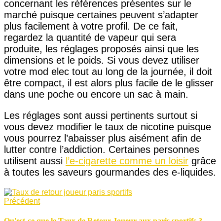
concernant les références présentes sur le
marché puisque certaines peuvent s’adapter
plus facilement à votre profil. De ce fait,
regardez la quantité de vapeur qui sera
produite, les réglages proposés ainsi que les
dimensions et le poids. Si vous devez utiliser
votre mod elec tout au long de la journée, il doit
être compact, il est alors plus facile de le glisser
dans une poche ou encore un sac à main.
Les réglages sont aussi pertinents surtout si
vous devez modifier le taux de nicotine puisque
vous pourrez l’abaisser plus aisément afin de
lutter contre l’addiction. Certaines personnes
utilisent aussi
l’e-cigarette comme un loisir
grâce
à toutes les saveurs gourmandes des e-liquides.
Précédent
Qu'est-ce que le Taux de Retour Joueur aux paris sportifs ?