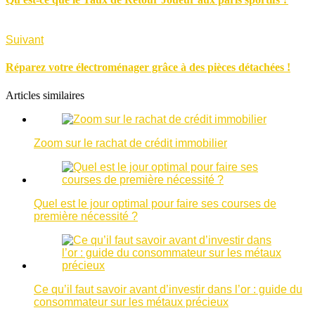
Suivant
Réparez votre électroménager grâce à des pièces détachées !
Articles similaires
Zoom sur le rachat de crédit immobilier
Quel est le jour optimal pour faire ses courses de
première nécessité ?
Ce qu’il faut savoir avant d’investir dans l’or : guide du
consommateur sur les métaux précieux