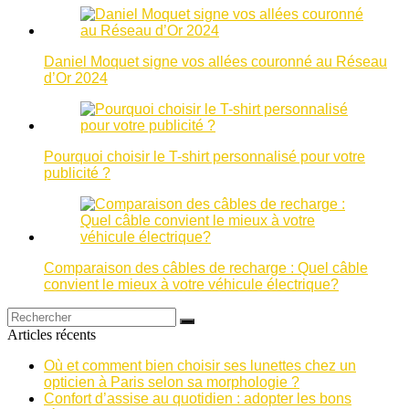
Daniel Moquet signe vos allées couronné au Réseau
d’Or 2024
Pourquoi choisir le T-shirt personnalisé pour votre
publicité ?
Comparaison des câbles de recharge : Quel câble
convient le mieux à votre véhicule électrique?
Articles récents
Où et comment bien choisir ses lunettes chez un
opticien à Paris selon sa morphologie ?
Confort d’assise au quotidien : adopter les bons