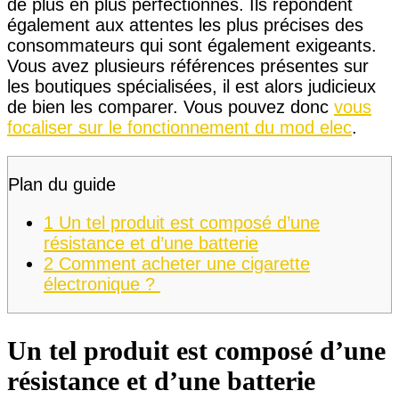
de plus en plus perfectionnés. Ils répondent
également aux attentes les plus précises des
consommateurs qui sont également exigeants.
Vous avez plusieurs références présentes sur
les boutiques spécialisées, il est alors judicieux
de bien les comparer. Vous pouvez donc
vous
focaliser sur le fonctionnement du mod elec
.
Plan du guide
1
Un tel produit est composé d’une
résistance et d’une batterie
2
Comment acheter une cigarette
électronique ?
Un tel produit est composé d’une
résistance et d’une batterie