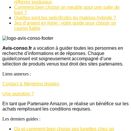
réflexes posturaux
Comment bien choisir un meuble pour une salle de
bain ?
Quelles sont les spécificités du matelas hybride ?
Jeu d’argent en ligne : votre guide pour choisir un
casino fiable
Avis-conso.fr
a vocation à guider toutes les personnes en
recherche d’informations et de réponses. Chaque
guide/conseil est soigneusement accompagné d’une
sélection de produits venus tout droit des sites partenaires.
Liens annexes :
Contact & Mentions légales
Une question ?
En tant que Partenaire Amazon, je réalise un bénéfice sur les
achats remplissant les conditions requises.
Les derniers guides :
Où et comment bien choisir ses lunettes chez un