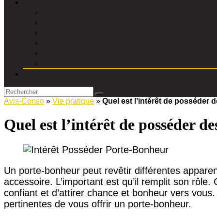
Avis-Conso
»
Vie pratique
»
Quel est l’intérêt de posséder 
Quel est l’intérêt de posséder d
Un porte-bonheur peut revêtir différentes apparence
accessoire. L’important est qu’il remplit son rôle.
confiant et d’attirer chance et bonheur vers vous.
pertinentes de vous offrir un porte-bonheur.