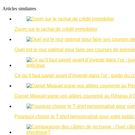
Articles similaires
Zoom sur le rachat de crédit immobilier
Quel est le jour optimal pour faire ses courses de premiè
Ce qu’il faut savoir avant d’investir dans l’or : guide d
Daniel Moquet signe vos allées couronné au Réseau d’
Pourquoi choisir le T-shirt personnalisé pour votre public