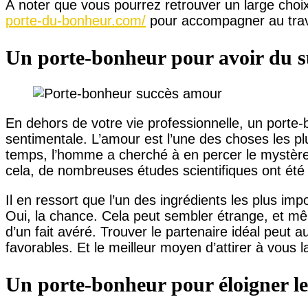
À noter que vous pourrez retrouver un large cho
porte-du-bonheur.com/
pour accompagner au trava
Un porte-bonheur pour avoir du 
En dehors de votre vie professionnelle, un porte-
sentimentale. L’amour est l’une des choses les 
temps, l’homme a cherché à en percer le mystère
cela, de nombreuses études scientifiques ont ét
Il en ressort que l’un des ingrédients les plus imp
Oui, la chance. Cela peut sembler étrange, et mêm
d’un fait avéré. Trouver le partenaire idéal peut 
favorables. Et le meilleur moyen d’attirer à vous 
Un porte-bonheur pour éloigner l