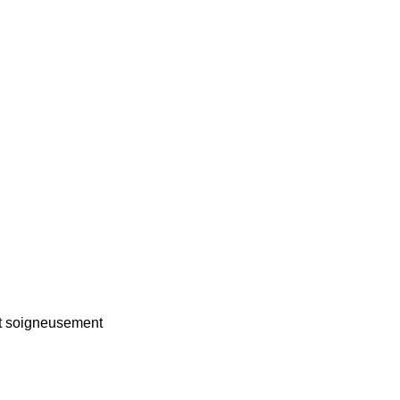
st soigneusement