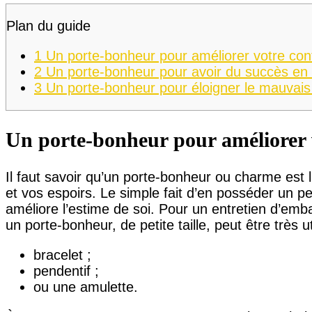
Plan du guide
1
Un porte-bonheur pour améliorer votre co
2
Un porte-bonheur pour avoir du succès en
3
Un porte-bonheur pour éloigner le mauvais
Un porte-bonheur pour améliorer 
Il faut savoir qu’un porte-bonheur ou charme est l’
et vos espoirs. Le simple fait d’en posséder un p
améliore l’estime de soi. Pour un entretien d’emb
un porte-bonheur, de petite taille, peut être très uti
bracelet ;
pendentif ;
ou une amulette.