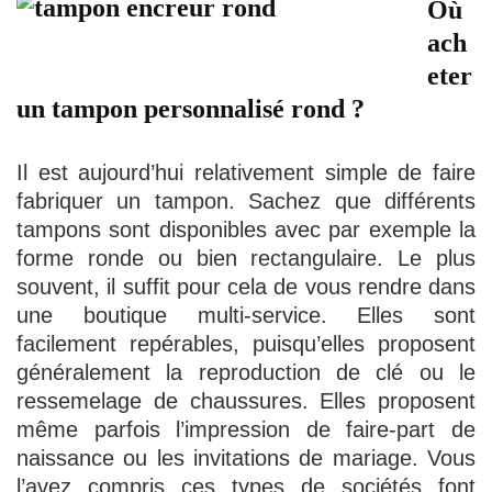
Où
ach
eter
un tampon personnalisé rond ?
Il est aujourd’hui relativement simple de faire
fabriquer un tampon. Sachez que différents
tampons sont disponibles avec par exemple la
forme ronde ou bien rectangulaire. Le plus
souvent, il suffit pour cela de vous rendre dans
une boutique multi-service. Elles sont
facilement repérables, puisqu’elles proposent
généralement la reproduction de clé ou le
ressemelage de chaussures. Elles proposent
même parfois l’impression de faire-part de
naissance ou les invitations de mariage. Vous
l’avez compris ces types de sociétés font