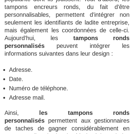
tampons encreurs ronds, du fait d’être
personnalisables, permettent d’intégrer non
seulement les identifiants de ladite entreprise,
mais également les coordonnées de celle-ci.
Aujourd’hui, les
tampons ronds
personnalisés
peuvent intégrer les
informations suivantes dans leur design :
Adresse.
Date.
Numéro de téléphone.
Adresse mail.
Ainsi,
les tampons ronds
personnalisés
permettent aux gestionnaires
de taches de gagner considérablement en