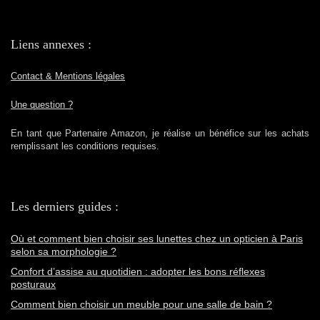
Liens annexes :
Contact & Mentions légales
Une question ?
En tant que Partenaire Amazon, je réalise un bénéfice sur les achats
remplissant les conditions requises.
Les derniers guides :
Où et comment bien choisir ses lunettes chez un opticien à Paris
selon sa morphologie ?
Confort d’assise au quotidien : adopter les bons réflexes
posturaux
Comment bien choisir un meuble pour une salle de bain ?