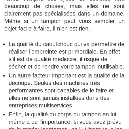
beaucoup de choses, mais elles ne sont
clairement pas spécialisées dans un domaine.
Même si un tampon peut vous sembler un
objet facile à faire, il n’en est rien.
La qualité du caoutchouc qui va permettre de
réaliser l’empreinte est primordiale. En effet,
s’il est de qualité médiocre, il risque de
sécher et de rendre votre tampon inutilisable.
Un autre facteur important est la qualité de la
découpe. Seules des machines très
performantes sont capables de le faire et
elles ne sont jamais installées dans des
entreprises multiservices.
Enfin, la qualité du corps du tampon en lui-
même a de l’importance, si vous avez prévu