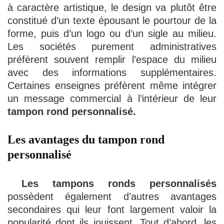
à caractère artistique, le design va plutôt être
constitué d’un texte épousant le pourtour de la
forme, puis d’un logo ou d’un sigle au milieu.
Les sociétés purement administratives
préfèrent souvent remplir l’espace du milieu
avec des informations supplémentaires.
Certaines enseignes préfèrent même intégrer
un message commercial à l’intérieur de leur
tampon rond personnalisé.
Les avantages du tampon rond
personnalisé
Les
tampons ronds personnalisés
possèdent également d’autres avantages
secondaires qui leur font largement valoir la
popularité dont ils jouissent. Tout d’abord, les