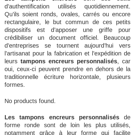
d’authentification utilisés quotidiennement.
Qu’ils soient ronds, ovales, carrés ou encore
rectangulaire, le but commun de ces petits
dispositifs est d’apposer une griffe pour
crédibiliser un document officiel. Beaucoup
d’entreprises se tournent aujourd’hui vers
l’artisanat pour la fabrication et l’expédition de
leurs
tampons encreurs personnalisés
, car
oui, ceux-ci peuvent prendre en dehors de la
traditionnelle écriture horizontale, plusieurs
formes.
No products found.
Les
tampons encreurs personnalisés
de
forme ronde sont de loin les plus utilisés,
notamment grâce à leur forme qui facilite