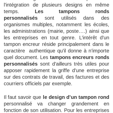
l’intégration de plusieurs designs en même
temps.
Les tampons ronds
personnalisés
sont utilisés dans des
organismes multiples, notamment les écoles,
les administrations (mairie, poste….) ainsi que
les entreprises en tout genre. L’intérêt d’un
tampon encreur réside principalement dans le
caractère authentique qu’il donne à n’importe
quel document. Les
tampons encreurs ronds
personnalisés
sont d’ailleurs très utiles pour
apposer rapidement la griffe d’une entreprise
sur des contrats de travail, des factures et des
courriers officiels par exemple.
Il faut savoir que
le design d’un tampon rond
personnalisé va changer grandement en
fonction de son utilisation. Pour les entreprises