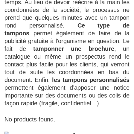
temps. Au lieu de devoir réécrire à la main les
coordonnées de la société, le processus ne
prend que quelques minutes avec un tampon
rond personnalisé.
Ce type de
tampons
permet également de faire de la
publicité gratuite à l’organisme en question. Le
fait de
tamponner
une brochure
, un
catalogue ou même un prospectus rend le
contact plus facile pour les clients, qui verront
tout de suite les coordonnées en bas du
document. Enfin,
les tampons
personnalisés
permettent également d’apposer une notice
importante sur des documents ou des colis de
façon rapide (fragile, confidentiel…).
No products found.