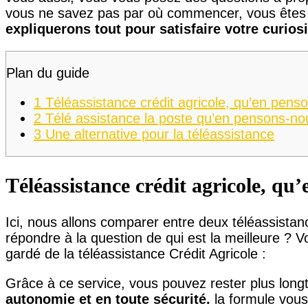
vous ne savez pas par où commencer, vous êtes 
expliquerons tout pour satisfaire votre curiosi
Plan du guide
1
Téléassistance crédit agricole, qu’en pens
2
Télé assistance la poste qu’en pensons-no
3
Une alternative pour la téléassistance
Téléassistance crédit agricole, qu
Ici, nous allons comparer entre deux téléassista
répondre à la question de qui est la meilleure ? Vo
gardé de la téléassistance Crédit Agricole :
Grâce à ce service, vous pouvez rester plus lon
autonomie et en toute sécurité.
la formule vous