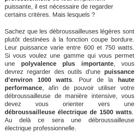
puissante, il est nécessaire de regarder
certains critères. Mais lesquels ?
Sachez que les débroussailleuses légères sont
plutôt destinées à la fonction coupe bordure.
Leur puissance varie entre 600 et 750 watts.
Si vous voulez une gamme qui vous permet
une
polyvalence plus importante
, vous
devrez regarder des outils d’une
puissance
d’environ 1000 watts
. Pour de la
haute
performance
, afin de pouvoir utiliser votre
débroussailleuse de manière intensive, vous
devez vous orienter vers une
débroussailleuse électrique de 1500 watts
.
Au delà ce sera une débroussailleuse
électrique professionnelle.