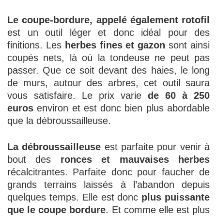
Le coupe-bordure, appelé également rotofil
est un outil léger et donc idéal pour des
finitions. Les
herbes fines et gazon
sont ainsi
coupés nets, là où la tondeuse ne peut pas
passer. Que ce soit devant des haies, le long
de murs, autour des arbres, cet outil saura
vous satisfaire. Le prix varie
de 60 à 250
euros
environ et est donc bien plus abordable
que la débroussailleuse.
La débroussailleuse
est parfaite pour venir à
bout des
ronces et mauvaises herbes
récalcitrantes. Parfaite donc pour faucher de
grands terrains laissés à l’abandon depuis
quelques temps. Elle est donc
plus puissante
que le coupe bordure
. Et comme elle est plus