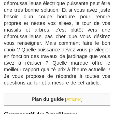
débroussailleuse électrique puissante peut être
une très bonne solution. Et si vous avez juste
besoin d’un coupe bordure pour rendre
propres et nettes vos allées, le tour de vos
massifs et arbres, c’est plutôt vers une
débroussailleuse pas cher que vous désirez
vous renseigner. Mais comment faire le bon
choix ? Quelle puissance devez vous privilégier
en fonction des travaux de jardinage que vous
avez à réaliser ? Quelle marque offre le
meilleur rapport qualité prix à l’heure actuelle ?
Je vous propose de répondre à toutes vos
questions au fur et à mesure de cet article.
Plan du guide
[
Afficher
]