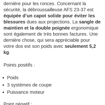
dernière pour les ronces. Concernant la
sécurité, la débroussailleuse AFS 23-37 est
équipée d’un capot solide pour éviter les
blessures
dues aux projections. La
sangle de
maintien et la double poignée
ergonomique
sont également de très bonnes factures. Une
dernière chose, qui sera appréciable pour
votre dos est son poids avec
seulement 5,2
kg
.
Points positifs :
Poids
3 systèmes de coupe
Puissance moteur
Point négatif :