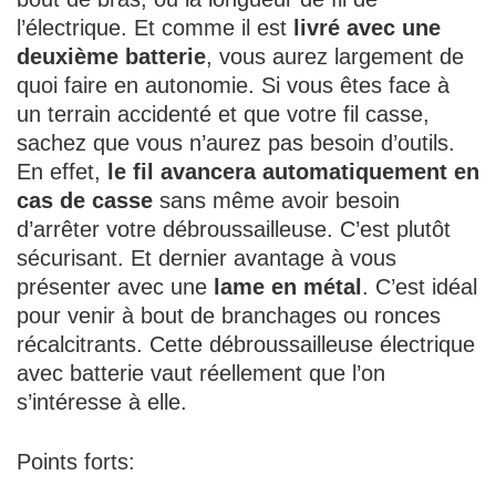
l’électrique. Et comme il est
livré avec une
deuxième batterie
, vous aurez largement de
quoi faire en autonomie. Si vous êtes face à
un terrain accidenté et que votre fil casse,
sachez que vous n’aurez pas besoin d’outils.
En effet,
le fil avancera automatiquement en
cas de casse
sans même avoir besoin
d’arrêter votre débroussailleuse. C’est plutôt
sécurisant. Et dernier avantage à vous
présenter avec une
lame en métal
. C’est idéal
pour venir à bout de branchages ou ronces
récalcitrants. Cette débroussailleuse électrique
avec batterie vaut réellement que l’on
s’intéresse à elle.
Points forts: