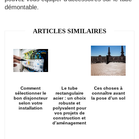
démontable.
ARTICLES SIMILAIRES
Comment
Le tube
Ces choses à
sélectionner le
rectangulaire
connaître avant
bon disjoncteur
acier : un choix
la pose d’un sol
selon votre
robuste et
installation
polyvalent pour
vos projets de
construction et
d’aménagement