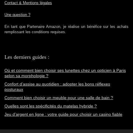
Contact & Mentions légales
Une question ?
En tant que Partenaire Amazon, je réalise un bénéfice sur les achats
remplissant les conditions requises.
Les derniers guides :
Où et comment bien choisir ses lunettes chez un opticien à Paris
selon sa morphologie ?
Confort d’assise au quotidien : adopter les bons réflexes
posturaux
Comment bien choisir un meuble pour une salle de bain ?
Quelles sont les spécificités du matelas hybride ?
Jeu d’argent en ligne : votre guide pour choisir un casino fiable