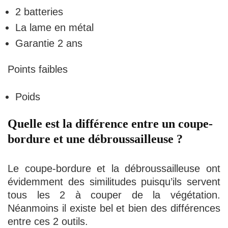
2 batteries
La lame en métal
Garantie 2 ans
Points faibles
Poids
Quelle est la différence entre un coupe-
bordure et une débroussailleuse ?
Le coupe-bordure et la débroussailleuse ont
évidemment des similitudes puisqu’ils servent
tous les 2 à couper de la végétation.
Néanmoins il existe bel et bien des différences
entre ces 2 outils.