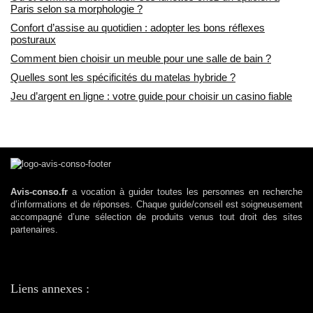
Paris selon sa morphologie ?
Confort d’assise au quotidien : adopter les bons réflexes
posturaux
Comment bien choisir un meuble pour une salle de bain ?
Quelles sont les spécificités du matelas hybride ?
Jeu d’argent en ligne : votre guide pour choisir un casino fiable
Avis-conso.fr
a vocation à guider toutes les personnes en recherche
d’informations et de réponses. Chaque guide/conseil est soigneusement
accompagné d’une sélection de produits venus tout droit des sites
partenaires.
Liens annexes :