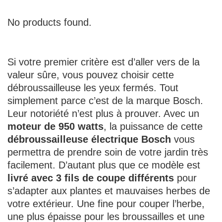
No products found.
Si votre premier critère est d’aller vers de la
valeur sûre, vous pouvez choisir cette
débroussailleuse les yeux fermés. Tout
simplement parce c’est de la marque Bosch.
Leur notoriété n’est plus à prouver. Avec un
moteur de 950 watts
, la puissance de cette
débroussailleuse électrique Bosch
vous
permettra de prendre soin de votre jardin très
facilement. D’autant plus que ce modèle est
livré avec 3 fils de coupe différents
pour
s’adapter aux plantes et mauvaises herbes de
votre extérieur. Une fine pour couper l’herbe,
une plus épaisse pour les broussailles et une