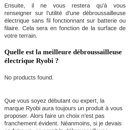
Ensuite, il ne vous restera qu’à vous
renseigner sur l’utilité d’une débroussailleuse
électrique sans fil fonctionnant sur batterie ou
filaire. Cela sera en fonction de la surface de
votre terrain.
Quelle est la meilleure débroussailleuse
électrique Ryobi ?
No products found.
Que vous soyez débutant ou expert, la
marque Ryobi aura toujours un produit à vous
proposer. Alors faire un choix n’est pas
franchement évident. Néanmoins, si je devais