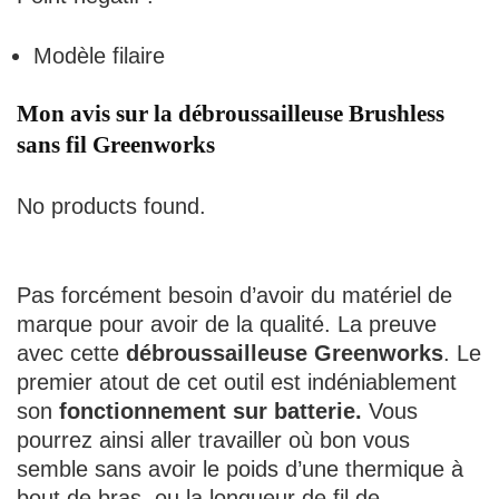
Modèle filaire
Mon avis sur la débroussailleuse Brushless
sans fil Greenworks
No products found.
Pas forcément besoin d’avoir du matériel de
marque pour avoir de la qualité. La preuve
avec cette
débroussailleuse Greenworks
. Le
premier atout de cet outil est indéniablement
son
fonctionnement sur batterie.
Vous
pourrez ainsi aller travailler où bon vous
semble sans avoir le poids d’une thermique à
bout de bras, ou la longueur de fil de