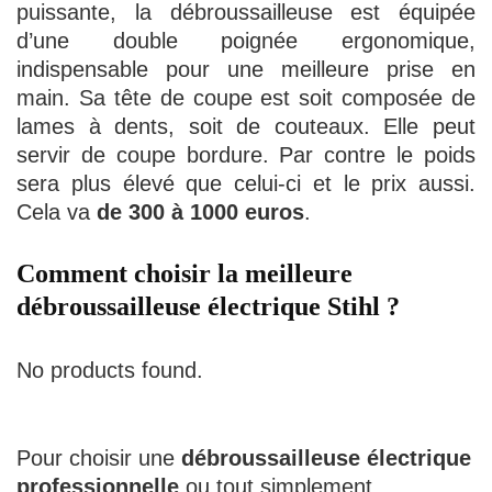
puissante, la débroussailleuse est équipée
d’une double poignée ergonomique,
indispensable pour une meilleure prise en
main. Sa tête de coupe est soit composée de
lames à dents, soit de couteaux. Elle peut
servir de coupe bordure. Par contre le poids
sera plus élevé que celui-ci et le prix aussi.
Cela va
de 300 à 1000 euros
.
Comment choisir la meilleure
débroussailleuse électrique Stihl ?
No products found.
Pour choisir une
débroussailleuse électrique
professionnelle
ou tout simplement