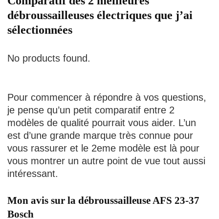
Comparatif des 2 meilleures
débroussailleuses électriques que j’ai
sélectionnées
No products found.
Pour commencer à répondre à vos questions,
je pense qu’un petit comparatif entre 2
modèles de qualité pourrait vous aider. L’un
est d’une grande marque très connue pour
vous rassurer et le 2eme modèle est là pour
vous montrer un autre point de vue tout aussi
intéressant.
Mon avis sur la débroussailleuse AFS 23-37
Bosch