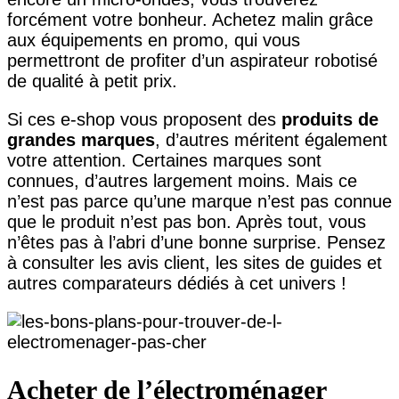
forcément votre bonheur. Achetez malin grâce
aux équipements en promo, qui vous
permettront de profiter d’un aspirateur robotisé
de qualité à petit prix.
Si ces e-shop vous proposent des
produits de
grandes marques
, d’autres méritent également
votre attention. Certaines marques sont
connues, d’autres largement moins. Mais ce
n’est pas parce qu’une marque n’est pas connue
que le produit n’est pas bon. Après tout, vous
n’êtes pas à l’abri d’une bonne surprise. Pensez
à consulter les avis client, les sites de guides et
autres comparateurs dédiés à cet univers !
Acheter de l’électroménager