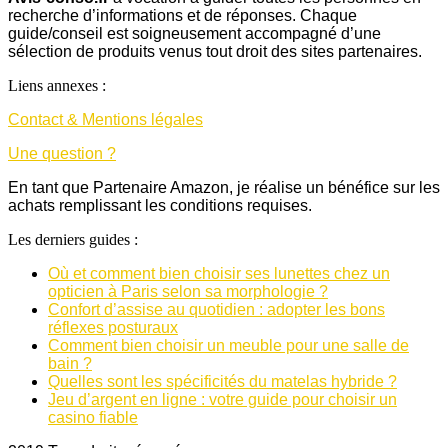
recherche d’informations et de réponses. Chaque
guide/conseil est soigneusement accompagné d’une
sélection de produits venus tout droit des sites partenaires.
Liens annexes :
Contact & Mentions légales
Une question ?
En tant que Partenaire Amazon, je réalise un bénéfice sur les
achats remplissant les conditions requises.
Les derniers guides :
Où et comment bien choisir ses lunettes chez un
opticien à Paris selon sa morphologie ?
Confort d’assise au quotidien : adopter les bons
réflexes posturaux
Comment bien choisir un meuble pour une salle de
bain ?
Quelles sont les spécificités du matelas hybride ?
Jeu d’argent en ligne : votre guide pour choisir un
casino fiable