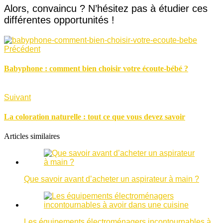
Alors, convaincu ? N’hésitez pas à étudier ces
différentes opportunités !
Précédent
Babyphone : comment bien choisir votre écoute-bébé ?
Suivant
La coloration naturelle : tout ce que vous devez savoir
Articles similaires
Que savoir avant d’acheter un aspirateur à main ?
Les équipements électroménagers incontournables à