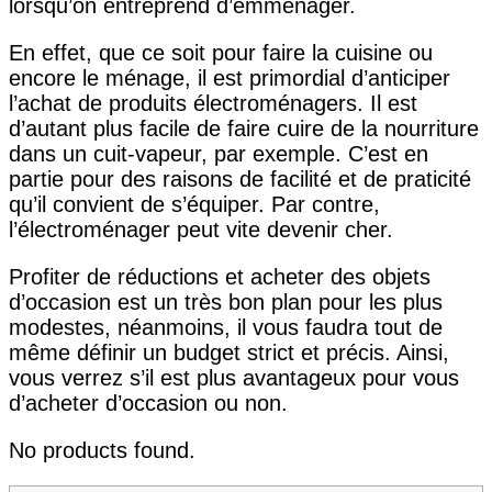
lorsqu’on entreprend d’emménager.
En effet, que ce soit pour faire la cuisine ou
encore le ménage, il est primordial d’anticiper
l’achat de produits électroménagers. Il est
d’autant plus facile de faire cuire de la nourriture
dans un cuit-vapeur, par exemple. C’est en
partie pour des raisons de facilité et de praticité
qu’il convient de s’équiper. Par contre,
l’électroménager peut vite devenir cher.
Profiter de réductions et acheter des objets
d’occasion est un très bon plan pour les plus
modestes, néanmoins, il vous faudra tout de
même définir un budget strict et précis. Ainsi,
vous verrez s’il est plus avantageux pour vous
d’acheter d’occasion ou non.
No products found.