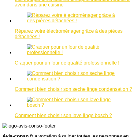
avoir dans une cuisine
Réparez votre électroménager grâce à des pièces
détachées !
Craquer pour un four de qualité professionnelle !
Comment bien choisir son seche linge condensation ?
Comment bien choisir son lave linge bosch ?
Avis-conso.fr
a vocation à guider toutes les personnes en