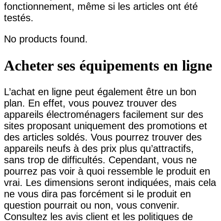
fonctionnement, même si les articles ont été
testés.
No products found.
Acheter ses équipements en ligne
L’achat en ligne peut également être un bon
plan. En effet, vous pouvez trouver des
appareils électroménagers facilement sur des
sites proposant uniquement des promotions et
des articles soldés. Vous pourrez trouver des
appareils neufs à des prix plus qu’attractifs,
sans trop de difficultés. Cependant, vous ne
pourrez pas voir à quoi ressemble le produit en
vrai. Les dimensions seront indiquées, mais cela
ne vous dira pas forcément si le produit en
question pourrait ou non, vous convenir.
Consultez les avis client et les politiques de