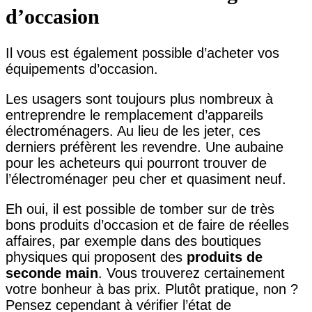
d’occasion
Il vous est également possible d’acheter vos
équipements d’occasion.
Les usagers sont toujours plus nombreux à
entreprendre le remplacement d’appareils
électroménagers. Au lieu de les jeter, ces
derniers préfèrent les revendre. Une aubaine
pour les acheteurs qui pourront trouver de
l’électroménager peu cher et quasiment neuf.
Eh oui, il est possible de tomber sur de très
bons produits d’occasion et de faire de réelles
affaires, par exemple dans des boutiques
physiques qui proposent des
produits de
seconde main
. Vous trouverez certainement
votre bonheur à bas prix. Plutôt pratique, non ?
Pensez cependant à vérifier l’état de