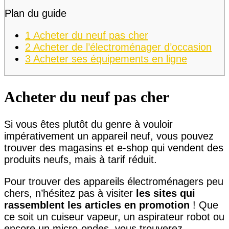
Plan du guide
1
Acheter du neuf pas cher
2
Acheter de l’électroménager d’occasion
3
Acheter ses équipements en ligne
Acheter du neuf pas cher
Si vous êtes plutôt du genre à vouloir
impérativement un appareil neuf, vous pouvez
trouver des magasins et e-shop qui vendent des
produits neufs, mais à tarif réduit.
Pour trouver des appareils électroménagers peu
chers, n’hésitez pas à visiter
les sites qui
rassemblent les articles en promotion
! Que
ce soit un cuiseur vapeur, un aspirateur robot ou
encore un micro-ondes, vous trouverez