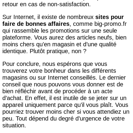
retour en cas de non-satisfaction.
Sur Internet, il existe de nombreux
sites pour
faire de bonnes affaires
, comme big-promo.fr
qui rassemble les promotions sur une seule
plateforme. Vous aurez des articles neufs, bien
moins chers qu’en magasin et d’une qualité
identique. Plutôt pratique, non ?
Pour conclure, nous espérons que vous
trouverez votre bonheur dans les différents
magasins ou sur Internet conseillés. Le dernier
conseil que nous pouvons vous donner est de
bien réfléchir avant de procéder à un acte
d’achat. En effet, il est inutile de se jeter sur un
appareil uniquement parce qu’il vous plaît. Vous
pourriez trouver moins cher si vous attendiez un
peu. Tout dépend du degré d’urgence de votre
situation.